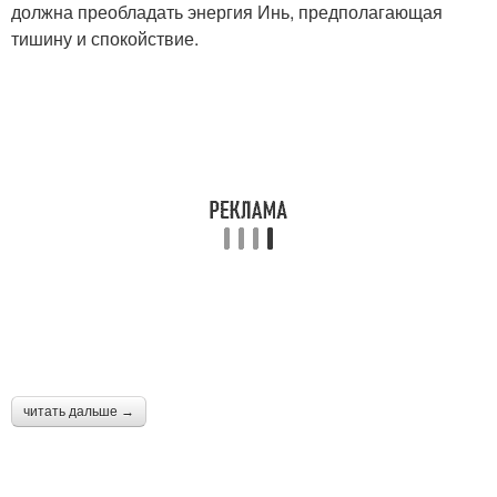
должна преобладать энергия Инь, предполагающая
тишину и спокойствие.
читать дальше →