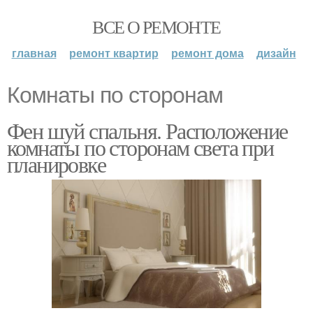
ВСЕ О РЕМОНТЕ
главная
ремонт квартир
ремонт дома
дизайн
Комнаты по сторонам
Фен шуй спальня. Расположение
комнаты по сторонам света при
планировке