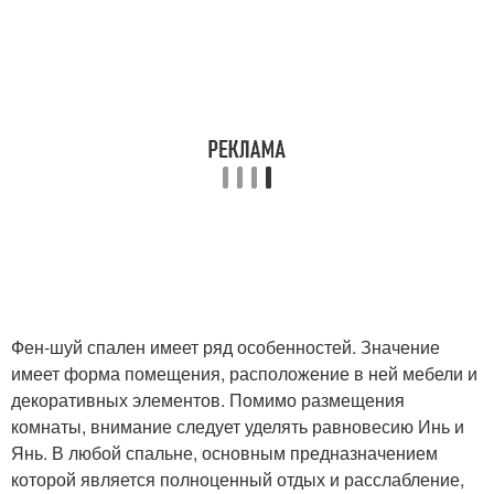
Фен-шуй спален имеет ряд особенностей. Значение
имеет форма помещения, расположение в ней мебели и
декоративных элементов. Помимо размещения
комнаты, внимание следует уделять равновесию Инь и
Янь. В любой спальне, основным предназначением
которой является полноценный отдых и расслабление,