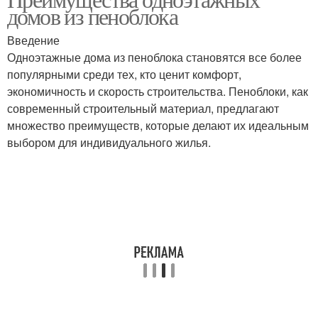
домов из пеноблока
Введение
Одноэтажные дома из пеноблока становятся все более
популярными среди тех, кто ценит комфорт,
экономичность и скорость строительства. Пеноблоки, как
современный строительный материал, предлагают
множество преимуществ, которые делают их идеальным
выбором для индивидуального жилья.