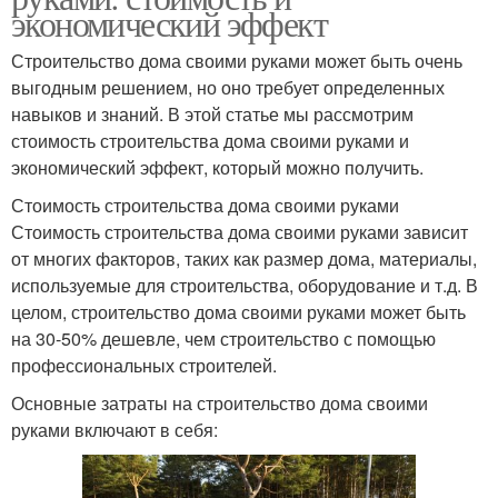
экономический эффект
Строительство дома своими руками может быть очень
выгодным решением, но оно требует определенных
навыков и знаний. В этой статье мы рассмотрим
стоимость строительства дома своими руками и
экономический эффект, который можно получить.
Стоимость строительства дома своими руками
Стоимость строительства дома своими руками зависит
от многих факторов, таких как размер дома, материалы,
используемые для строительства, оборудование и т.д. В
целом, строительство дома своими руками может быть
на 30-50% дешевле, чем строительство с помощью
профессиональных строителей.
Основные затраты на строительство дома своими
руками включают в себя: