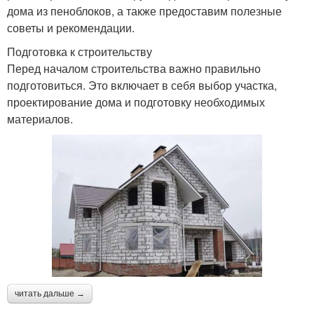
дома из пеноблоков, а также предоставим полезные
советы и рекомендации.
Подготовка к строительству
Перед началом строительства важно правильно
подготовиться. Это включает в себя выбор участка,
проектирование дома и подготовку необходимых
материалов.
читать дальше →