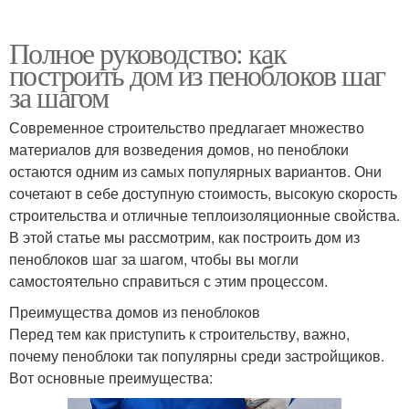
Полное руководство: как
построить дом из пеноблоков шаг
за шагом
Современное строительство предлагает множество
материалов для возведения домов, но пеноблоки
остаются одним из самых популярных вариантов. Они
сочетают в себе доступную стоимость, высокую скорость
строительства и отличные теплоизоляционные свойства.
В этой статье мы рассмотрим, как построить дом из
пеноблоков шаг за шагом, чтобы вы могли
самостоятельно справиться с этим процессом.
Преимущества домов из пеноблоков
Перед тем как приступить к строительству, важно,
почему пеноблоки так популярны среди застройщиков.
Вот основные преимущества: