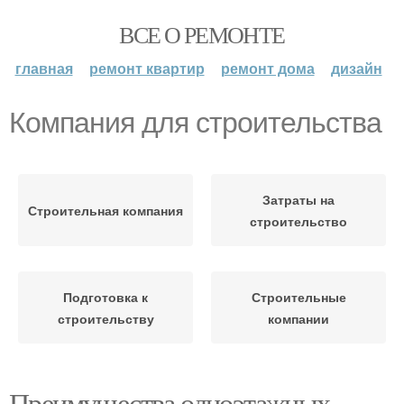
ВСЕ О РЕМОНТЕ
главная
ремонт квартир
ремонт дома
дизайн
Компания для строительства
Затраты на
Строительная компания
строительство
Подготовка к
Строительные
строительству
компании
Преимущества одноэтажных