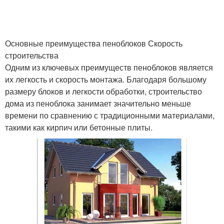
Основные преимущества пеноблоков Скорость
строительства
Одним из ключевых преимуществ пеноблоков является
их легкость и скорость монтажа. Благодаря большому
размеру блоков и легкости обработки, строительство
дома из пеноблока занимает значительно меньше
времени по сравнению с традиционными материалами,
такими как кирпич или бетонные плиты.