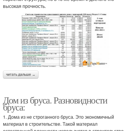
высокая прочность.
читать дальше →
Дом из бруса. Разновидности
бруса:
1. Дома из не строганного бруса. Это экономичный
материал в строительстве. Такой материал
естественной влажности используется в строительстве