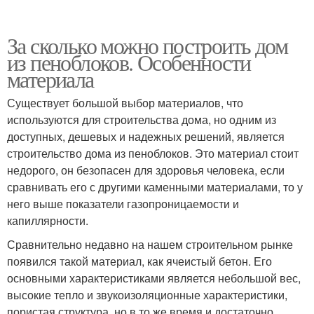
За сколько можно построить дом
из пеноблоков. Особенности
материала
Существует большой выбор материалов, что
используются для строительства дома, но одним из
доступных, дешевых и надежных решений, является
строительство дома из пеноблоков. Это материал стоит
недорого, он безопасен для здоровья человека, если
сравнивать его с другими каменными материалами, то у
него выше показатели газопроницаемости и
капиллярности.
Сравнительно недавно на нашем строительном рынке
появился такой материал, как ячеистый бетон. Его
основными характеристиками является небольшой вес,
высокие тепло и звукоизоляционные характеристики,
пористая структура, но в то же время и достаточно