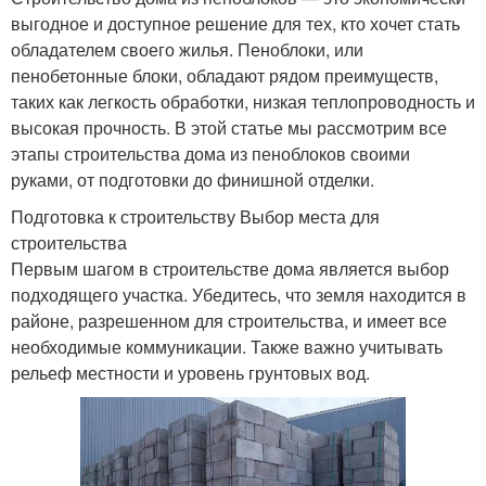
выгодное и доступное решение для тех, кто хочет стать
обладателем своего жилья. Пеноблоки, или
пенобетонные блоки, обладают рядом преимуществ,
таких как легкость обработки, низкая теплопроводность и
высокая прочность. В этой статье мы рассмотрим все
этапы строительства дома из пеноблоков своими
руками, от подготовки до финишной отделки.
Подготовка к строительству Выбор места для
строительства
Первым шагом в строительстве дома является выбор
подходящего участка. Убедитесь, что земля находится в
районе, разрешенном для строительства, и имеет все
необходимые коммуникации. Также важно учитывать
рельеф местности и уровень грунтовых вод.