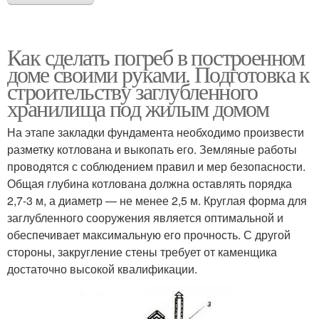
Как сделать погреб в построенном
доме своими руками. Подготовка к
строительству заглубленного
хранилища под жилым домом
На этапе закладки фундамента необходимо произвести
разметку котлована и выкопать его. Земляные работы
проводятся с соблюдением правил и мер безопасности.
Общая глубина котлована должна оставлять порядка
2,7-3 м, а диаметр — не менее 2,5 м. Круглая форма для
заглубленного сооружения является оптимальной и
обеспечивает максимальную его прочность. С другой
стороны, закругление стены требует от каменщика
достаточно высокой квалификации.