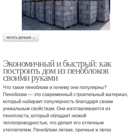
читать дальше →
Экономичный и быстрый: как
построить дом из пеноблоков
своими руками
Что такое пеноблоки и почему они популярны?
Пеноблоки — это современный строительный материал,
который набирает популярность благодаря своим
уникальным свойствам. Они изготавливаются из
пенопласта, который обладает низкой
теплопроводностью, что делает его отличным
утеплителем. Пеноблоки легкие, прочные и легко