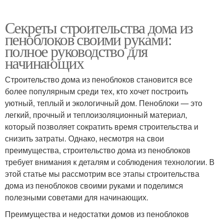
Секреты строительства дома из
пеноблоков своими руками:
полное руководство для
начинающих
Строительство дома из пеноблоков становится все
более популярным среди тех, кто хочет построить
уютный, теплый и экологичный дом. Пеноблоки — это
легкий, прочный и теплоизоляционный материал,
который позволяет сократить время строительства и
снизить затраты. Однако, несмотря на свои
преимущества, строительство дома из пеноблоков
требует внимания к деталям и соблюдения технологии. В
этой статье мы рассмотрим все этапы строительства
дома из пеноблоков своими руками и поделимся
полезными советами для начинающих.
Преимущества и недостатки домов из пеноблоков