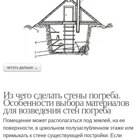
читать дальше →
Из чего сделать стены погреба.
Особенности выбора материалов
для возведения стен погреба
Помещение может располагаться под землей, на ее
поверхности, в цокольном полузаглубленном этаже или
примыкать к стене существующей постройки. Если