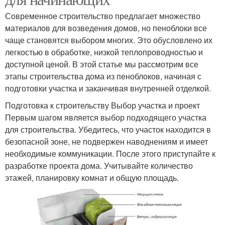
Современное строительство предлагает множество
материалов для возведения домов, но пеноблоки все
чаще становятся выбором многих. Это обусловлено их
легкостью в обработке, низкой теплопроводностью и
доступной ценой. В этой статье мы рассмотрим все
этапы строительства дома из пеноблоков, начиная с
подготовки участка и заканчивая внутренней отделкой.
Подготовка к строительству Выбор участка и проект
Первым шагом является выбор подходящего участка
для строительства. Убедитесь, что участок находится в
безопасной зоне, не подвержен наводнениям и имеет
необходимые коммуникации. После этого приступайте к
разработке проекта дома. Учитывайте количество
этажей, планировку комнат и общую площадь.