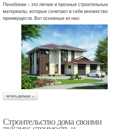
Пеноблоки – это легкие и прочные строительные
материалы, которые сочетают в себе множество
преимуществ. Вот основные из них:
читать дальше →
Строительство дома своими
руками: стоимость и