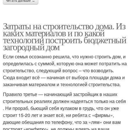
читать дальше →
Затраты на строительство дома. Из
каких материалов и по какой
технологии построить бюджетный
загородный дом
Если семья осознанно решила, что нужно строить дом, и
определилась с суммой, которую она может потратить на
строительство, следующий вопрос – что возводить.
Сюда входит всё — начиная от выбора площади дома и
заканчивая материалом и технологией строительства.
Правило третье — начинающий застройщик в наших
строительных реалиях должен надеяться только на себя
. Ни прораб, бьющий себя кулаком в грудь, что он уже
строит 15-20 лет и знает всё, ни ребята с «фирмы»,
дающие обещания по телефону, что за «лям» они вам
построят «конфетку», не должны влиять на ваши