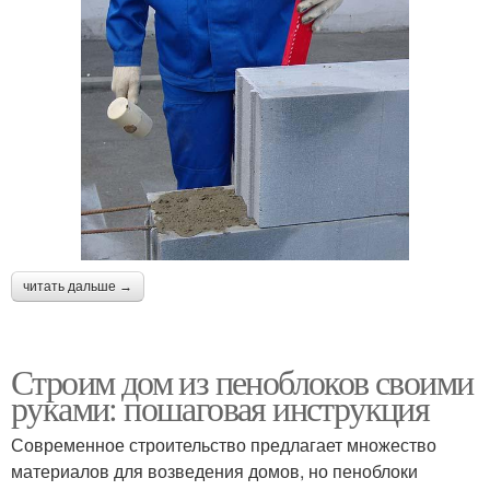
читать дальше →
Строим дом из пеноблоков своими
руками: пошаговая инструкция
Современное строительство предлагает множество
материалов для возведения домов, но пеноблоки