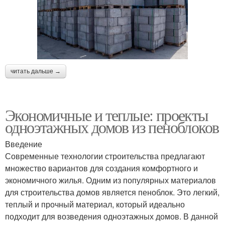
читать дальше →
Экономичные и теплые: проекты
одноэтажных домов из пеноблоков
Введение
Современные технологии строительства предлагают
множество вариантов для создания комфортного и
экономичного жилья. Одним из популярных материалов
для строительства домов является пеноблок. Это легкий,
теплый и прочный материал, который идеально
подходит для возведения одноэтажных домов. В данной