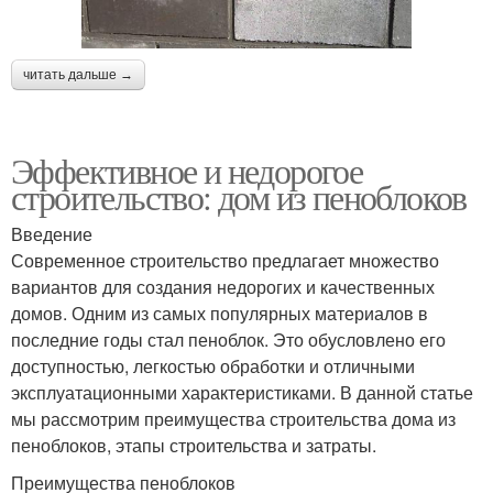
читать дальше →
Эффективное и недорогое
строительство: дом из пеноблоков
Введение
Современное строительство предлагает множество
вариантов для создания недорогих и качественных
домов. Одним из самых популярных материалов в
последние годы стал пеноблок. Это обусловлено его
доступностью, легкостью обработки и отличными
эксплуатационными характеристиками. В данной статье
мы рассмотрим преимущества строительства дома из
пеноблоков, этапы строительства и затраты.
Преимущества пеноблоков