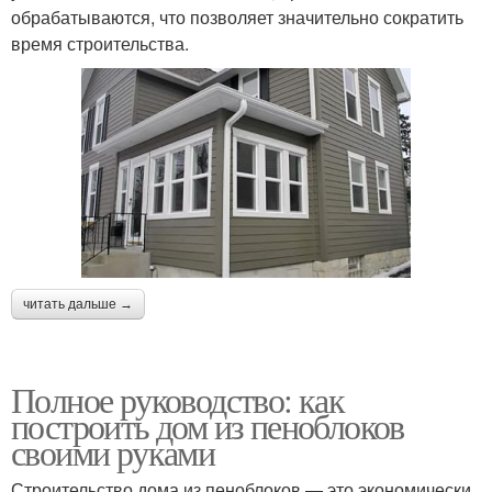
обрабатываются, что позволяет значительно сократить
время строительства.
читать дальше →
Полное руководство: как
построить дом из пеноблоков
своими руками
Строительство дома из пеноблоков — это экономически