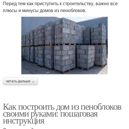
Перед тем как приступить к строительству, важно все
плюсы и минусы домов из пеноблоков.
читать дальше →
Как построить дом из пеноблоков
своими руками: пошаговая
инструкция