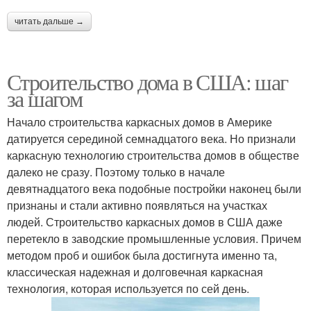
читать дальше →
Строительство дома в США: шаг
за шагом
Начало строительства каркасных домов в Америке
датируется серединой семнадцатого века. Но признали
каркасную технологию строительства домов в обществе
далеко не сразу. Поэтому только в начале
девятнадцатого века подобные постройки наконец были
признаны и стали активно появляться на участках
людей. Строительство каркасных домов в США даже
перетекло в заводские промышленные условия. Причем
методом проб и ошибок была достигнута именно та,
классическая надежная и долговечная каркасная
технология, которая используется по сей день.