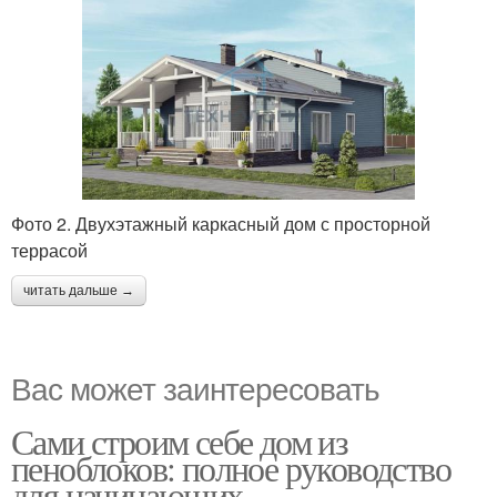
Фото 2. Двухэтажный каркасный дом с просторной
террасой
читать дальше →
Вас может заинтересовать
Сами строим себе дом из
пеноблоков: полное руководство
для начинающих