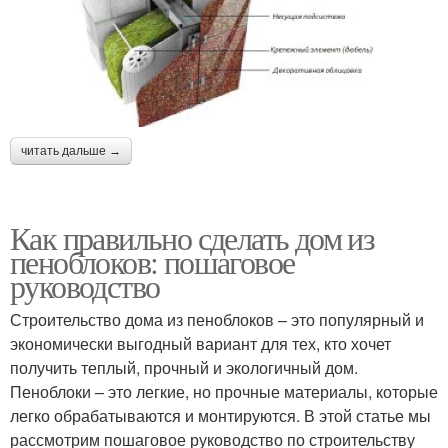
читать дальше →
Как правильно сделать дом из
пеноблоков: пошаговое
руководство
Строительство дома из пеноблоков – это популярный и
экономически выгодный вариант для тех, кто хочет
получить теплый, прочный и экологичный дом.
Пеноблоки – это легкие, но прочные материалы, которые
легко обрабатываются и монтируются. В этой статье мы
рассмотрим пошаговое руководство по строительству