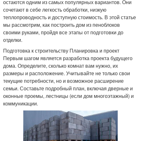
остаются одним из самых популярных вариантов. Они
сочетают в себе легкость обработки, низкую
теплопроводность и доступную стоимость. В этой статье
мы рассмотрим, как построить дом из пеноблоков
своими руками, пройдя все этапы от подготовки до
отделки.
Подготовка к строительству Планировка и проект
Первым шагом является разработка проекта будущего
дома. Определите, сколько комнат вам нужно, их
размеры и расположение. Учитывайте не только свои
текущие потребности, но и возможное расширение
семьи. Составьте подробный план, включая дверные и
оконные проемы, лестницы (если дом многоэтажный) и
коммуникации.