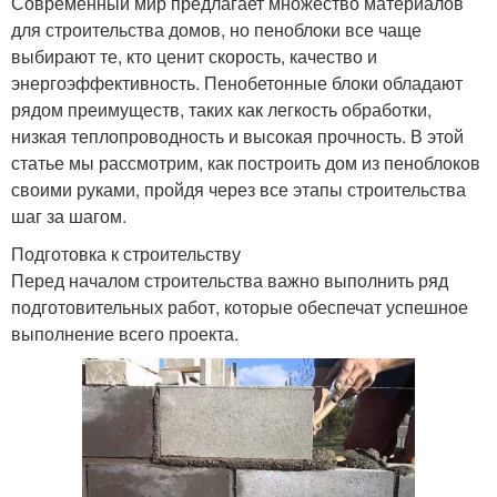
Современный мир предлагает множество материалов
для строительства домов, но пеноблоки все чаще
выбирают те, кто ценит скорость, качество и
энергоэффективность. Пенобетонные блоки обладают
рядом преимуществ, таких как легкость обработки,
низкая теплопроводность и высокая прочность. В этой
статье мы рассмотрим, как построить дом из пеноблоков
своими руками, пройдя через все этапы строительства
шаг за шагом.
Подготовка к строительству
Перед началом строительства важно выполнить ряд
подготовительных работ, которые обеспечат успешное
выполнение всего проекта.