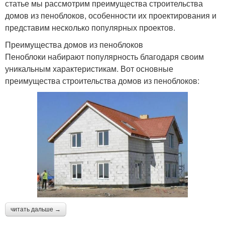
статье мы рассмотрим преимущества строительства
домов из пеноблоков, особенности их проектирования и
представим несколько популярных проектов.
Преимущества домов из пеноблоков
Пеноблоки набирают популярность благодаря своим
уникальным характеристикам. Вот основные
преимущества строительства домов из пеноблоков:
читать дальше →