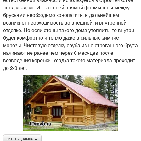
«под усадку». Из-за своей прямой формы швы между
брусьями необходимо конопатить, в дальнейшем
возникнет необходимость во внешней, и внутренней
отделке. Но если стены такого дома утеплить, то внутри
будет комфортно и тепло даже в сильные зимние
морозы. Чистовую отделку сруба из не строганного бруса
начинают не ранее чем через 6 месяцев после
возведения коробки. Усадка такого материала проходит
до 2-3 лет.
читать дальше →