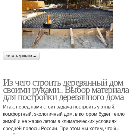
читать дальше →
Из чего строить деревянный дом
своими руками.. Выбор материала
для постройки деревянного дома
Итак, перед нами стоит задача построить уютный,
комфортный, экологичный дом, в котором будет тепло
зимой и не жарко летом в климатических условиях
средней полосы России. При этом мы хотим, чтобы