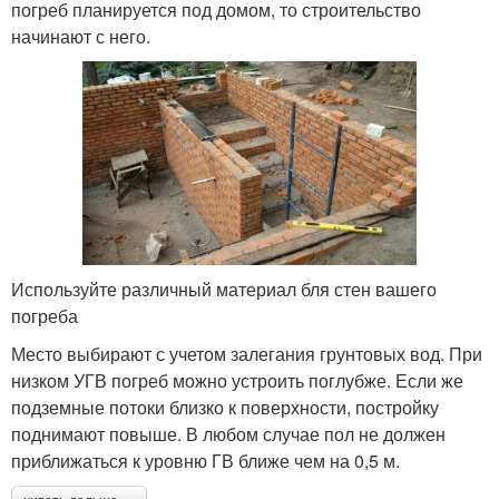
погреб планируется под домом, то строительство
начинают с него.
Используйте различный материал бля стен вашего
погреба
Место выбирают с учетом залегания грунтовых вод. При
низком УГВ погреб можно устроить поглубже. Если же
подземные потоки близко к поверхности, постройку
поднимают повыше. В любом случае пол не должен
приближаться к уровню ГВ ближе чем на 0,5 м.