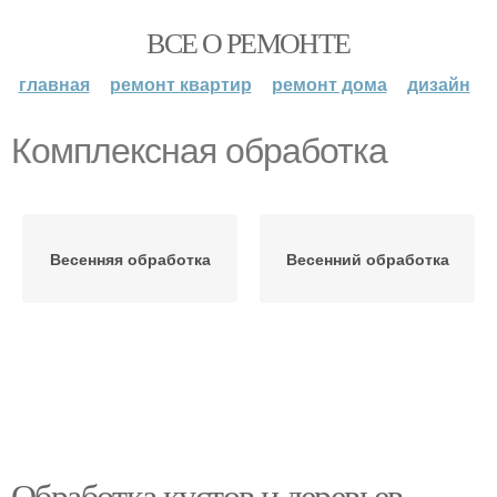
ВСЕ О РЕМОНТЕ
главная
ремонт квартир
ремонт дома
дизайн
Комплексная обработка
Весенняя обработка
Весенний обработка
Обработка кустов и деревьев.