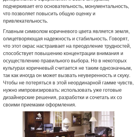
подчеркивает его основательность, монументальность,
что позволяет повысить общую оценку и
привлекательность.
Главным символом коричневого цвета является земля,
олицетворяющая надежность и стабильность. Говорят,
что этот окрас настраивает на преодоление трудностей,
способствует повышению концентрации внимания и
осуществлению правильного выбора. Но в некоторых
культурах коричневый считается не таким однозначным,
так как иногда он может вызвать неуверенность и скуку.
Чтобы не потеряться в этой неординарной гамме чувств,
нужно импровизировать: использовать уже готовые
дизайнерские решения, разработки и сочетать их со
своими приемами оформления.