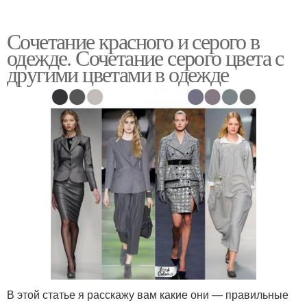
Сочетание красного и серого в
одежде. Сочетание серого цвета с
другими цветами в одежде
В этой статье я расскажу вам какие они — правильные