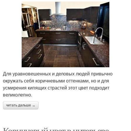
Для уравновешенных и деловых людей привычно
окружать себя коричневыми оттенками, но и для
усмирения кипящих страстей этот цвет подходит
великолепно.
читать дальше →
Коричневый цвет в интерьере