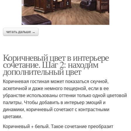
читать дальше →
Коричневый цвет в интерьере
сочетание. Шаг 2: находим
дополнительный цвет
Коричневая гостиная может показаться скучной,
аскетичной и даже немного пещерной, если в ее
убранстве использованы оттенки только одной цветовой
палитры. Чтобы добавить в интерьер эмоций и
динамики, коричневый сочетают с контрастными
цветами.
Коричневый + белый. Такое сочетание преобразит