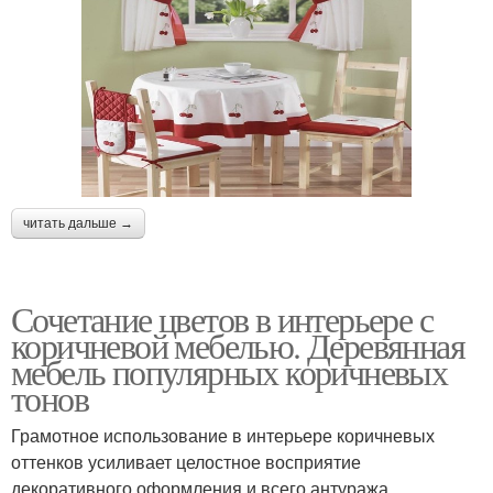
читать дальше →
Сочетание цветов в интерьере с
коричневой мебелью. Деревянная
мебель популярных коричневых
тонов
Грамотное использование в интерьере коричневых
оттенков усиливает целостное восприятие
декоративного оформления и всего антуража,