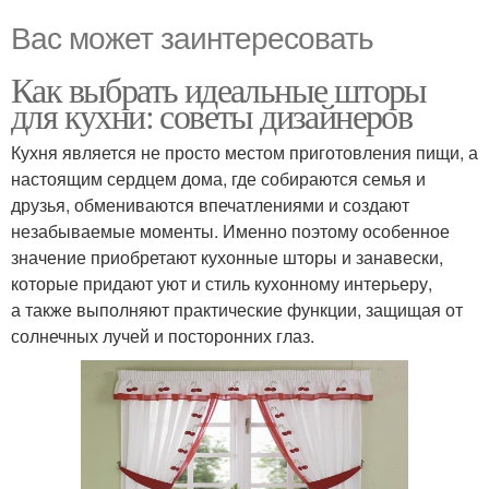
Вас может заинтересовать
Как выбрать идеальные шторы
для кухни: советы дизайнеров
Кухня является не просто местом приготовления пищи, а
настоящим сердцем дома, где собираются семья и
друзья, обмениваются впечатлениями и создают
незабываемые моменты. Именно поэтому особенное
значение приобретают кухонные шторы и занавески,
которые придают уют и стиль кухонному интерьеру,
а также выполняют практические функции, защищая от
солнечных лучей и посторонних глаз.