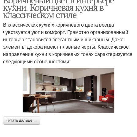
кухни. Коричневая кухня в
классическом стиле
В классических кухнях коричневого цвета всегда
чувствуется уют и комфорт. Грамотно организованный
интерьер становится элегантным и шикарным. Даже
элементы декора имеют плавные черты. Классическое
направление кухни в коричневых тонах характеризуется
следующими особенностями:
читать дальше →