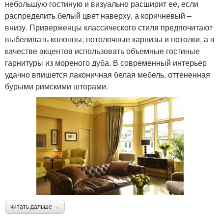
небольшую гостиную и визуально расширит ее, если
распределить белый цвет наверху, а коричневый –
внизу. Приверженцы классического стиля предпочитают
выбеливать колонны, потолочные карнизы и потолки, а в
качестве акцентов использовать объемные гостиные
гарнитуры из мореного дуба. В современный интерьер
удачно впишется лаконичная белая мебель, оттененная
бурыми римскими шторами.
читать дальше →