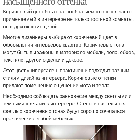
насыщенного оттенка
Коричневый цвет богат разнообразием оттенков, часто
применяемый в интерьере не только гостиной комнаты,
но и других помещений.
Многие дизайнеры выбирают коричневый цвет в
оформлении интерьеров квартир. Коричневые тона
могут быть выражены в материале мебели, пола, обоев,
текстиле, другой отделки и декоре.
Этот цвет универсален, практичен и подходит разным
стилям дизайна интерьера. Коричневые оттенки
придают помещению ощущение уюта и тепла.
Необходимо соблюдать равновесие между светлыми и
темными цветами в интерьере. Стены в пастельных
светлых коричневых тонах будут хорошо сочетаться
практически с любой мебелью.