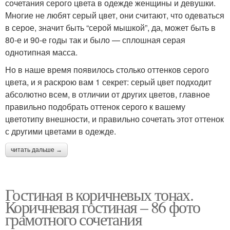
сочетания серого цвета в одежде женщины и девушки.
Многие не любят серый цвет, они считают, что одеваться
в серое, значит быть “серой мышкой”, да, может быть в
80-е и 90-е годы так и было — сплошная серая
однотипная масса.
Но в наше время появилось столько оттенков серого
цвета, и я раскрою вам 1 секрет: серый цвет подходит
абсолютно всем, в отличии от других цветов, главное
правильно подобрать оттенок серого к вашему
цветотипу внешности, и правильно сочетать этот оттенок
с другими цветами в одежде.
читать дальше →
Гостиная в коричневых тонах.
Коричневая гостиная – 86 фото
грамотного сочетания