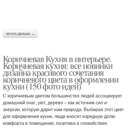
читать дальше →
Коричневая Кухня в интерьере.
Коричневая кухня: все новинки
дизайна красивого сочетания
коричневого цвета в оформлении
кухни (150 фото идей)
С коричневым цветом большинство людей ассоциирует
домашний очаг, уют, дерево – как источник сил и
энергии, которую дарит нам природа. Выбирая этот цвет
для оформления кухни, люди вносят изрядную долю
комфорта в помещение, позитива и спокойствия.