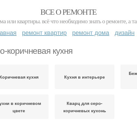
ВСЕ О РЕМОНТЕ
ма или квартиры. всё что необходимо знать о ремонте, а
лавная
ремонт квартир
ремонт дома
дизайн
о-коричневая кухня
Беж
Коричневая кухня
Кухня в интерьере
ухни в коричневом
Кварц для серо-
цвете
коричневых кухонь