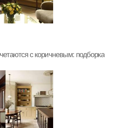
очетаются с коричневым: подборка