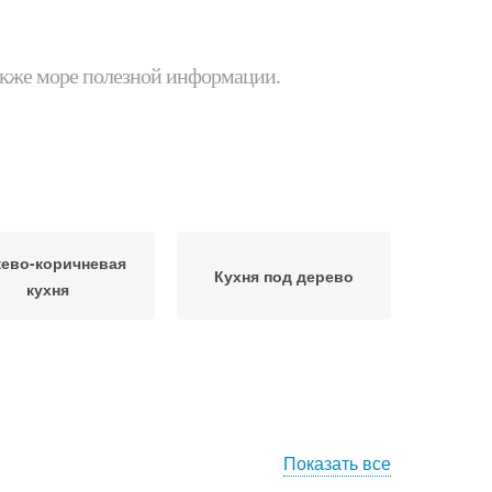
 также море полезной информации.
ево-коричневая
Кухня под дерево
кухня
Показать все