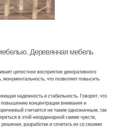
 мебелью. Деревянная мебель
ивает целостное восприятие декоративного
, монументальность, что позволяет повысить
яющая надежность и стабильность. Говорят, что
ет повышению концентрации внимания и
оричневый считается не таким однозначным, так
теряться в этой неординарной гамме чувств,
решения, разработки и сочетать их со своими