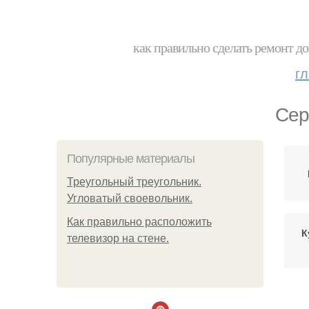
как правильно сделать ремонт до
г
Сер
Популярные материалы
Треугольный треугольник.
Угловатый своевольник.
Как правильно расположить
К
телевизор на стене.