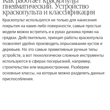
Верхний бачок
пневматический. Устройство
сферам
краскопульта и классификация
Краскопульт используется не только для нанесения
покрытия на какие-либо поверхности, самые простые
модели можно встретить и в руках дачника прямо на
грядках. Действительно, принцип работы краскопульта
позволяет удобно производить опрыскивание кустов и
деревьев. Но это самые примитивные ручные типы
устройств, а вот технологически сложные инструменты
используются в сферах посерьезней, например,
строительстве или машиностроении. Разберем
основные классы, на которые можно разделить данные
приспособления.