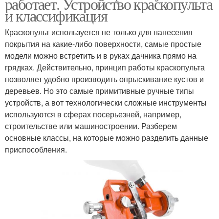
работает. Устройство краскопульта
и классификация
Краскопульт используется не только для нанесения
покрытия на какие-либо поверхности, самые простые
модели можно встретить и в руках дачника прямо на
грядках. Действительно, принцип работы краскопульта
позволяет удобно производить опрыскивание кустов и
деревьев. Но это самые примитивные ручные типы
устройств, а вот технологически сложные инструменты
используются в сферах посерьезней, например,
строительстве или машиностроении. Разберем
основные классы, на которые можно разделить данные
приспособления.