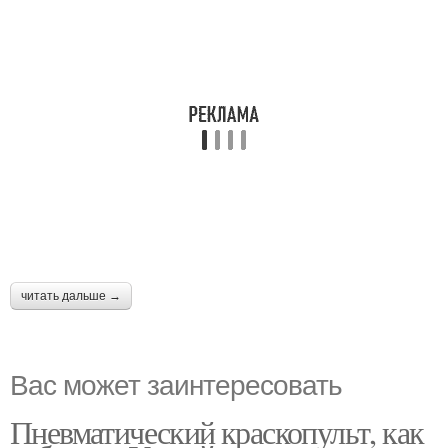
читать дальше →
Вас может заинтересовать
Пневматический краскопульт, как