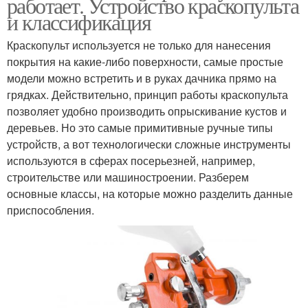
работает. Устройство краскопульта
и классификация
Краскопульт используется не только для нанесения
покрытия на какие-либо поверхности, самые простые
модели можно встретить и в руках дачника прямо на
грядках. Действительно, принцип работы краскопульта
позволяет удобно производить опрыскивание кустов и
деревьев. Но это самые примитивные ручные типы
устройств, а вот технологически сложные инструменты
используются в сферах посерьезней, например,
строительстве или машиностроении. Разберем
основные классы, на которые можно разделить данные
приспособления.