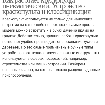
пневматический. Устройство
расположением
краскопульта и классификация
Краскопульт используется не только для нанесения
покрытия на какие-либо поверхности, самые простые
модели можно встретить и в руках дачника прямо на
грядках. Действительно, принцип работы краскопульта
позволяет удобно производить опрыскивание кустов и
деревьев. Но это самые примитивные ручные типы
устройств, а вот технологически сложные инструменты
используются в сферах посерьезней, например,
строительстве или машиностроении. Разберем
основные классы, на которые можно разделить данные
приспособления.