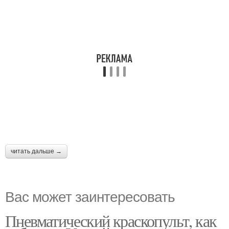
читать дальше →
Вас может заинтересовать
Пневматический краскопульт, как