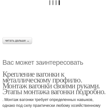
читать дальше →
Вас может заинтересовать
Крепление вагонки к
металлическому профилю.
Монтаж вагонки своими руками.
Этапы монтажа вагонки подробно.
. Монтаж вагонки требует определенных навыков,
однако под силу практически любому хозяйственному