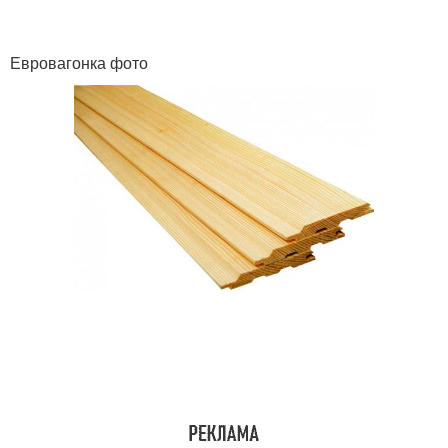
Евровагонка фото