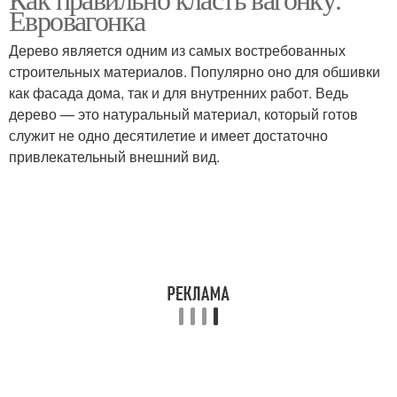
Евровагонка
Дерево является одним из самых востребованных
строительных материалов. Популярно оно для обшивки
как фасада дома, так и для внутренних работ. Ведь
дерево — это натуральный материал, который готов
служит не одно десятилетие и имеет достаточно
привлекательный внешний вид.