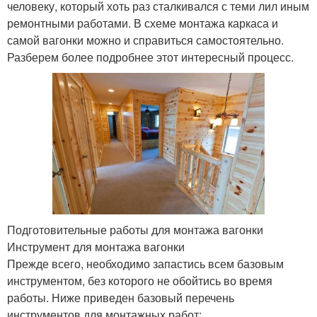
человеку, который хоть раз сталкивался с теми лил иным
ремонтными работами. В схеме монтажа каркаса и
самой вагонки можно и справиться самостоятельно.
Разберем более подробнее этот интересный процесс.
Подготовительные работы для монтажа вагонки
Инструмент для монтажа вагонки
Прежде всего, необходимо запастись всем базовым
инструментом, без которого не обойтись во время
работы. Ниже приведен базовый перечень
инструментов для монтажных работ: