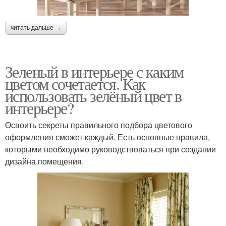
читать дальше →
Зеленый в интерьере с каким
цветом сочетается. Как
использовать зелёный цвет в
интерьере?
Освоить секреты правильного подбора цветового
оформления сможет каждый. Есть основные правила,
которыми необходимо руководствоваться при создании
дизайна помещения.