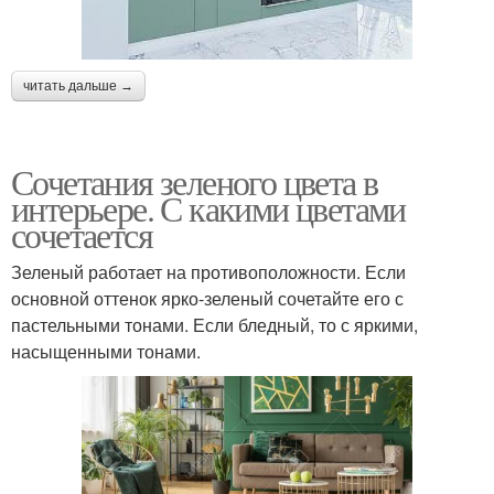
читать дальше →
Сочетания зеленого цвета в
интерьере. С какими цветами
сочетается
Зеленый работает на противоположности. Если
основной оттенок ярко-зеленый сочетайте его с
пастельными тонами. Если бледный, то с яркими,
насыщенными тонами.