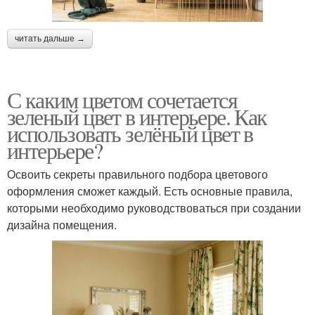
читать дальше →
С каким цветом сочетается
зеленый цвет в интерьере. Как
использовать зелёный цвет в
интерьере?
Освоить секреты правильного подбора цветового
оформления сможет каждый. Есть основные правила,
которыми необходимо руководствоваться при создании
дизайна помещения.