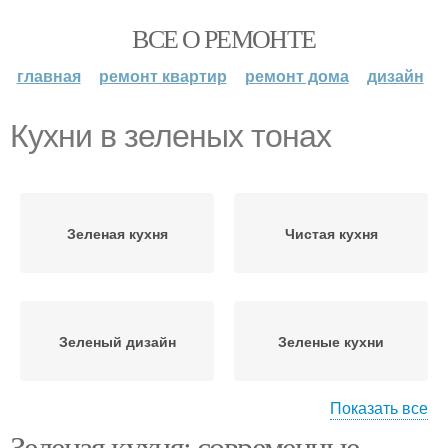
ВСЕ О РЕМОНТЕ
главная
ремонт квартир
ремонт дома
дизайн
Кухни в зеленых тонах
Зеленая кухня
Чистая кухня
Зеленый дизайн
Зеленые кухни
Показать все
Зеленая кухня: современные