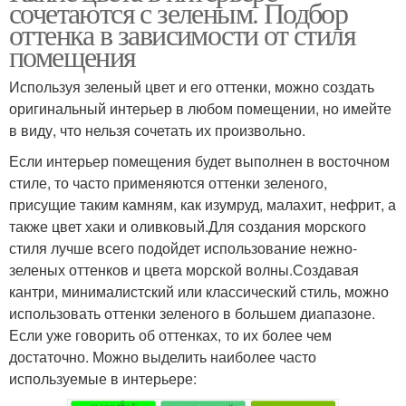
сочетаются с зеленым. Подбор
оттенка в зависимости от стиля
помещения
Используя зеленый цвет и его оттенки, можно создать
оригинальный интерьер в любом помещении, но имейте
в виду, что нельзя сочетать их произвольно.
Если интерьер помещения будет выполнен в восточном
стиле, то часто применяются оттенки зеленого,
присущие таким камням, как изумруд, малахит, нефрит, а
также цвет хаки и оливковый.Для создания морского
стиля лучше всего подойдет использование нежно-
зеленых оттенков и цвета морской волны.Создавая
кантри, минималистский или классический стиль, можно
использовать оттенки зеленого в большем диапазоне.
Если уже говорить об оттенках, то их более чем
достаточно. Можно выделить наиболее часто
используемые в интерьере: