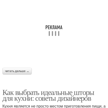
читать дальше →
Как выбрать идеальные шторы
для кухни: советы дизайнеров
Кухня является не просто местом приготовления пищи, а