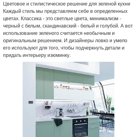
Цветовое и стилистическое решение для зеленой кухни
Каждый стиль мы представляем себе в определенных
цветах. Классика - это светлые цвета, минимализм -
черный с белым, скандинавский - белый и голубой. А вот
использование зеленого считается необычным и
оригинальным решением. И дизайнеры ловко и умело
его используют для того, чтобы подчеркнуть детали и
придать интерьеру изюминку.