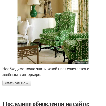
Необходимо точно знать, какой цвет сочетается с
зелёным в интерьере:
читать дальше →
Последние обновления на сайте: