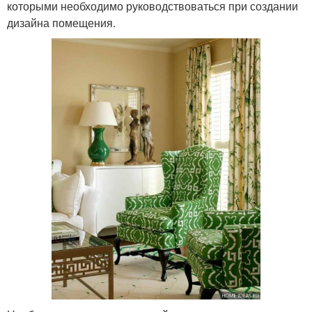
которыми необходимо руководствоваться при создании
дизайна помещения.