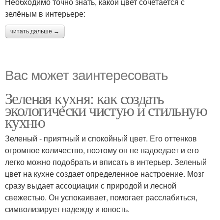
Необходимо точно знать, какой цвет сочетается с
зелёным в интерьере:
читать дальше →
Вас может заинтересовать
Зеленая кухня: как создать
экологически чистую и стильную
кухню
Зеленый - приятный и спокойный цвет. Его оттенков
огромное количество, поэтому он не надоедает и его
легко можно подобрать и вписать в интерьер. Зеленый
цвет на кухне создает определенное настроение. Мозг
сразу выдает ассоциации с природой и лесной
свежестью. Он успокаивает, помогает расслабиться,
символизирует надежду и юность.