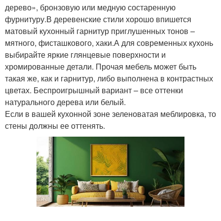
дерево», бронзовую или медную состаренную
фурнитуру.В деревенские стили хорошо впишется
матовый кухонный гарнитур приглушенных тонов –
мятного, фисташкового, хаки.А для современных кухонь
выбирайте яркие глянцевые поверхности и
хромированные детали. Прочая мебель может быть
такая же, как и гарнитур, либо выполнена в контрастных
цветах. Беспроигрышный вариант – все оттенки
натурального дерева или белый.
Если в вашей кухонной зоне зеленоватая меблировка, то
стены должны ее оттенять.