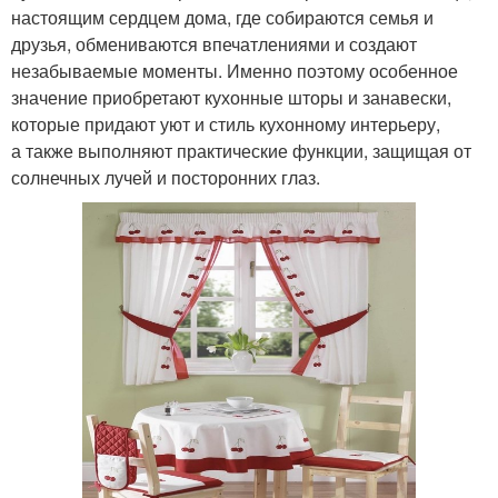
настоящим сердцем дома, где собираются семья и
друзья, обмениваются впечатлениями и создают
незабываемые моменты. Именно поэтому особенное
значение приобретают кухонные шторы и занавески,
которые придают уют и стиль кухонному интерьеру,
а также выполняют практические функции, защищая от
солнечных лучей и посторонних глаз.