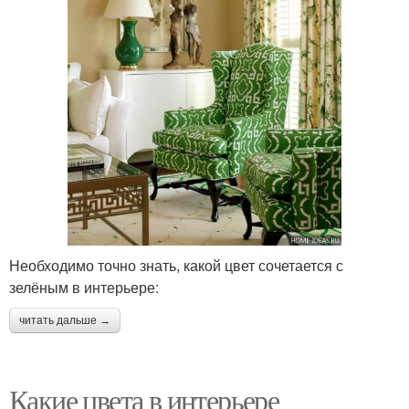
Необходимо точно знать, какой цвет сочетается с
зелёным в интерьере:
читать дальше →
Какие цвета в интерьере