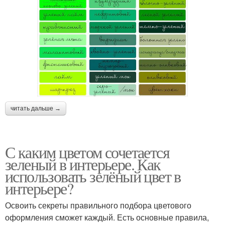
читать дальше →
С каким цветом сочетается
зеленый в интерьере. Как
использовать зелёный цвет в
интерьере?
Освоить секреты правильного подбора цветового
оформления сможет каждый. Есть основные правила,