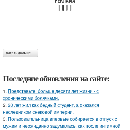
читать дальше →
Последние обновления на сайте:
1.
Представьте: больше десяти лет жизни - с
хроническими болячками.
2.
20 лет жил как бедный студент, а оказался
наследником снековой империи.
3.
Пользовательница впервые собирается в отпуск с
мужем и неожиданно задумалась, как после интимной