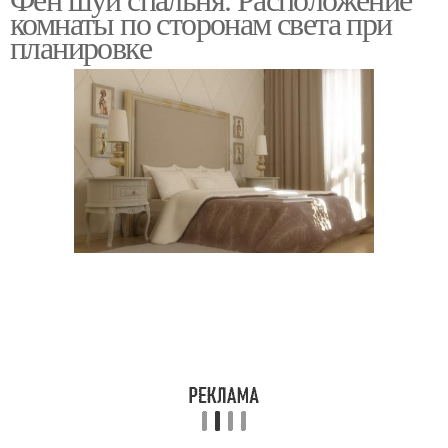
комнаты по сторонам света при
планировке