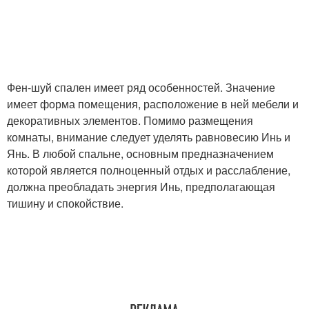
Фен-шуй спален имеет ряд особенностей. Значение
имеет форма помещения, расположение в ней мебели и
декоративных элементов. Помимо размещения
комнаты, внимание следует уделять равновесию Инь и
Янь. В любой спальне, основным предназначением
которой является полноценный отдых и расслабление,
должна преобладать энергия Инь, предполагающая
тишину и спокойствие.