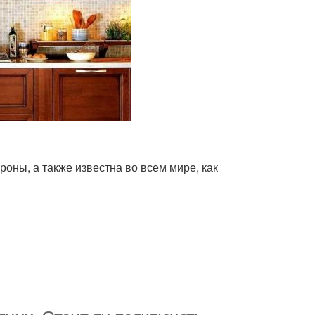
оны, а также известна во всем мире, как