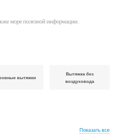
 также море полезной информации.
Вытяжка без
ровные вытяжки
воздуховода
Показать все