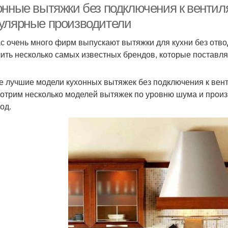
онные вытяжки без подключения к венти
улярные производители
с очень много фирм выпускают вытяжки для кухни без отво
ить несколько самых известных брендов, которые поставля
 лучшие модели кухонных вытяжек без подключения к вент
отрим несколько моделей вытяжек по уровню шума и произ
од.