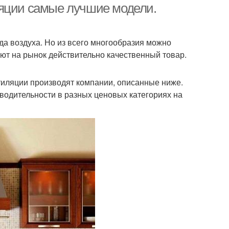
ляции самые лучшие модели.
да воздуха. Но из всего многообразия можно
ют на рынок действительно качественный товар.
иляции производят компании, описанные ниже.
водительности в разных ценовых категориях на