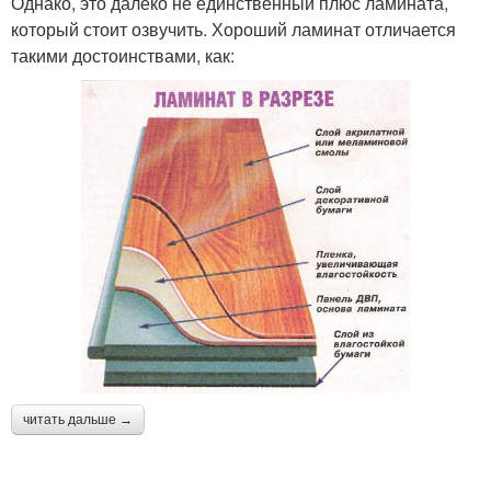
Однако, это далеко не единственный плюс ламината,
который стоит озвучить. Хороший ламинат отличается
такими достоинствами, как:
читать дальше →