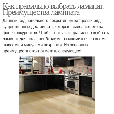
Как правильно выбрать ламинат.
Преимущества ламината
Данный вид напольного покрытия имеет целый ряд
существенных достоинств, которые выделяют его на
фоне конкурентов. Чтобы знать, как правильно выбрать
ламинат для пола, необходимо ознакомиться со всеми
плюсами и минусами покрытия. Из основных
преимуществ стоит отметить следующее: