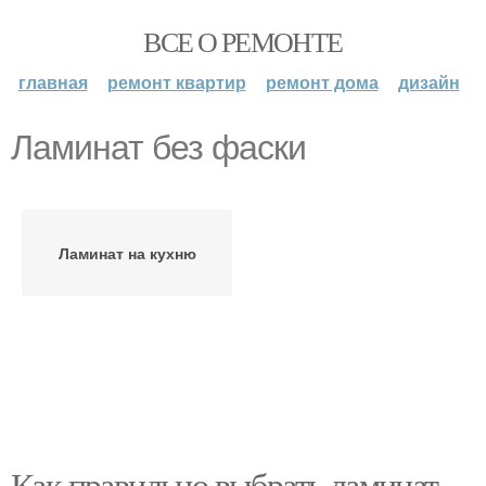
ВСЕ О РЕМОНТЕ
главная
ремонт квартир
ремонт дома
дизайн
Ламинат без фаски
Ламинат на кухню
Как правильно выбрать ламинат