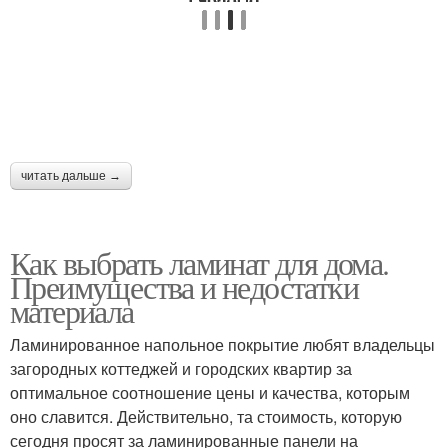
читать дальше →
Как выбрать ламинат для дома.
Преимущества и недостатки
материала
Ламинированное напольное покрытие любят владельцы
загородных коттеджей и городских квартир за
оптимальное соотношение цены и качества, которым
оно славится. Действительно, та стоимость, которую
сегодня просят за ламинированные панели на