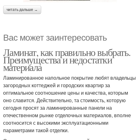
читать дальше →
Вас может заинтересовать
Ламинат, как правильно выбрать.
Преимущества и недостатки
материала
Ламинированное напольное покрытие любят владельцы
загородных коттеджей и городских квартир за
оптимальное соотношение цены и качества, которым
оно славится. Действительно, та стоимость, которую
сегодня просят за ламинированные панели на
отечественном рынке отделочных материалов, вполне
соотносится с высокими эксплуатационными
параметрами такой отделки.