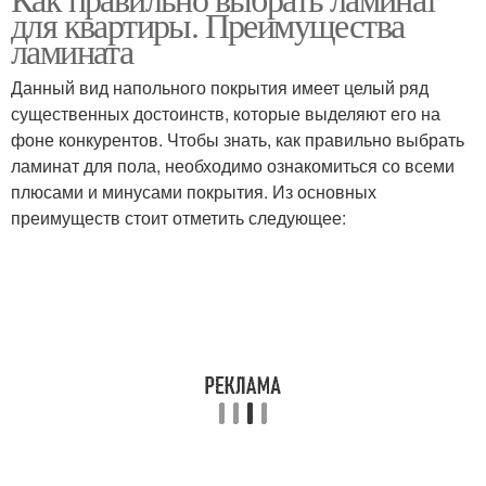
для квартиры. Преимущества
ламината
Данный вид напольного покрытия имеет целый ряд
существенных достоинств, которые выделяют его на
фоне конкурентов. Чтобы знать, как правильно выбрать
ламинат для пола, необходимо ознакомиться со всеми
плюсами и минусами покрытия. Из основных
преимуществ стоит отметить следующее: