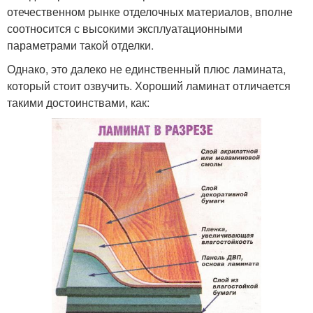
отечественном рынке отделочных материалов, вполне
соотносится с высокими эксплуатационными
параметрами такой отделки.
Однако, это далеко не единственный плюс ламината,
который стоит озвучить. Хороший ламинат отличается
такими достоинствами, как: