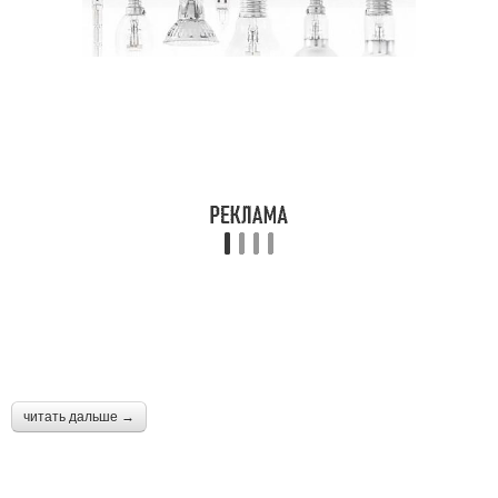
читать дальше →