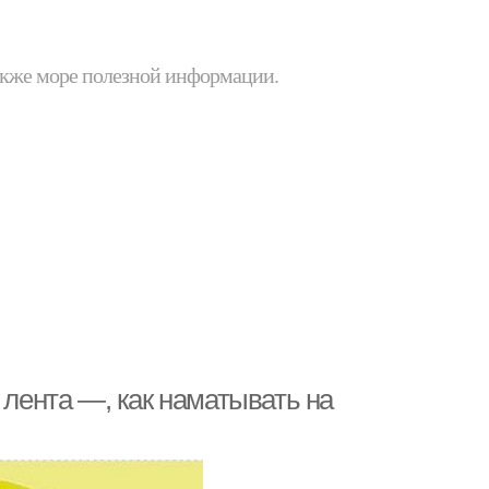
 также море полезной информации.
 лента —, как наматывать на