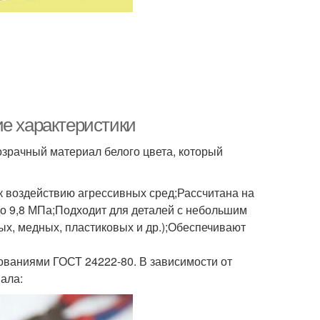
ие характеристики
зрачный материал белого цвета, который
к воздействию агрессивных сред;Рассчитана на
о 9,8 МПа;Подходит для деталей с небольшим
ых, медных, пластиковых и др.);Обеспечивают
ованиями ГОСТ 24222-80. В зависимости от
ала: