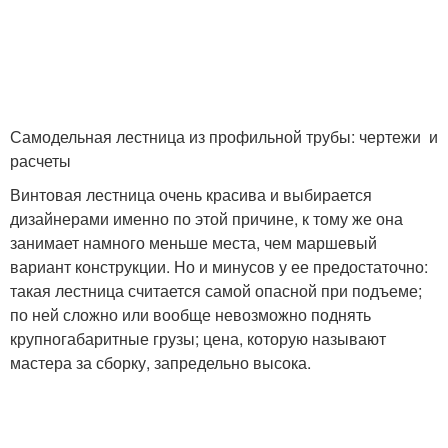
Самодельная лестница из профильной трубы: чертежи и
расчеты
Винтовая лестница очень красива и выбирается
дизайнерами именно по этой причине, к тому же она
занимает намного меньше места, чем маршевый
вариант конструкции. Но и минусов у ее предостаточно:
такая лестница считается самой опасной при подъеме;
по ней сложно или вообще невозможно поднять
крупногабаритные грузы; цена, которую называют
мастера за сборку, запредельно высока.