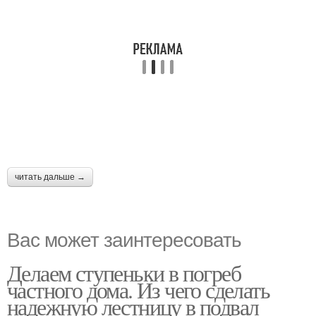
читать дальше →
Вас может заинтересовать
Делаем ступеньки в погреб
частного дома. Из чего сделать
надежную лестницу в подвал