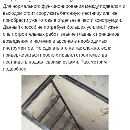
Для нормального функционирования между подвалом и
выходом стоит сооружать бетонную лестницу или же
приобрести уже готовые отдельные части конструкции.
Данный способ не потребует больших усилий. Нужен
опыт строительных работ, знание главных принципов
возведения и наличие в арсенале необходимых
инструментов. Но сделать это не так сложно, если
придерживаться простых правил строительства
лестницы в подвал своими руками. Рассмотрим
подробнее.