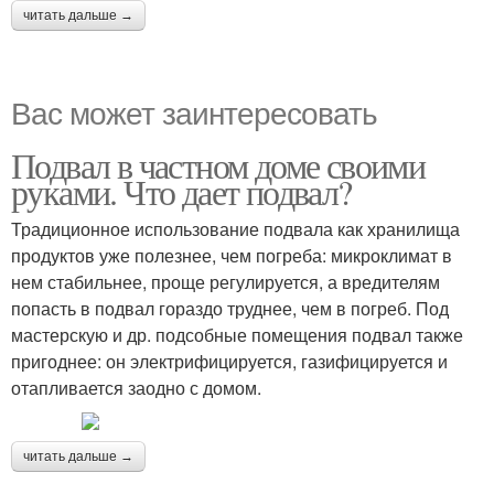
читать дальше →
Вас может заинтересовать
Подвал в частном доме своими
руками. Что дает подвал?
Традиционное использование подвала как хранилища
продуктов уже полезнее, чем погреба: микроклимат в
нем стабильнее, проще регулируется, а вредителям
попасть в подвал гораздо труднее, чем в погреб. Под
мастерскую и др. подсобные помещения подвал также
пригоднее: он электрифицируется, газифицируется и
отапливается заодно с домом.
читать дальше →