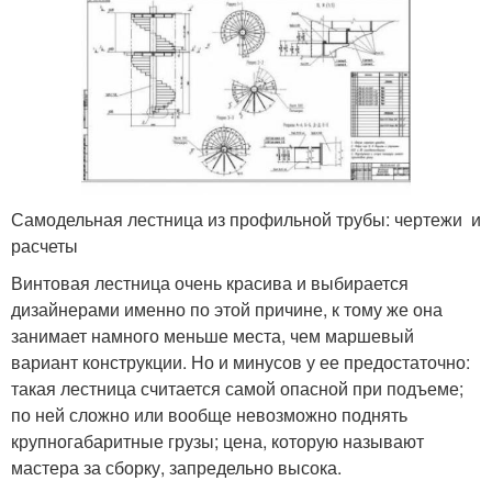
Самодельная лестница из профильной трубы: чертежи и
расчеты
Винтовая лестница очень красива и выбирается
дизайнерами именно по этой причине, к тому же она
занимает намного меньше места, чем маршевый
вариант конструкции. Но и минусов у ее предостаточно:
такая лестница считается самой опасной при подъеме;
по ней сложно или вообще невозможно поднять
крупногабаритные грузы; цена, которую называют
мастера за сборку, запредельно высока.