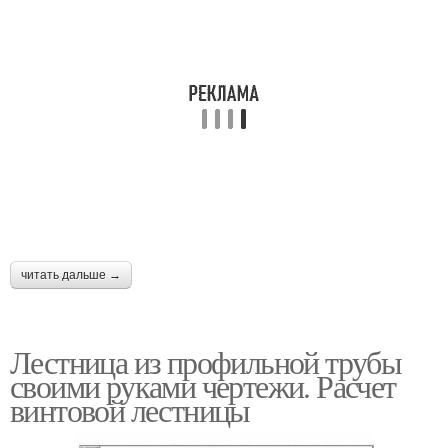
читать дальше →
Лестница из профильной трубы
своими руками чертежи. Расчет
винтовой лестницы