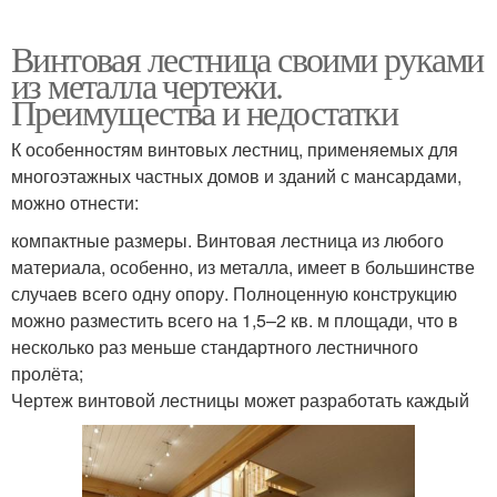
Винтовая лестница своими руками
из металла чертежи.
Преимущества и недостатки
К особенностям винтовых лестниц, применяемых для
многоэтажных частных домов и зданий с мансардами,
можно отнести:
компактные размеры. Винтовая лестница из любого
материала, особенно, из металла, имеет в большинстве
случаев всего одну опору. Полноценную конструкцию
можно разместить всего на 1,5–2 кв. м площади, что в
несколько раз меньше стандартного лестничного
пролёта;
Чертеж винтовой лестницы может разработать каждый