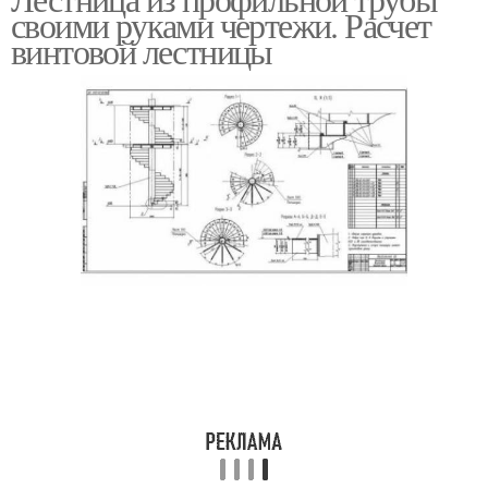
своими руками чертежи. Расчет
винтовой лестницы