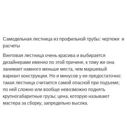
Самодельная лестница из профильной трубы: чертежи и
расчеты
Винтовая лестница очень красива и выбирается
дизайнерами именно по этой причине, к тому же она
занимает намного меньше места, чем маршевый
вариант конструкции. Но и минусов у ее предостаточно:
такая лестница считается самой опасной при подъеме;
по ней сложно или вообще невозможно поднять
крупногабаритные грузы; цена, которую называют
мастера за сборку, запредельно высока.