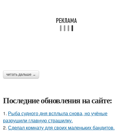
читать дальше →
Последние обновления на сайте:
1.
Рыба судного дня всплыла снова, но учёные
разрушили главную страшилку.
2.
Сделал комнату для своих маленьких бандитов.