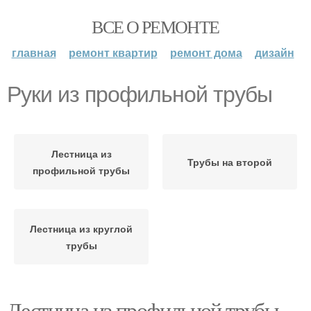
ВСЕ О РЕМОНТЕ
главная
ремонт квартир
ремонт дома
дизайн
Руки из профильной трубы
Лестница из
Трубы на второй
профильной трубы
Лестница из круглой
трубы
Лестница из профильной трубы