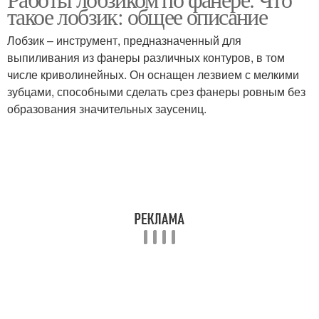
такое лобзик: общее описание
Лобзик – инструмент, предназначенный для
выпиливания из фанеры различных контуров, в том
числе криволинейных. Он оснащен лезвием с мелкими
зубцами, способными сделать срез фанеры ровным без
образования значительных заусениц.