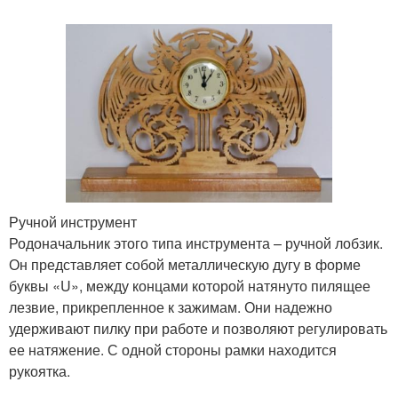
Ручной инструмент
Родоначальник этого типа инструмента – ручной лобзик.
Он представляет собой металлическую дугу в форме
буквы «U», между концами которой натянуто пилящее
лезвие, прикрепленное к зажимам. Они надежно
удерживают пилку при работе и позволяют регулировать
ее натяжение. С одной стороны рамки находится
рукоятка.