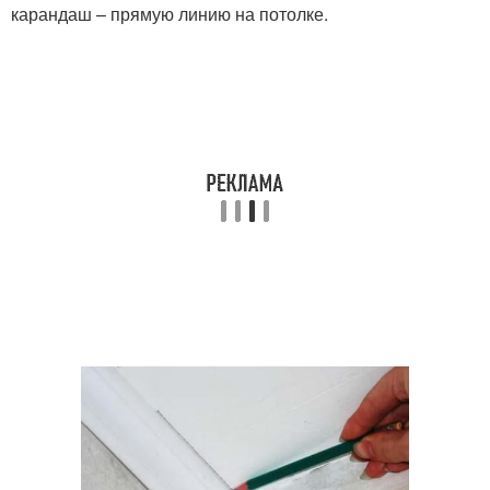
карандаш – прямую линию на потолке.