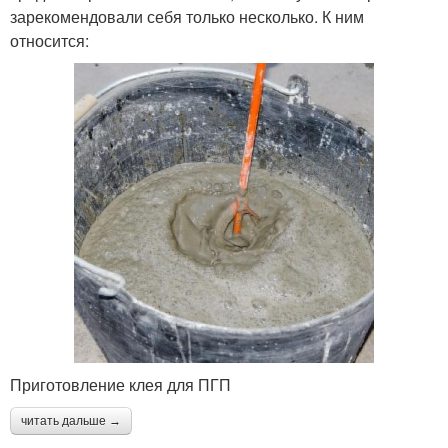
зарекомендовали себя только несколько. К ним
относится:
Приготовление клея для ПГП
читать дальше →