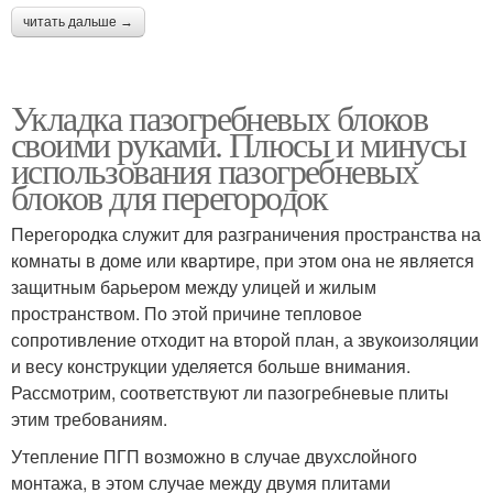
читать дальше →
Укладка пазогребневых блоков
своими руками. Плюсы и минусы
использования пазогребневых
блоков для перегородок
Перегородка служит для разграничения пространства на
комнаты в доме или квартире, при этом она не является
защитным барьером между улицей и жилым
пространством. По этой причине тепловое
сопротивление отходит на второй план, а звукоизоляции
и весу конструкции уделяется больше внимания.
Рассмотрим, соответствуют ли пазогребневые плиты
этим требованиям.
Утепление ПГП возможно в случае двухслойного
монтажа, в этом случае между двумя плитами