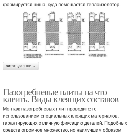
формируется ниша, куда помещается теплоизолятор.
читать дальше →
Пазогребневые плиты на что
клеить. Виды клеящих составов
Монтаж пазогребневых плит проводится с
использованием специальных клеящих материалов,
гарантирующих отличную фиксацию деталей. Подобных
средств огромное множество, но наилучшим образом