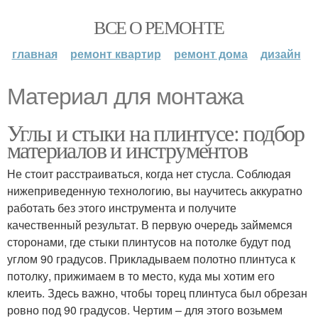
ВСЕ О РЕМОНТЕ
главная
ремонт квартир
ремонт дома
дизайн
Материал для монтажа
Углы и стыки на плинтусе: подбор
материалов и инструментов
Не стоит расстраиваться, когда нет стусла. Соблюдая
нижеприведенную технологию, вы научитесь аккуратно
работать без этого инструмента и получите
качественный результат. В первую очередь займемся
сторонами, где стыки плинтусов на потолке будут под
углом 90 градусов. Прикладываем полотно плинтуса к
потолку, прижимаем в то место, куда мы хотим его
клеить. Здесь важно, чтобы торец плинтуса был обрезан
ровно под 90 градусов. Чертим – для этого возьмем