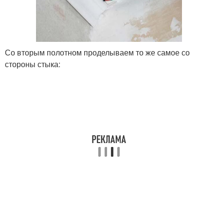
Со вторым полотном проделываем то же самое со
стороны стыка: