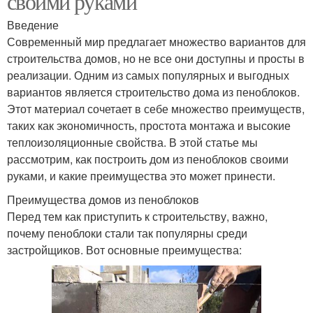
своими руками
Введение
Современный мир предлагает множество вариантов для
строительства домов, но не все они доступны и просты в
реализации. Одним из самых популярных и выгодных
вариантов является строительство дома из пеноблоков.
Этот материал сочетает в себе множество преимуществ,
таких как экономичность, простота монтажа и высокие
теплоизоляционные свойства. В этой статье мы
рассмотрим, как построить дом из пеноблоков своими
руками, и какие преимущества это может принести.
Преимущества домов из пеноблоков
Перед тем как приступить к строительству, важно,
почему пеноблоки стали так популярны среди
застройщиков. Вот основные преимущества: