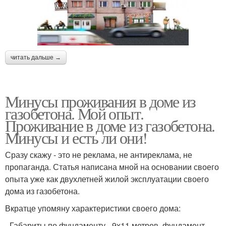
читать дальше →
Минусы проживания в доме из
газобетона. Мой опыт.
Проживание в доме из газобетона.
Минусы и есть ли они!
Сразу скажу - это не реклама, не антиреклама, не
пропаганда. Статья написана мной на основании своего
опыта уже как двухлетней жилой эксплуатации своего
дома из газобетона.
Вкратце упомяну характеристики своего дома:
- Габариты по фундаменту - 9х11 метров, фундамент