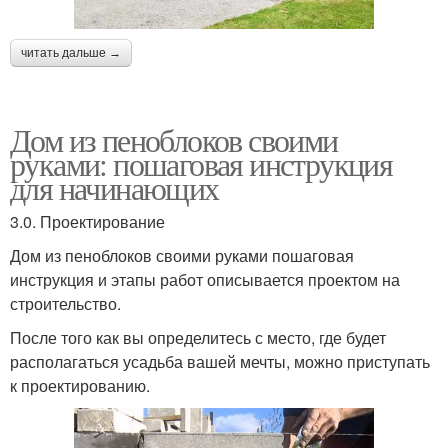
читать дальше →
Дом из пеноблоков своими
руками: пошаговая инструкция
для начинающих
3.0. Проектирование
Дом из пеноблоков своими руками пошаговая
инструкция и этапы работ описывается проектом на
строительство.
После того как вы определитесь с место, где будет
располагаться усадьба вашей мечты, можно приступать
к проектированию.