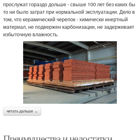
прослужат гораздо дольше - свыше 100 лет без каких бы
то ни было затрат при нормальной эксплуатации. Дело в
том, что керамический черепок - химически инертный
материал, не подвержен карбонизации, не задерживает
избыточную влажность.
читать дальше →
Преимущества и недостатки