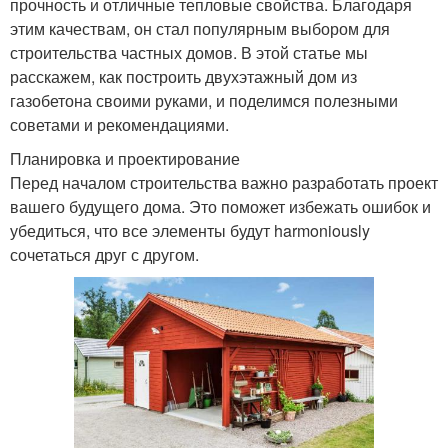
прочность и отличные тепловые свойства. Благодаря
этим качествам, он стал популярным выбором для
строительства частных домов. В этой статье мы
расскажем, как построить двухэтажный дом из
газобетона своими руками, и поделимся полезными
советами и рекомендациями.
Планировка и проектирование
Перед началом строительства важно разработать проект
вашего будущего дома. Это поможет избежать ошибок и
убедиться, что все элементы будут harmoniously
сочетаться друг с другом.