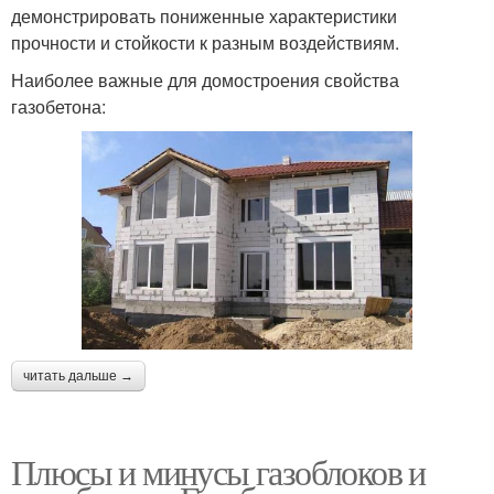
демонстрировать пониженные характеристики
прочности и стойкости к разным воздействиям.
Наиболее важные для домостроения свойства
газобетона:
читать дальше →
Плюсы и минусы газоблоков и