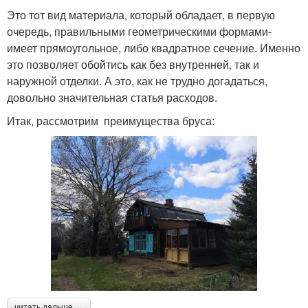
Это тот вид материала, который обладает, в первую
очередь, правильными геометрическими формами-
имеет прямоугольное, либо квадратное сечение. Именно
это позволяет обойтись как без внутренней, так и
наружной отделки. А это, как не трудно догадаться,
довольно значительная статья расходов.
Итак, рассмотрим преимущества бруса:
читать дальше →