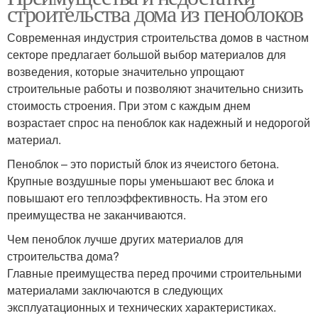
строительства дома из пеноблоков
Современная индустрия строительства домов в частном
секторе предлагает большой выбор материалов для
возведения, которые значительно упрощают
строительные работы и позволяют значительно снизить
стоимость строения. При этом с каждым днем
возрастает спрос на пеноблок как надежный и недорогой
материал.
Пеноблок – это пористый блок из ячеистого бетона.
Крупные воздушные поры уменьшают вес блока и
повышают его теплоэффективность. На этом его
преимущества не заканчиваются.
Чем пеноблок лучше других материалов для
строительства дома?
Главные преимущества перед прочими строительными
материалами заключаются в следующих
эксплуатационных и технических характеристиках.