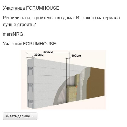
Участница FORUMHOUSE
Решились на строительство дома. Из какого материала
лучше строить?
marsNRG
Участник FORUMHOUSE
читать дальше →