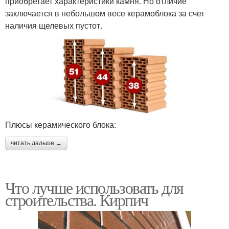
приобретает характеристики камня. Но отличие
заключается в небольшом весе керамоблока за счет
наличия щелевых пустот.
Плюсы керамического блока:
читать дальше →
Что лучше использовать для
строительства. Кирпич