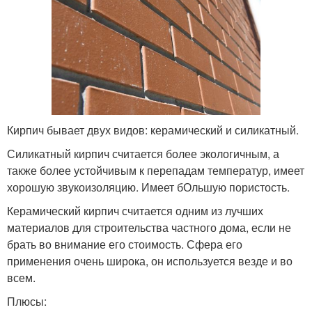
Кирпич бывает двух видов: керамический и силикатный.
Силикатный кирпич считается более экологичным, а
также более устойчивым к перепадам температур, имеет
хорошую звукоизоляцию. Имеет бОльшую пористость.
Керамический кирпич считается одним из лучших
материалов для строительства частного дома, если не
брать во внимание его стоимость. Сфера его
применения очень широка, он используется везде и во
всем.
Плюсы: