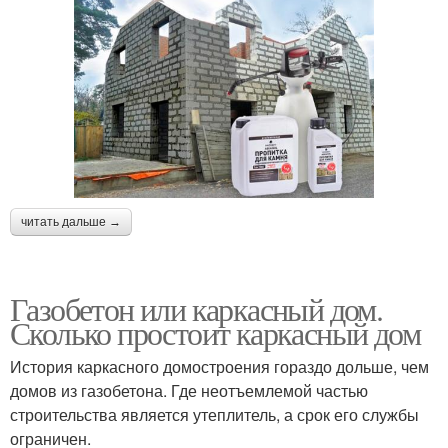
читать дальше →
Газобетон или каркасный дом.
Сколько простоит каркасный дом
История каркасного домостроения гораздо дольше, чем
домов из газобетона. Где неотъемлемой частью
строительства является утеплитель, а срок его службы
ограничен.