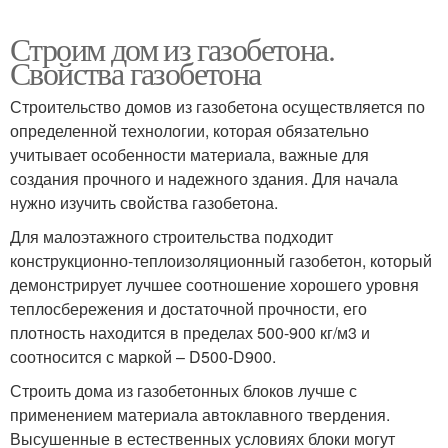
Строим дом из газобетона.
Свойства газобетона
Строительство домов из газобетона осуществляется по
определенной технологии, которая обязательно
учитывает особенности материала, важные для
создания прочного и надежного здания. Для начала
нужно изучить свойства газобетона.
Для малоэтажного строительства подходит
конструкционно-теплоизоляционный газобетон, который
демонстрирует лучшее соотношение хорошего уровня
теплосбережения и достаточной прочности, его
плотность находится в пределах 500-900 кг/м3 и
соотносится с маркой – D500-D900.
Строить дома из газобетонных блоков лучше с
применением материала автоклавного твердения.
Высушенные в естественных условиях блоки могут