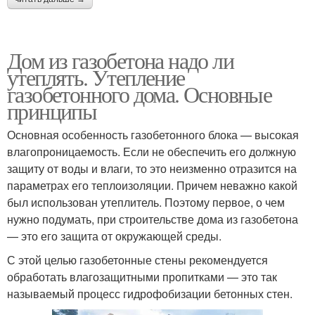
Дом из газобетона надо ли
утеплять. Утепление
газобетонного дома. Основные
принципы
Основная особенность газобетонного блока — высокая
влагопроницаемость. Если не обеспечить его должную
защиту от воды и влаги, то это неизменно отразится на
параметрах его теплоизоляции. Причем неважно какой
был использован утеплитель. Поэтому первое, о чем
нужно подумать, при строительстве дома из газобетона
— это его защита от окружающей среды.
С этой целью газобетонные стены рекомендуется
обработать влагозащитными пропитками — это так
называемый процесс гидрофобизации бетонных стен.