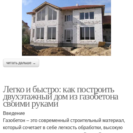
читать дальше →
Легко и быстро: как построить
двухэтажный дом из газобетона
своими руками
Введение
Газобетон – это современный строительный материал,
который сочетает в себе легкость обработки, высокую