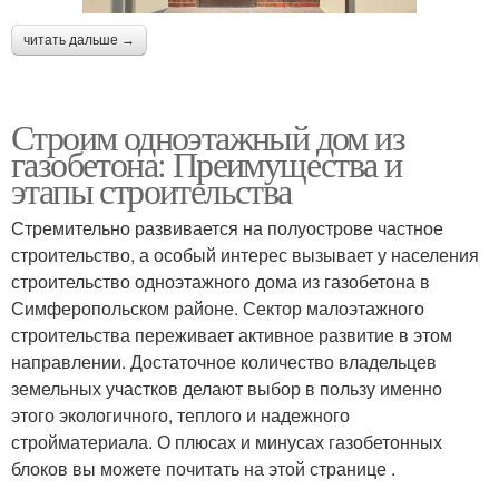
читать дальше →
Строим одноэтажный дом из
газобетона: Преимущества и
этапы строительства
Стремительно развивается на полуострове частное
строительство, а особый интерес вызывает у населения
строительство одноэтажного дома из газобетона в
Симферопольском районе. Сектор малоэтажного
строительства переживает активное развитие в этом
направлении. Достаточное количество владельцев
земельных участков делают выбор в пользу именно
этого экологичного, теплого и надежного
стройматериала. О плюсах и минусах газобетонных
блоков вы можете почитать на этой странице .