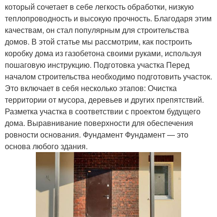
который сочетает в себе легкость обработки, низкую
теплопроводность и высокую прочность. Благодаря этим
качествам, он стал популярным для строительства
домов. В этой статье мы рассмотрим, как построить
коробку дома из газобетона своими руками, используя
пошаговую инструкцию. Подготовка участка Перед
началом строительства необходимо подготовить участок.
Это включает в себя несколько этапов: Очистка
территории от мусора, деревьев и других препятствий.
Разметка участка в соответствии с проектом будущего
дома. Выравнивание поверхности для обеспечения
ровности основания. Фундамент Фундамент — это
основа любого здания.