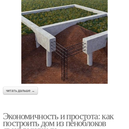
читать дальше →
Экономичность и простота: как
построить дом из пеноблоков