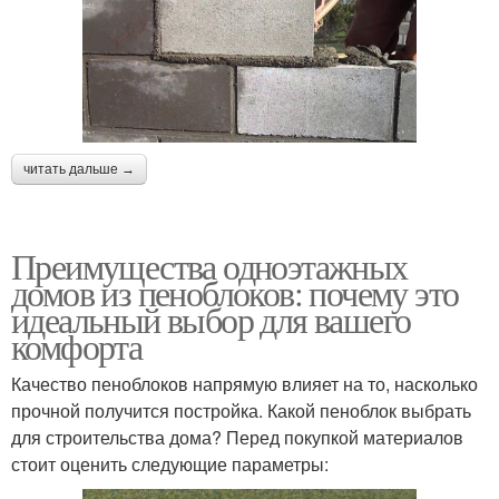
читать дальше →
Преимущества одноэтажных
домов из пеноблоков: почему это
идеальный выбор для вашего
комфорта
Качество пеноблоков напрямую влияет на то, насколько
прочной получится постройка. Какой пеноблок выбрать
для строительства дома? Перед покупкой материалов
стоит оценить следующие параметры: