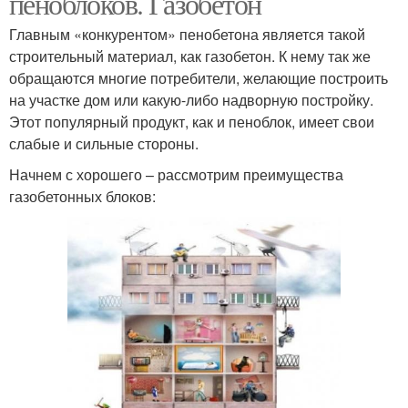
пеноблоков. Газобетон
Главным «конкурентом» пенобетона является такой
строительный материал, как газобетон. К нему так же
обращаются многие потребители, желающие построить
на участке дом или какую-либо надворную постройку.
Этот популярный продукт, как и пеноблок, имеет свои
слабые и сильные стороны.
Начнем с хорошего – рассмотрим преимущества
газобетонных блоков: