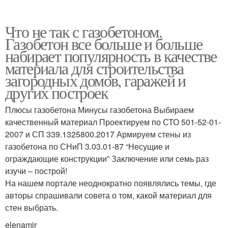
Что не так с газобетоном.
Газобетон все больше и больше
набирает популярность в качестве
материала для строительства
загородных домов, гаражей и
других построек
Плюсы газобетона Минусы газобетона Выбираем
качественный материал Проектируем по СТО 501-52-01-
2007 и СП 339.1325800.2017 Армируем стены из
газобетона по СНиП 3.03.01-87 “Несущие и
ограждающие конструкции” Заключение или семь раз
изучи – построй!
На нашем портале неоднократно появлялись темы, где
авторы спрашивали совета о том, какой материал для
стен выбрать.
elenamir