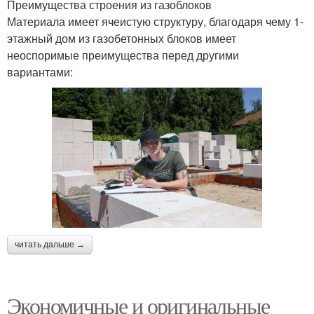
Преимущества строения из газоблоков
Материала имеет ячеистую структуру, благодаря чему 1-
этажный дом из газобетонных блоков имеет
неоспоримые преимущества перед другими
вариантами:
читать дальше →
Экономичные и оригинальные