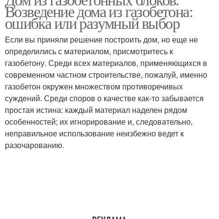
Возведение дома из газобетона:
ошибка или разумный выбор
Если вы приняли решение построить дом, но еще не
определились с материалом, присмотритесь к
газобетону. Среди всех материалов, применяющихся в
современном частном строительстве, пожалуй, именно
газобетон окружен множеством противоречивых
суждений. Среди споров о качестве как-то забывается
простая истина: каждый материал наделен рядом
особенностей; их игнорирование и, следовательно,
неправильное использование неизбежно ведет к
разочарованию.