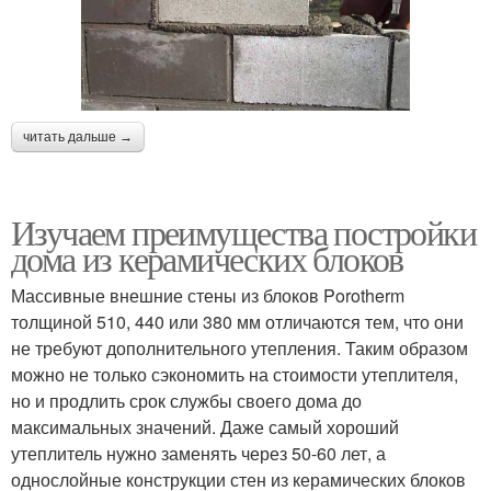
читать дальше →
Изучаем преимущества постройки
дома из керамических блоков
Массивные внешние стены из блоков Porotherm
толщиной 510, 440 или 380 мм отличаются тем, что они
не требуют дополнительного утепления. Таким образом
можно не только сэкономить на стоимости утеплителя,
но и продлить срок службы своего дома до
максимальных значений. Даже самый хороший
утеплитель нужно заменять через 50-60 лет, а
однослойные конструкции стен из керамических блоков