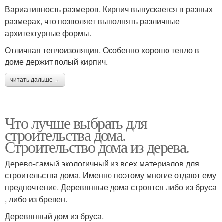
Вариативность размеров. Кирпич выпускается в разных
размерах, что позволяет выполнять различные
архитектурные формы.
Отличная теплоизоляция. Особенно хорошо тепло в
доме держит полый кирпич.
читать дальше →
Что лучше выбрать для
строительства дома.
Строительство дома из дерева.
Дерево-самый экологичный из всех материалов для
строительства дома. Именно поэтому многие отдают ему
предпочтение. Деревянные дома строятся либо из бруса
, либо из бревен.
Деревянный дом из бруса.