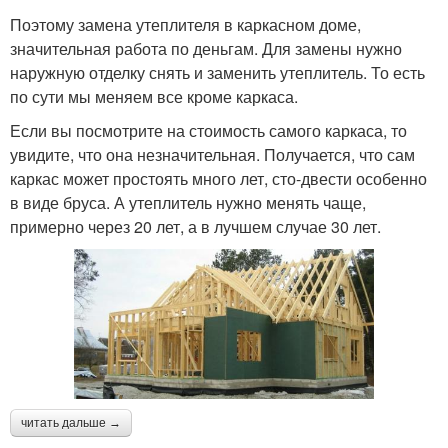
Поэтому замена утеплителя в каркасном доме,
значительная работа по деньгам. Для замены нужно
наружную отделку снять и заменить утеплитель. То есть
по сути мы меняем все кроме каркаса.
Если вы посмотрите на стоимость самого каркаса, то
увидите, что она незначительная. Получается, что сам
каркас может простоять много лет, сто-двести особенно
в виде бруса. А утеплитель нужно менять чаще,
примерно через 20 лет, а в лучшем случае 30 лет.
читать дальше →