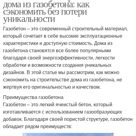
дома из газобетона: как
сэкономить без потери
уникальности
Газобетон – это современный строительный материал,
который сочетает в себе высокие эксплуатационные
характеристики и доступную стоимость. Дома из
газобетона становятся все более популярными
благодаря своей энергоэффективности, легкости
обработки и возможности создания уникальных
дизайнов. В этой статье мы рассмотрим, как можно
сэкономить на строительстве дома из газобетона, не
жертвуя его оригинальностью и качеством.
Преимущества газобетона
Газобетон – это легкий ячеистый бетон, который
изготавливается с использованием газообразующих
добавок. Благодаря своей пористой структуре, газобетон
обладает рядом преимуществ: