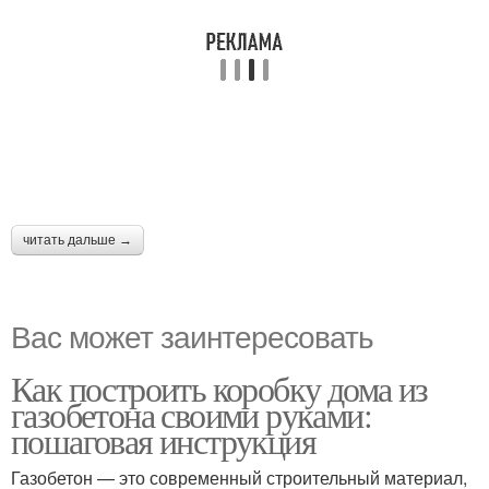
читать дальше →
Вас может заинтересовать
Как построить коробку дома из
газобетона своими руками:
пошаговая инструкция
Газобетон — это современный строительный материал,