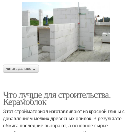
читать дальше →
Что лучше для строительства.
Керамоблок
Этот стройматериал изготавливают из красной глины с
добавлением мелких древесных опилок. В результате
обжига последние выгорают, а основное сырье