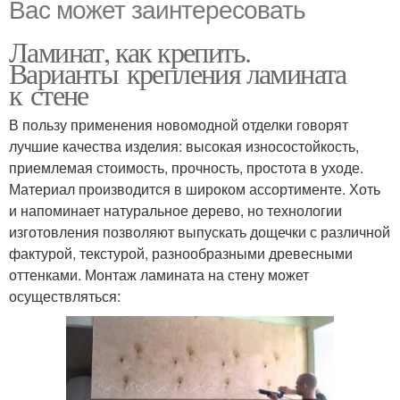
Вас может заинтересовать
Ламинат, как крепить.
Варианты крепления ламината
к стене
В пользу применения новомодной отделки говорят
лучшие качества изделия: высокая износостойкость,
приемлемая стоимость, прочность, простота в уходе.
Материал производится в широком ассортименте. Хоть
и напоминает натуральное дерево, но технологии
изготовления позволяют выпускать дощечки с различной
фактурой, текстурой, разнообразными древесными
оттенками. Монтаж ламината на стену может
осуществляться: