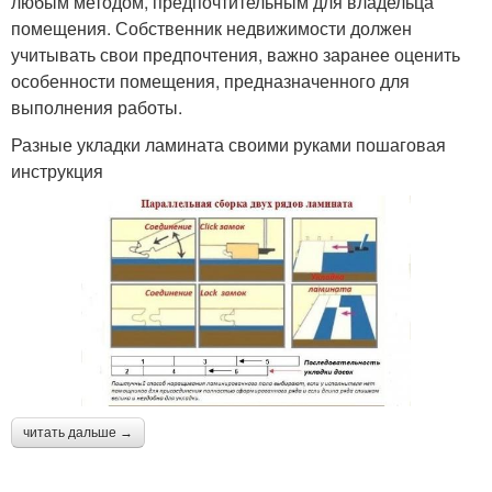
любым методом, предпочтительным для владельца
помещения. Собственник недвижимости должен
учитывать свои предпочтения, важно заранее оценить
особенности помещения, предназначенного для
выполнения работы.
Разные укладки ламината своими руками пошаговая
инструкция
читать дальше →