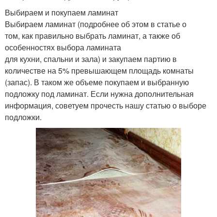
Выбираем и покупаем ламинат
Выбираем ламинат (подробнее об этом в статье о
том, как правильно выбрать ламинат, а также об
особенностях выбора ламината
для кухни, спальни и зала) и закупаем партию в
количестве на 5% превышающем площадь комнаты
(запас). В таком же объеме покупаем и выбранную
подложку под ламинат. Если нужна дополнительная
информация, советуем прочесть нашу статью о выборе
подложки.