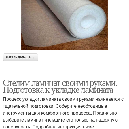
читать дальше →
Стелим ламинат своими руками.
Подготовка к укладке ламината
Процесс укладки ламината своими руками начинается с
тщательной подготовки. Соберите необходимые
инструменты для комфортного процесса. Правильно
выберите ламинат и кладите его только на надежную
поверхность. Подробная инструкция ниже…