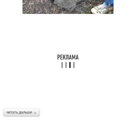
читать дальше →