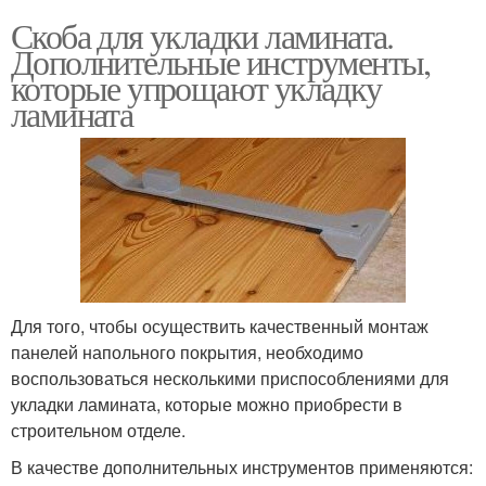
Скоба для укладки ламината.
Дополнительные инструменты,
которые упрощают укладку
ламината
Для того, чтобы осуществить качественный монтаж
панелей напольного покрытия, необходимо
воспользоваться несколькими приспособлениями для
укладки ламината, которые можно приобрести в
строительном отделе.
В качестве дополнительных инструментов применяются: