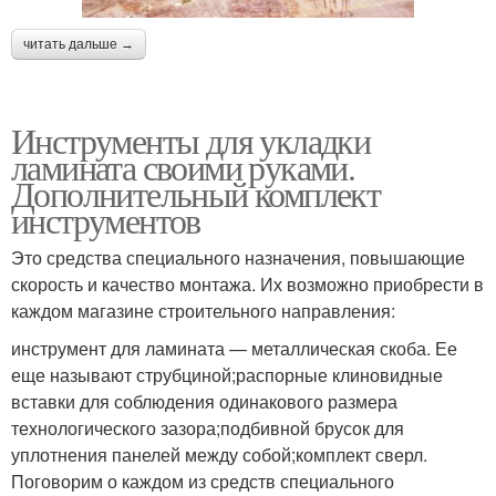
читать дальше →
Инструменты для укладки
ламината своими руками.
Дополнительный комплект
инструментов
Это средства специального назначения, повышающие
скорость и качество монтажа. Их возможно приобрести в
каждом магазине строительного направления:
инструмент для ламината — металлическая скоба. Ее
еще называют струбциной;распорные клиновидные
вставки для соблюдения одинакового размера
технологического зазора;подбивной брусок для
уплотнения панелей между собой;комплект сверл.
Поговорим о каждом из средств специального