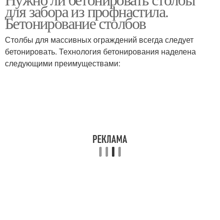
для забора из профнастила.
Бетонирование столбов
Столбы для массивных ограждений всегда следует
бетонировать. Технология бетонирования наделена
следующими преимуществами: