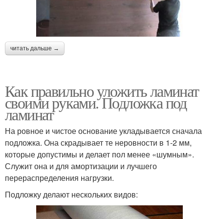
читать дальше →
Как правильно уложить ламинат
своими руками. Подложка под
ламинат
На ровное и чистое основание укладывается сначала
подложка. Она скрадывает те неровности в 1-2 мм,
которые допустимы и делает пол менее «шумным».
Служит она и для амортизации и лучшего
перераспределения нагрузки.
Подложку делают нескольких видов: