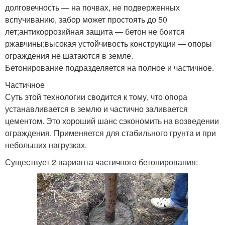
долговечность — на почвах, не подверженных
вспучиванию, забор может простоять до 50
лет;антикоррозийная защита — бетон не боится
ржавчины;высокая устойчивость конструкции — опоры
ограждения не шатаются в земле.
Бетонирование подразделяется на полное и частичное.
Частичное
Суть этой технологии сводится к тому, что опора
устанавливается в землю и частично заливается
цементом. Это хороший шанс сэкономить на возведении
ограждения. Применяется для стабильного грунта и при
небольших нагрузках.
Существует 2 варианта частичного бетонирования: