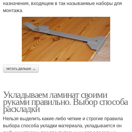
назначения, входящем в так называемые наборы для
монтажа.
читать дальше →
Укладываем ламинат своими
руками правильно. Выбор способа
раскладки
Нельзя выделить какие-либо четкие и строгие правила
выбора способа укладки материала, укладывается он