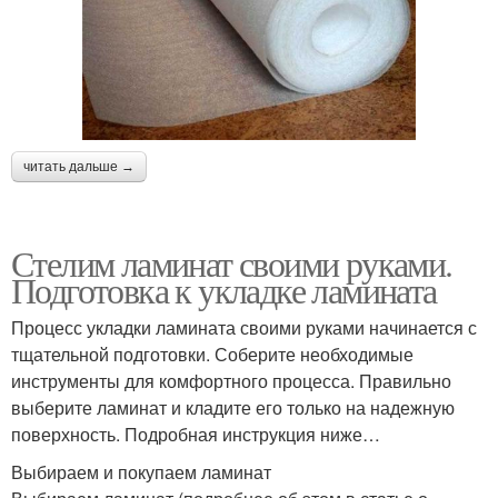
читать дальше →
Стелим ламинат своими руками.
Подготовка к укладке ламината
Процесс укладки ламината своими руками начинается с
тщательной подготовки. Соберите необходимые
инструменты для комфортного процесса. Правильно
выберите ламинат и кладите его только на надежную
поверхность. Подробная инструкция ниже…
Выбираем и покупаем ламинат