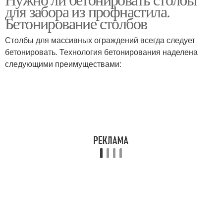
для забора из профнастила.
Бетонирование столбов
Столбы для массивных ограждений всегда следует
бетонировать. Технология бетонирования наделена
следующими преимуществами: