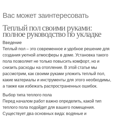
Вас может заинтересовать
Теплый пол своими руками:
полное руководство по укладке
Введение
Теплый пол – это современное и удобное решение для
создания уютной атмосферы в доме. Установка такого
пола позволяет не только повысить комфорт, но и
снизить расходы на отопление. В этой статье мы
рассмотрим, как своими руками уложить теплый пол,
какие материалы и инструменты для этого необходимы,
а также как избежать распространенных ошибок.
Выбор типа теплого пола
Перед началом работ важно определить, какой тип
теплого пола подойдет для вашего помещения.
Существует два основных вида: водяные и