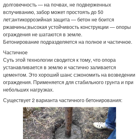
долговечность — на почвах, не подверженных
вспучиванию, забор может простоять до 50
лет;антикоррозийная защита — бетон не боится
ржавчины;высокая устойчивость конструкции — опоры
ограждения не шатаются в земле.
Бетонирование подразделяется на полное и частичное.
Частичное
Суть этой технологии сводится к тому, что опора
устанавливается в землю и частично заливается
цементом. Это хороший шанс сэкономить на возведении
ограждения. Применяется для стабильного грунта и при
небольших нагрузках.
Существует 2 варианта частичного бетонирования: