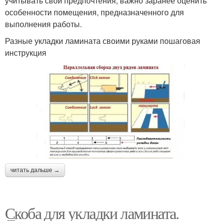
учитывать свои предпочтения, важно заранее оценить
особенности помещения, предназначенного для
выполнения работы.
Разные укладки ламината своими руками пошаговая
инструкция
читать дальше →
Скоба для укладки ламината.