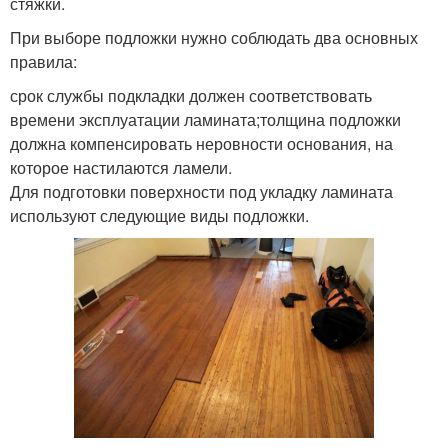
стяжки.
При выборе подложки нужно соблюдать два основных
правила:
срок службы подкладки должен соответствовать
времени эксплуатации ламината;толщина подложки
должна компенсировать неровности основания, на
которое настилаются ламели.
Для подготовки поверхности под укладку ламината
используют следующие виды подложки.