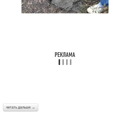
читать дальше →