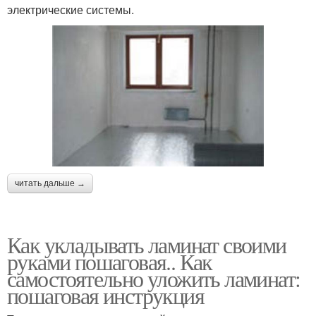
электрические системы.
читать дальше →
Как укладывать ламинат своими
руками пошаговая.. Как
самостоятельно уложить ламинат:
пошаговая инструкция