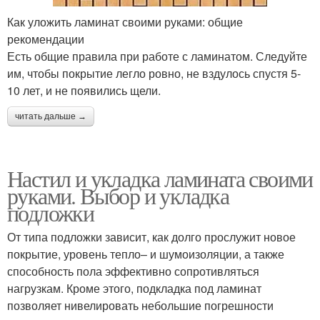
Как уложить ламинат своими руками: общие
рекомендации
Есть общие правила при работе с ламинатом. Следуйте
им, чтобы покрытие легло ровно, не вздулось спустя 5-
10 лет, и не появились щели.
читать дальше →
Настил и укладка ламината своими
руками. Выбор и укладка
подложки
От типа подложки зависит, как долго прослужит новое
покрытие, уровень тепло– и шумоизоляции, а также
способность пола эффективно сопротивляться
нагрузкам. Кроме этого, подкладка под ламинат
позволяет нивелировать небольшие погрешности