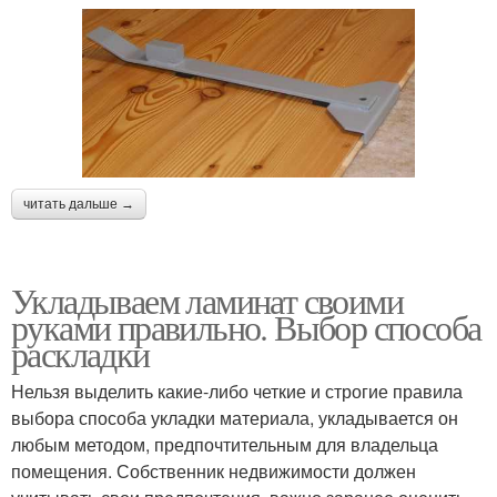
читать дальше →
Укладываем ламинат своими
руками правильно. Выбор способа
раскладки
Нельзя выделить какие-либо четкие и строгие правила
выбора способа укладки материала, укладывается он
любым методом, предпочтительным для владельца
помещения. Собственник недвижимости должен