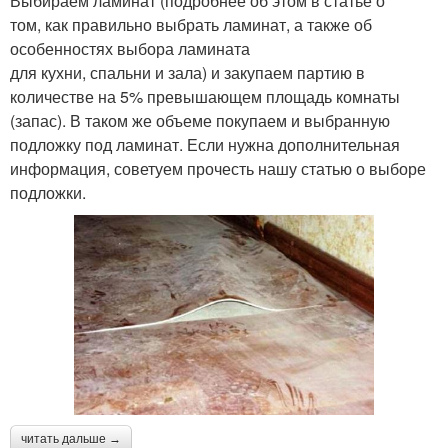
Выбираем ламинат (подробнее об этом в статье о
том, как правильно выбрать ламинат, а также об
особенностях выбора ламината
для кухни, спальни и зала) и закупаем партию в
количестве на 5% превышающем площадь комнаты
(запас). В таком же объеме покупаем и выбранную
подложку под ламинат. Если нужна дополнительная
информация, советуем прочесть нашу статью о выборе
подложки.
читать дальше →