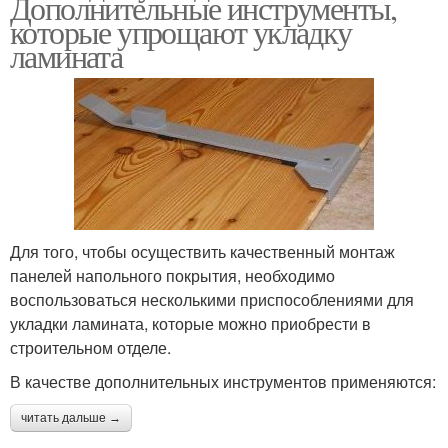
Дополнительные инструменты,
которые упрощают укладку
ламината
Для того, чтобы осуществить качественный монтаж
панелей напольного покрытия, необходимо
воспользоваться несколькими приспособлениями для
укладки ламината, которые можно приобрести в
строительном отделе.
В качестве дополнительных инструментов применяются:
читать дальше →