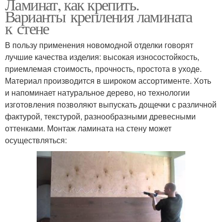
Ламинат, как крепить.
Варианты крепления ламината
к стене
В пользу применения новомодной отделки говорят
лучшие качества изделия: высокая износостойкость,
приемлемая стоимость, прочность, простота в уходе.
Материал производится в широком ассортименте. Хоть
и напоминает натуральное дерево, но технологии
изготовления позволяют выпускать дощечки с различной
фактурой, текстурой, разнообразными древесными
оттенками. Монтаж ламината на стену может
осуществляться: