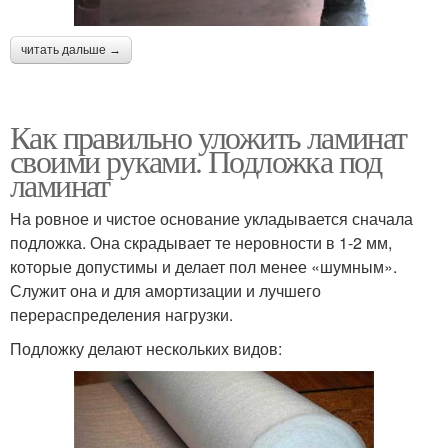
читать дальше →
Как правильно уложить ламинат
своими руками. Подложка под
ламинат
На ровное и чистое основание укладывается сначала
подложка. Она скрадывает те неровности в 1-2 мм,
которые допустимы и делает пол менее «шумным».
Служит она и для амортизации и лучшего
перераспределения нагрузки.
Подложку делают нескольких видов: