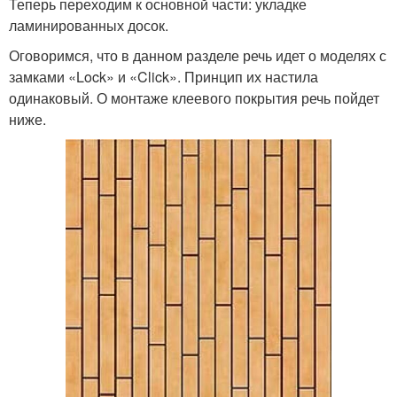
Теперь переходим к основной части: укладке
ламинированных досок.
Оговоримся, что в данном разделе речь идет о моделях с
замками «Lock» и «Click». Принцип их настила
одинаковый. О монтаже клеевого покрытия речь пойдет
ниже.