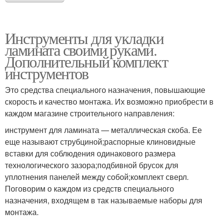
Инструменты для укладки
ламината своими руками.
Дополнительный комплект
инструментов
Это средства специального назначения, повышающие
скорость и качество монтажа. Их возможно приобрести в
каждом магазине строительного направления:
инструмент для ламината — металлическая скоба. Ее
еще называют струбциной;распорные клиновидные
вставки для соблюдения одинакового размера
технологического зазора;подбивной брусок для
уплотнения панелей между собой;комплект сверл.
Поговорим о каждом из средств специального
назначения, входящем в так называемые наборы для
монтажа.