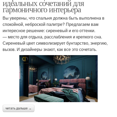
идеальных сочетаний для
гармоничного интерьера
Вы уверены, что спальня должна быть выполнена в
спокойной, неброской палитре? Предлагаем вам
интересное решение: сиреневый и его оттенки.
— место для отдыха, расслабления и крепкого сна.
Сиреневый цвет символизирует бунтарство, энергию,
вызов. И дизайнеры знают, как все это сочетать.
читать дальше →