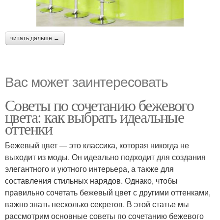
читать дальше →
Вас может заинтересовать
Советы по сочетанию бежевого
цвета: как выбрать идеальные
оттенки
Бежевый цвет — это классика, которая никогда не
выходит из моды. Он идеально подходит для создания
элегантного и уютного интерьера, а также для
составления стильных нарядов. Однако, чтобы
правильно сочетать бежевый цвет с другими оттенками,
важно знать несколько секретов. В этой статье мы
рассмотрим основные советы по сочетанию бежевого