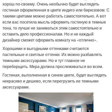
хорош по-своему. Очень необычно будет выглядеть
гостиная оформленная в цвете индиго или бирюзовом. С
такими цветами можно работать самостоятельно. А вот
если вас посетила мысль оформить гостиную в темные
тона, то лучше не заниматься этим самостоятельно и
оставить дело профессионалам. Но и не каждый
дизайнер сможет оформить комнату на «отлично».
Хорошими и выгодными оттенками считаются
пастельные и светлые оттенки. Их можно разбавлять
темными аксессуарами. Но и тут главное не
переборщить. Мера должна прослеживаться во всем.
Гостиная, выполненная в синем цвете, будет выглядеть
некрасиво и дешево, если перегрузить ее темными
аксессуарами.