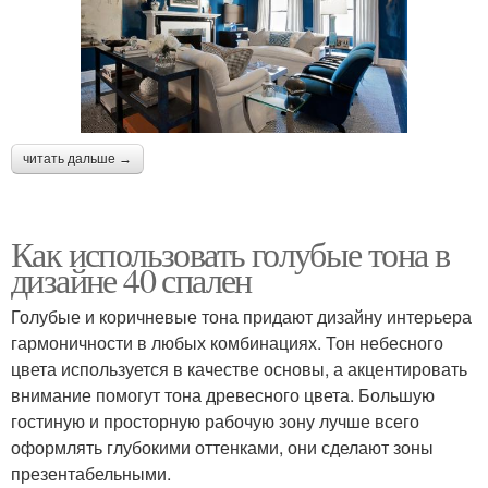
читать дальше →
Как использовать голубые тона в
дизайне 40 спален
Голубые и коричневые тона придают дизайну интерьера
гармоничности в любых комбинациях. Тон небесного
цвета используется в качестве основы, а акцентировать
внимание помогут тона древесного цвета. Большую
гостиную и просторную рабочую зону лучше всего
оформлять глубокими оттенками, они сделают зоны
презентабельными.