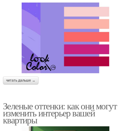
читать дальше →
Зеленые оттенки: как они могут
изменить интерьер вашей
квартиры