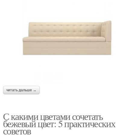
читать дальше →
С какими цветами сочетать
бежевый цвет: 5 практических
советов