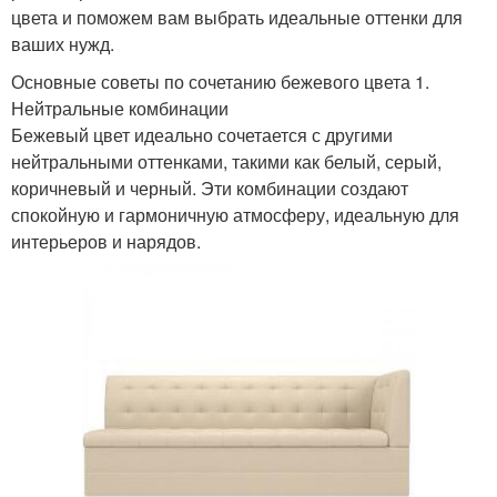
цвета и поможем вам выбрать идеальные оттенки для
ваших нужд.
Основные советы по сочетанию бежевого цвета 1.
Нейтральные комбинации
Бежевый цвет идеально сочетается с другими
нейтральными оттенками, такими как белый, серый,
коричневый и черный. Эти комбинации создают
спокойную и гармоничную атмосферу, идеальную для
интерьеров и нарядов.