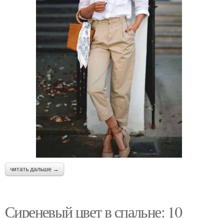
читать дальше →
Сиреневый цвет в спальне: 10