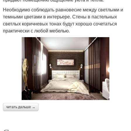
Необходимо соблюдать равновесие между светлыми и
темными цветами в интерьере. Стены в пастельных
светлых коричневых тонах будут хорошо сочетаться
практически с любой мебелью.
читать дальше →