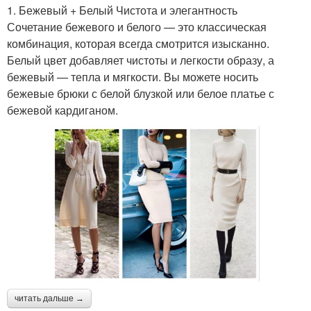
1. Бежевый + Белый Чистота и элегантность
Сочетание бежевого и белого — это классическая
комбинация, которая всегда смотрится изысканно.
Белый цвет добавляет чистоты и легкости образу, а
бежевый — тепла и мягкости. Вы можете носить
бежевые брюки с белой блузкой или белое платье с
бежевой кардиганом.
читать дальше →