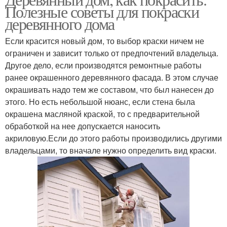
Полезные советы для покраски
деревянного дома
Если красится новый дом, то выбор краски ничем не
ограничен и зависит только от предпочтений владельца.
Другое дело, если производятся ремонтные работы
ранее окрашенного деревянного фасада. В этом случае
окрашивать надо тем же составом, что был нанесен до
этого. Но есть небольшой нюанс, если стена была
окрашена масляной краской, то с предварительной
обработкой на нее допускается наносить
акриловую.Если до этого работы производились другими
владельцами, то вначале нужно определить вид краски.