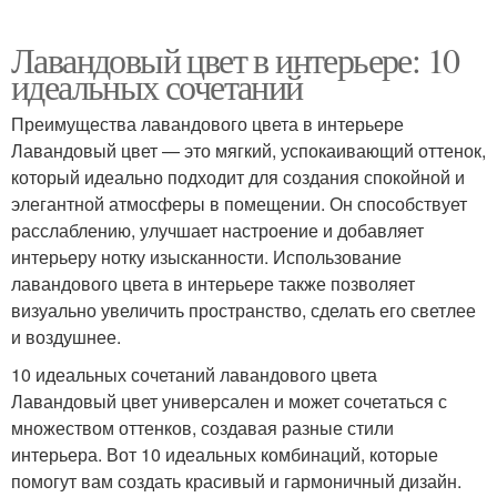
Лавандовый цвет в интерьере: 10
идеальных сочетаний
Преимущества лавандового цвета в интерьере
Лавандовый цвет — это мягкий, успокаивающий оттенок,
который идеально подходит для создания спокойной и
элегантной атмосферы в помещении. Он способствует
расслаблению, улучшает настроение и добавляет
интерьеру нотку изысканности. Использование
лавандового цвета в интерьере также позволяет
визуально увеличить пространство, сделать его светлее
и воздушнее.
10 идеальных сочетаний лавандового цвета
Лавандовый цвет универсален и может сочетаться с
множеством оттенков, создавая разные стили
интерьера. Вот 10 идеальных комбинаций, которые
помогут вам создать красивый и гармоничный дизайн.