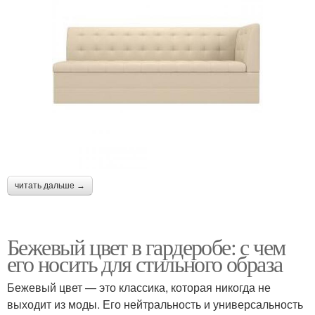
читать дальше →
Бежевый цвет в гардеробе: с чем
его носить для стильного образа
Бежевый цвет — это классика, которая никогда не
выходит из моды. Его нейтральность и универсальность