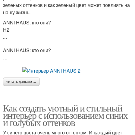
зеленых оттенков и как зеленый цвет может повлиять на
нашу жизнь.
ANNI HAUS: кто они?
H2
```
ANNI HAUS: кто они?
```
читать дальше →
Как создать уютный и стильный
интерьер с использованием синих
и голубых оттенков
У синего цвета очень много оттенком. И каждый цвет