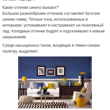
Какие оттенки синего бывают?
Большое разнообразие оттенков составляет богатую
синюю гамму. Теплые тона, использованные в
интерьере, успокаивают и настраивают на позитивный
лад. Холодные оттенки бодрят и подталкивают к новым
свершениям.
Среди насыщенных тонов, входящих в темно-синюю
палитру, выделяют: