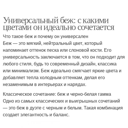
Универсальный беж: с какими
цветами он идеально сочетается
Что такое беж и почему он универсален
Беж — это мягкий, нейтральный цвет, который
напоминает оттенок песка или слоновой кости. Его
универсальность заключается в том, что он подходит для
любого стиля, будь то современный дизайн, классика
или минимализм. Беж идеально смягчает яркие цвета и
добавляет тепла холодным оттенкам, делая его
незаменимым в интерьерах и нарядах.
Классическое сочетание: беж и черно-белая гамма
Одно из самых классических и выигрышных сочетаний
— это беж в дуэте с черным и белым. Такая комбинация
создает элегантность и баланс.