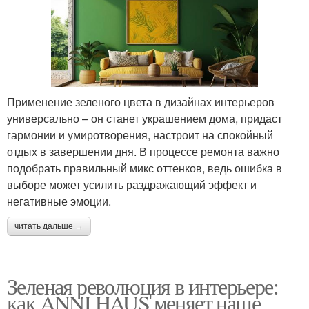
Применение зеленого цвета в дизайнах интерьеров
универсально – он станет украшением дома, придаст
гармонии и умиротворения, настроит на спокойный
отдых в завершении дня. В процессе ремонта важно
подобрать правильный микс оттенков, ведь ошибка в
выборе может усилить раздражающий эффект и
негативные эмоции.
читать дальше →
Зеленая революция в интерьере:
как ANNI HAUS меняет наше