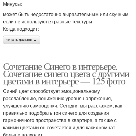
Минусы:
может быть недостаточно выразительным или скучным,
если не используются разные текстуры.
Когда подходит:
читать дальше →
Сочетание Синего в интерьере.
Сочетание синего цвета с другими
цветами в интерьере — 125 фото
Синий цвет способствует эмоциональному
расслаблению, понижению уровня напряжения,
улучшению самооценки. Сегодня мы расскажем, как
правильно подобрать тон синего для создания
гармоничного пространства в квартире, а так же с
какими цветами он сочетается и для каких комнат
больше подходит.