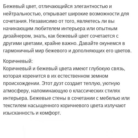
Бежевый цвет, отличающийся элегантностью и
нейтральностью, открывает широкие возможности для
сочетания. Независимо от того, являетесь ли вы
начинающим любителем интерьера или опытным
дизайнером, знать, как бежевый цвет сочетается с
другими цветами, крайне важно. Давайте окунемся в
гармоничный мир бежевого и дополняющих его цветов.
Коричневый:
Коричневый и бежевый цвета имеют глубокую связь,
которая коренится в их естественном земном
происхождении. Этот дуэт создает теплую, уютную
атмосферу, напоминающую о классических стилях
интерьера. Бежевые стены в сочетании с мебелью или
текстилем насыщенного коричневого цвета излучают
изысканность и комфорт.