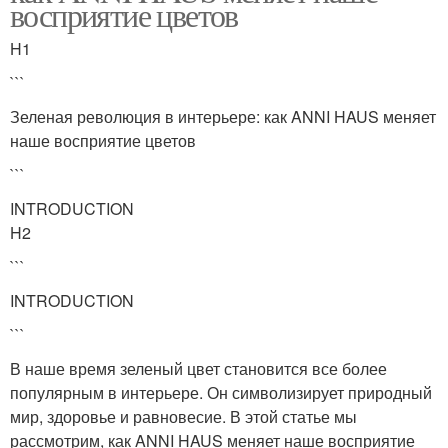
восприятие цветов
H1
```
Зеленая революция в интерьере: как ANNI HAUS меняет
наше восприятие цветов
```
INTRODUCTION
H2
```
INTRODUCTION
```
В наше время зеленый цвет становится все более
популярным в интерьере. Он символизирует природный
мир, здоровье и равновесие. В этой статье мы
рассмотрим, как ANNI HAUS меняет наше восприятие