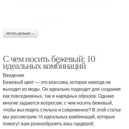
читать дальше →
С чем носить бежевый: 10
идеальных комбинаций
Введение
Бежевый цвет — это классика, которая никогда не
выходит из моды. Он идеально подходит для создания
как повседневных, так и нарядных образов. Однако
многие задаются вопросом: с чем носить бежевый,
чтобы выглядеть стильно и современно? В этой статье
мы рассмотрим 10 идеальных комбинаций, которые
помогут вам разнообразить ваш гардероб.