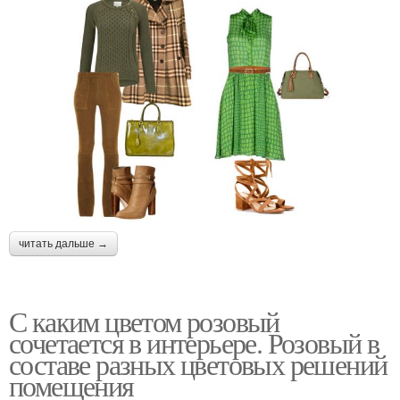
читать дальше →
С каким цветом розовый
сочетается в интерьере. Розовый в
составе разных цветовых решений
помещения