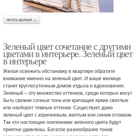
читать дальше →
Зеленый цвет сочетание с другими
цветами в интерьере. Зеленый цвет
в интерьере
Желая освежить обстановку в квартире обратите
внимание именно на зеленый цвет. И ваше жилище
станет круглосуточным домом отдыха и вдохновения.
Зеленый – это множество оттенков, среди которых могут
быть свежие сочные тона или кричащие яркие светлые
или наоборот темные оттенки. Существует даже
зеленый цвет с коричневым, желтым или синим отливом.
Так что настоящие поклонники зеленого цвета будут
приятно удивлены. Богатое разнообразие тонов