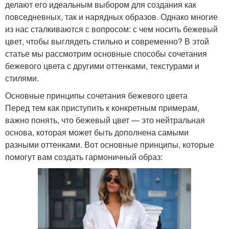
делают его идеальным выбором для создания как
повседневных, так и нарядных образов. Однако многие
из нас сталкиваются с вопросом: с чем носить бежевый
цвет, чтобы выглядеть стильно и современно? В этой
статье мы рассмотрим основные способы сочетания
бежевого цвета с другими оттенками, текстурами и
стилями.
Основные принципы сочетания бежевого цвета
Перед тем как приступить к конкретным примерам,
важно понять, что бежевый цвет — это нейтральная
основа, которая может быть дополнена самыми
разными оттенками. Вот основные принципы, которые
помогут вам создать гармоничный образ: