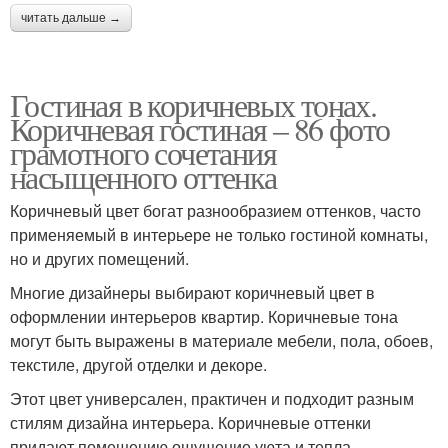
читать дальше →
Гостиная в коричневых тонах.
Коричневая гостиная – 86 фото
грамотного сочетания
насыщенного оттенка
Коричневый цвет богат разнообразием оттенков, часто
применяемый в интерьере не только гостиной комнаты,
но и других помещений.
Многие дизайнеры выбирают коричневый цвет в
оформлении интерьеров квартир. Коричневые тона
могут быть выражены в материале мебели, пола, обоев,
текстиле, другой отделки и декоре.
Этот цвет универсален, практичен и подходит разным
стилям дизайна интерьера. Коричневые оттенки
придают помещению ощущение уюта и тепла.