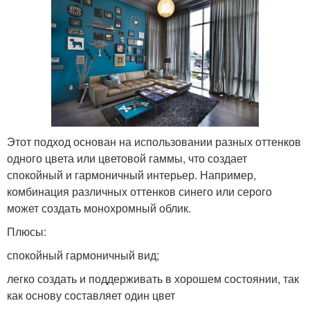
Этот подход основан на использовании разных оттенков
одного цвета или цветовой гаммы, что создает
спокойный и гармоничный интерьер. Например,
комбинация различных оттенков синего или серого
может создать монохромный облик.
Плюсы:
спокойный гармоничный вид;
легко создать и поддерживать в хорошем состоянии, так
как основу составляет один цвет