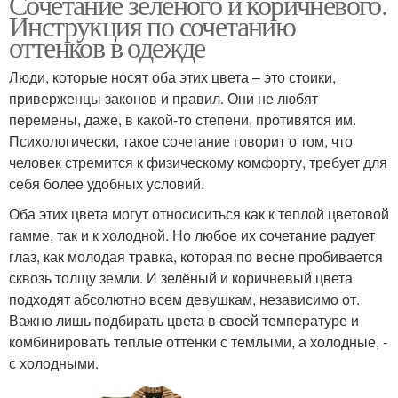
Сочетание зеленого и коричневого.
Инструкция по сочетанию
оттенков в одежде
Люди, которые носят оба этих цвета – это стоики,
приверженцы законов и правил. Они не любят
перемены, даже, в какой-то степени, противятся им.
Психологически, такое сочетание говорит о том, что
человек стремится к физическому комфорту, требует для
себя более удобных условий.
Оба этих цвета могут относиситься как к теплой цветовой
гамме, так и к холодной. Но любое их сочетание радует
глаз, как молодая травка, которая по весне пробивается
сквозь толщу земли. И зелёный и коричневый цвета
подходят абсолютно всем девушкам, независимо от.
Важно лишь подбирать цвета в своей температуре и
комбинировать теплые оттенки с темлыми, а холодные, -
с холодными.