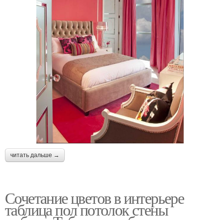
читать дальше →
Сочетание цветов в интерьере
таблица пол потолок стены