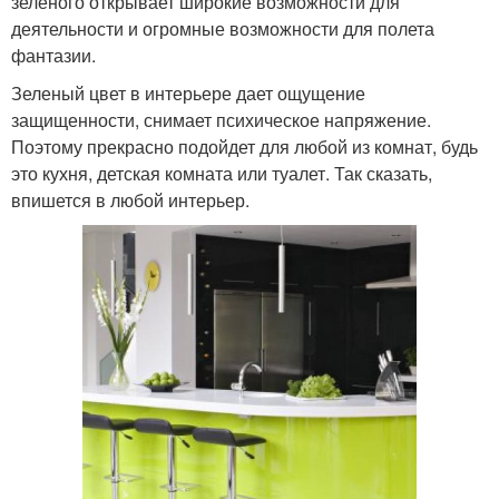
зеленого открывает широкие возможности для
деятельности и огромные возможности для полета
фантазии.
Зеленый цвет в интерьере дает ощущение
защищенности, снимает психическое напряжение.
Поэтому прекрасно подойдет для любой из комнат, будь
это кухня, детская комната или туалет. Так сказать,
впишется в любой интерьер.