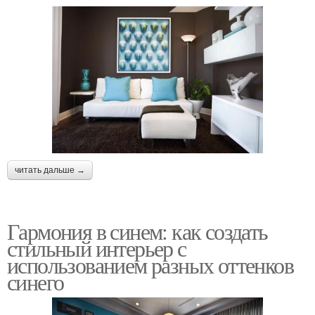
читать дальше →
Гармония в синем: как создать
стильный интерьер с
использованием разных оттенков
синего