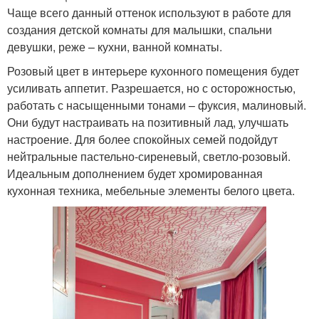
Чаще всего данный оттенок используют в работе для
создания детской комнаты для малышки, спальни
девушки, реже – кухни, ванной комнаты.
Розовый цвет в интерьере кухонного помещения будет
усиливать аппетит. Разрешается, но с осторожностью,
работать с насыщенными тонами – фуксия, малиновый.
Они будут настраивать на позитивный лад, улучшать
настроение. Для более спокойных семей подойдут
нейтральные пастельно-сиреневый, светло-розовый.
Идеальным дополнением будет хромированная
кухонная техника, мебельные элементы белого цвета.