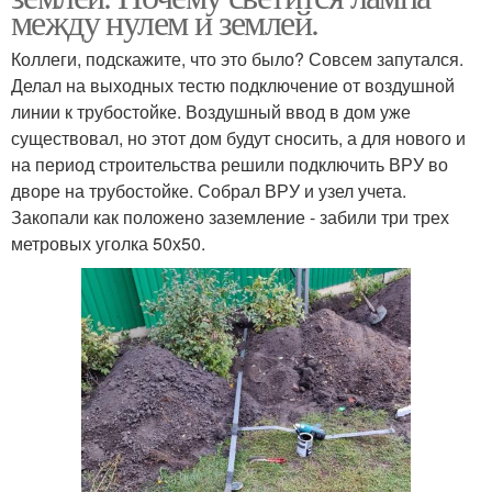
между нулем и землей.
Коллеги, подскажите, что это было? Совсем запутался.
Делал на выходных тестю подключение от воздушной
линии к трубостойке. Воздушный ввод в дом уже
существовал, но этот дом будут сносить, а для нового и
на период строительства решили подключить ВРУ во
дворе на трубостойке. Собрал ВРУ и узел учета.
Закопали как положено заземление - забили три трех
метровых уголка 50х50.