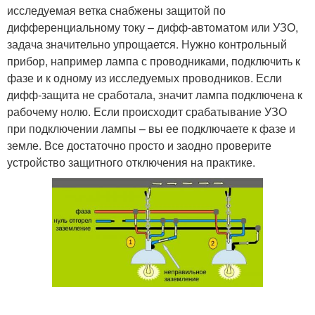
исследуемая ветка снабжены защитой по
дифференциальному току – дифф-автоматом или УЗО,
задача значительно упрощается. Нужно контрольный
прибор, например лампа с проводниками, подключить к
фазе и к одному из исследуемых проводников. Если
дифф-защита не сработала, значит лампа подключена к
рабочему нолю. Если происходит срабатывание УЗО
при подключении лампы – вы ее подключаете к фазе и
земле. Все достаточно просто и заодно проверите
устройство защитного отключения на практике.