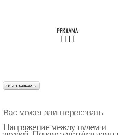
читать дальше →
Вас может заинтересовать
Напряжение между нулем и
землей. Почему светится лампа