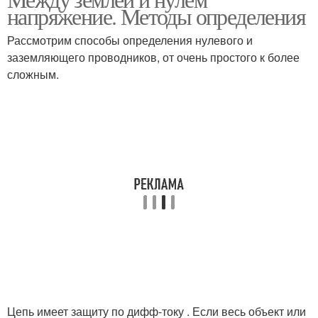
напряжение. Методы определения
Рассмотрим способы определения нулевого и
заземляющего проводников, от очень простого к более
сложным.
Цепь имеет защиту по дифф-току . Если весь объект или