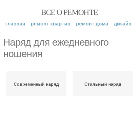
ВСЕ О РЕМОНТЕ
главная
ремонт квартир
ремонт дома
дизайн
Наряд для ежедневного
ношения
Современный наряд
Стильный наряд