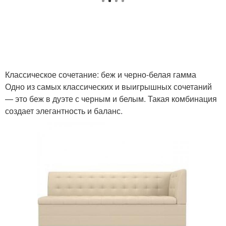
Классическое сочетание: беж и черно-белая гамма
Одно из самых классических и выигрышных сочетаний
— это беж в дуэте с черным и белым. Такая комбинация
создает элегантность и баланс.