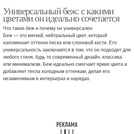
Универсальный беж: с какими
цветами он идеально сочетается
Что такое беж и почему он универсален
Беж — это мягкий, нейтральный цвет, который
напоминает оттенок песка или слоновой кости. Его
универсальность заключается в том, что он подходит для
любого стиля, будь то современный дизайн, классика
или минимализм. Беж идеально смягчает яркие цвета и
добавляет тепла холодным оттенкам, делая его
незаменимым в интерьерах и нарядах.