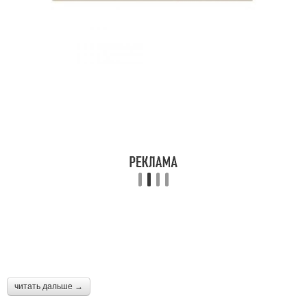
читать дальше →