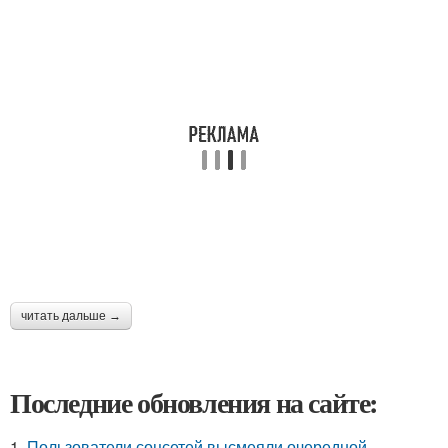
читать дальше →
Последние обновления на сайте:
1.
Пользователи соцсетей высмеяли очередной