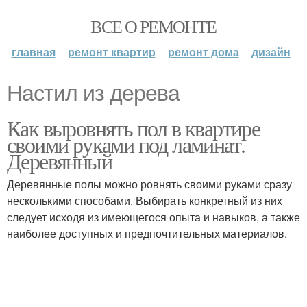
ВСЕ О РЕМОНТЕ
главная
ремонт квартир
ремонт дома
дизайн
Настил из дерева
Как выровнять пол в квартире
своими руками под ламинат.
Деревянный
Деревянные полы можно ровнять своими руками сразу
несколькими способами. Выбирать конкретный из них
следует исходя из имеющегося опыта и навыков, а также
наиболее доступных и предпочтительных материалов.