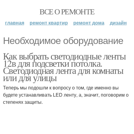
ВСЕ О РЕМОНТЕ
главная
ремонт квартир
ремонт дома
дизайн
Необходимое оборудование
Как выбрать светодиодные ленты
12в для подсветки потолка.
Светодиодная лента для комнаты
или для улицы
Теперь мы подошли к вопросу о том, где именно вы
будете устанавливать LED ленту, а, значит, поговорим о
степенях защиты.