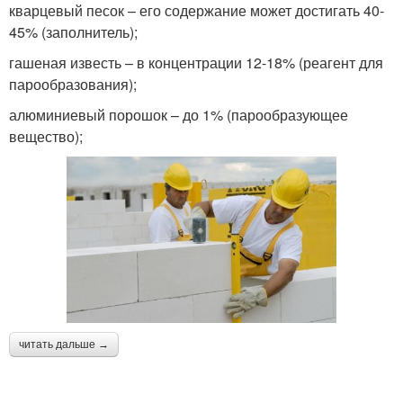
кварцевый песок – его содержание может достигать 40-
45% (заполнитель);
гашеная известь – в концентрации 12-18% (реагент для
парообразования);
алюминиевый порошок – до 1% (парообразующее
вещество);
читать дальше →