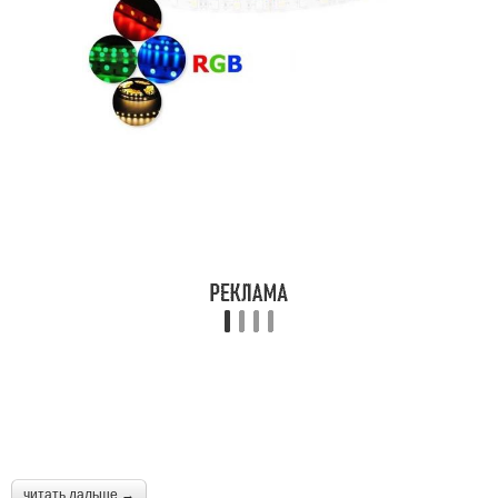
читать дальше →