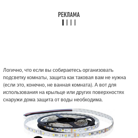
Логично, что если вы собираетесь организовать
подсветку комнаты, защита как таковая вам не нужна
(если это, конечно, не ванная комната). А вот для
использования на крыльце или других поверхностях
снаружи дома защита от воды необходима.