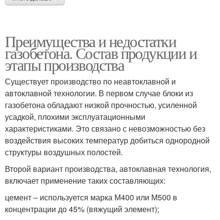
Преимущества и недостатки
газобетона. Состав продукции и
этапы производства
Существует производство по неавтоклавной и
автоклавной технологии. В первом случае блоки из
газобетона обладают низкой прочностью, усиленной
усадкой, плохими эксплуатационными
характеристиками. Это связано с невозможностью без
воздействия высоких температур добиться однородной
структуры воздушных полостей.
Второй вариант производства, автоклавная технология,
включает применение таких составляющих:
цемент – используется марка М400 или М500 в
концентрации до 45% (вяжущий элемент);