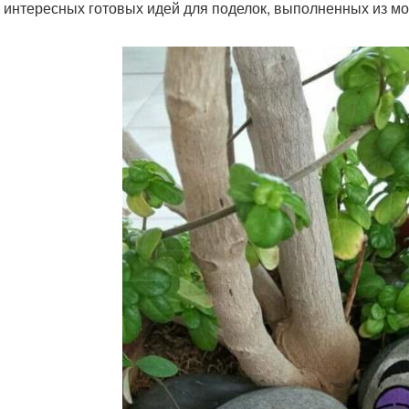
 интересных готовых идей для поделок, выполненных из мор