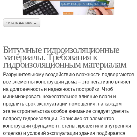
читать дальше →
Битумные гидроизоляционные
материалы. Требования к
гидроизоляционным материалам
Разрушительному воздействию влажности подвергаются
все элементы конструкции дома – это негативно влияет
на долговечность и надежность постройки. Чтоб
минимизировать нежелательное влияние влаги и
продлить срок эксплуатации помещения, на каждом
этапе строительства особое внимание следует уделять
вопросу гидроизоляции. Зависимо от элементов
конструкции (фундамент, стены, кровля или внутренняя
отделка) и условий эксплуатации здания подбирается