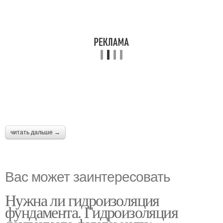
читать дальше →
Вас может заинтересовать
Нужна ли гидроизоляция
фундамента. Гидроизоляция