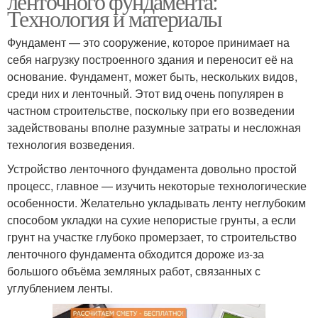
ленточного фундамента:
Технология и материалы
Фундамент — это сооружение, которое принимает на
себя нагрузку построенного здания и переносит её на
основание. Фундамент, может быть, нескольких видов,
среди них и ленточный. Этот вид очень популярен в
частном строительстве, поскольку при его возведении
задействованы вполне разумные затраты и несложная
технология возведения.
Устройство ленточного фундамента довольно простой
процесс, главное — изучить некоторые технологические
особенности. Желательно укладывать ленту неглубоким
способом укладки на сухие непористые грунты, а если
грунт на участке глубоко промерзает, то строительство
ленточного фундамента обходится дороже из-за
большого объёма земляных работ, связанных с
углублением ленты.