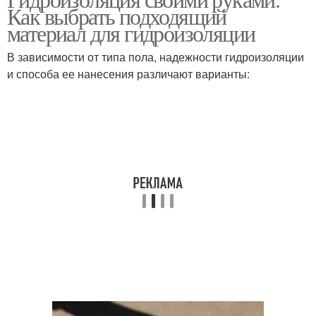
Как выбрать подходящий
материал для гидроизоляции
В зависимости от типа пола, надежности гидроизоляции
и способа ее нанесения различают варианты: