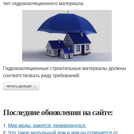
тип гидроизоляционного материала.
Гидроизоляционные строительные материалы должны
соответствовать ряду требований:
читать дальше →
Последние обновления на сайте:
1.
Мир моды, кажется, перевернулся.
2.
Что такое модульный дом и чем он отличается от