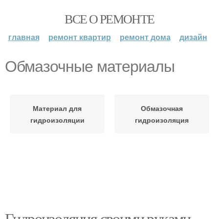
ВСЕ О РЕМОНТЕ
главная
ремонт квартир
ремонт дома
дизайн
Обмазочные материалы
Материал для
Обмазочная
гидроизоляции
гидроизоляция
Гидроизоляция своими руками.