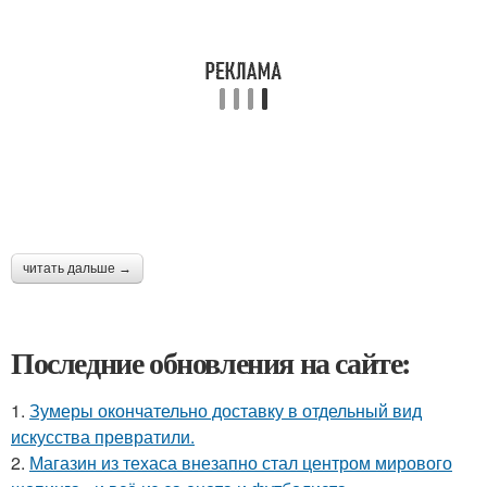
читать дальше →
Последние обновления на сайте:
1.
Зумеры окончательно доставку в отдельный вид
искусства превратили.
2.
Магазин из техаса внезапно стал центром мирового