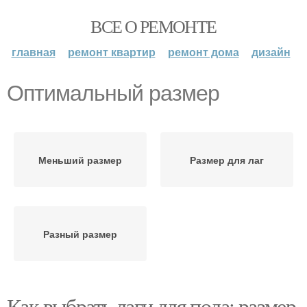
ВСЕ О РЕМОНТЕ
главная
ремонт квартир
ремонт дома
дизайн
Оптимальный размер
Меньший размер
Размер для лаг
Разный размер
Как выбрать лаги для пола: размер