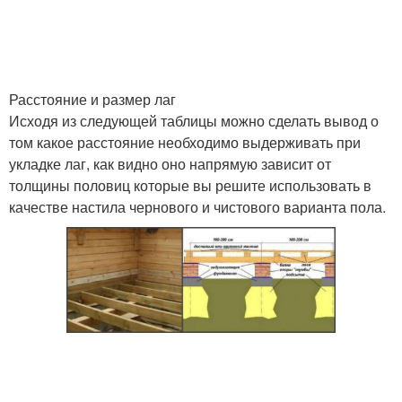
Расстояние и размер лаг
Исходя из следующей таблицы можно сделать вывод о
том какое расстояние необходимо выдерживать при
укладке лаг, как видно оно напрямую зависит от
толщины половиц которые вы решите использовать в
качестве настила чернового и чистового варианта пола.