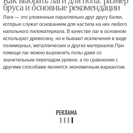
бруса и основные рекомендации
Лаги — это уложенные параллельно друг другу балки,
которые служат основанием для настила на них любого
напольного пиломатериала. В качестве лаг в основном
используют древесину, но и бывают исключения в виде
полимерных, металлических и других материалов.При
помощи лаг можно выровнять полы даже со
значительным перепадом уровня, а по сравнению с
другими способами является экономичным вариантом.