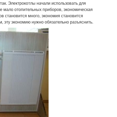
 так. Электрокотлы начали использовать для
оме мало отопительных приборов, экономическая
ов становится много, экономия становится
м, эту экономию нужно обязательно разъяснить.