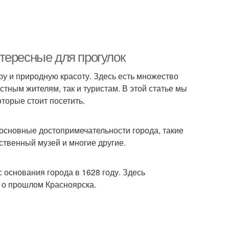
тересные для прогулок
уру и природную красоту. Здесь есть множество
стным жителям, так и туристам. В этой статье мы
торые стоит посетить.
основные достопримечательности города, такие
ственный музей и многие другие.
 основания города в 1628 году. Здесь
 о прошлом Красноярска.