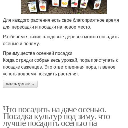
Для каждого растения есть свое благоприятное время
для пересадки и посадки на новое место.
Разберёмся какие плодовые деревья можно посадить
осенью и почему.
Преимущества осенней посадки
Когда с грядки собран весь урожай, пора приступать к
посадке саженцев. Это ответственная пора, главное
успеть вовремя посадить растения.
читать дальше →
Что посадить на даче осенью.
Посадка культур под зиму, что
лучше посадить осенью на