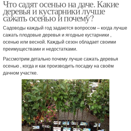
Что садят осенью на даче. Какие
деревья и кустарники лучше
сажать осенью и почему?
Садоводы каждый год задаются вопросом – когда лучше
сажать плодовые деревья и ягодные кустарники ,
осенью или весной. Каждый сезон обладает своими
преимуществами и недостатками.
Рассмотрим детально почему лучше сажать деревья
осенью , когда и как производить посадку на своём
дачном участке.