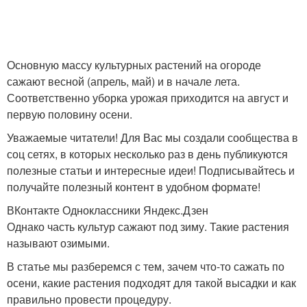
Основную массу культурных растений на огороде
сажают весной (апрель, май) и в начале лета.
Соответственно уборка урожая приходится на август и
первую половину осени.
Уважаемые читатели! Для Вас мы создали сообщества в
соц сетях, в которых несколько раз в день публикуются
полезные статьи и интересные идеи! Подписывайтесь и
получайте полезный контент в удобном формате!
ВКонтакте Одноклассники Яндекс.Дзен
Однако часть культур сажают под зиму. Такие растения
называют озимыми.
В статье мы разберемся с тем, зачем что-то сажать по
осени, какие растения подходят для такой высадки и как
правильно провести процедуру.