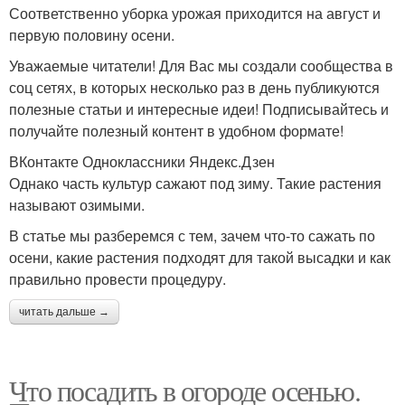
Соответственно уборка урожая приходится на август и
первую половину осени.
Уважаемые читатели! Для Вас мы создали сообщества в
соц сетях, в которых несколько раз в день публикуются
полезные статьи и интересные идеи! Подписывайтесь и
получайте полезный контент в удобном формате!
ВКонтакте Одноклассники Яндекс.Дзен
Однако часть культур сажают под зиму. Такие растения
называют озимыми.
В статье мы разберемся с тем, зачем что-то сажать по
осени, какие растения подходят для такой высадки и как
правильно провести процедуру.
читать дальше →
Что посадить в огороде осенью.