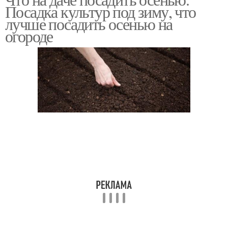
Посадка культур под зиму, что
лучше посадить осенью на
огороде