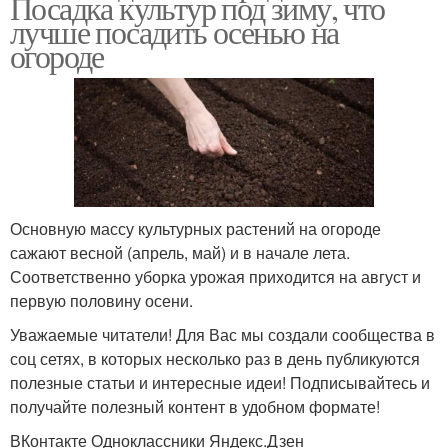
Посадка культур под зиму, что
лучше посадить осенью на
огороде
Основную массу культурных растений на огороде
сажают весной (апрель, май) и в начале лета.
Соответственно уборка урожая приходится на август и
первую половину осени.
Уважаемые читатели! Для Вас мы создали сообщества в
соц сетях, в которых несколько раз в день публикуются
полезные статьи и интересные идеи! Подписывайтесь и
получайте полезный контент в удобном формате!
ВКонтакте Одноклассники Яндекс.Дзен