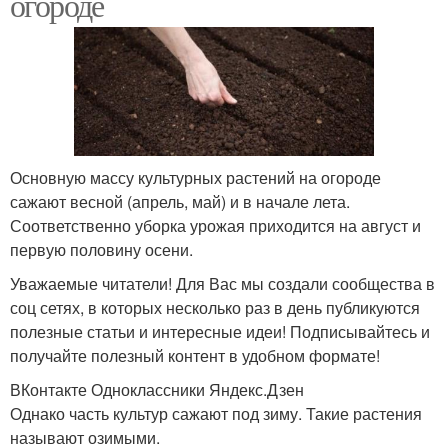
огороде
Основную массу культурных растений на огороде
сажают весной (апрель, май) и в начале лета.
Соответственно уборка урожая приходится на август и
первую половину осени.
Уважаемые читатели! Для Вас мы создали сообщества в
соц сетях, в которых несколько раз в день публикуются
полезные статьи и интересные идеи! Подписывайтесь и
получайте полезный контент в удобном формате!
ВКонтакте Одноклассники Яндекс.Дзен
Однако часть культур сажают под зиму. Такие растения
называют озимыми.