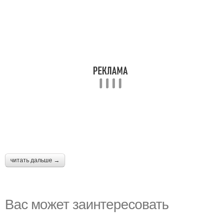
читать дальше →
Вас может заинтересовать