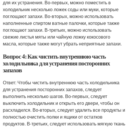
для их устранения. Во-первых, можно поместить в
холодильник несколько ложек соды или муки, которые
поглощают запахи. Во-вторых, можно использовать
наполненные спиртом ватные палочки, которые также
поглощают запахи. В-третьих, можно использовать
свежие листья мяты или чайную ложку кокосового
масла, которые также могут убрать неприятные запахи.
Вопрос 4: Как чистить внутреннюю часть
холодильника для устранения посторонних
запахов
Ответ: Чтобы чистить внутреннюю часть холодильника
для устранения посторонних запахов, следует
выполнить несколько шагов. Во-первых, следует
выключить холодильник и открыть его двери, чтобы он
расхладился. Во-вторых, следует удалить все продукты и
полностью очистить полки и ящики от остатков
продуктов. В-третьих, следует использовать мягкую ткань