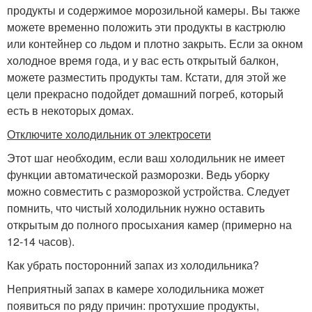
продукты и содержимое морозильной камеры. Вы также
можете временно положить эти продукты в кастрюлю
или контейнер со льдом и плотно закрыть. Если за окном
холодное время года, и у вас есть открытый балкон,
можете разместить продукты там. Кстати, для этой же
цели прекрасно подойдет домашний погреб, который
есть в некоторых домах.
Отключите холодильник от электросети
Этот шаг необходим, если ваш холодильник не имеет
функции автоматической разморозки. Ведь уборку
можно совместить с разморозкой устройства. Следует
помнить, что чистый холодильник нужно оставить
открытым до полного просыхания камер (примерно на
12-14 часов).
Как убрать посторонний запах из холодильника?
Неприятный запах в камере холодильника может
появиться по ряду причин: протухшие продукты,