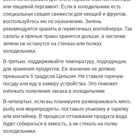
или пищевой пергамент. Если в холодильнике есть
специальная секция свежести для овощей и фруктов,
воспользуйтесь ею по назначению. Зелень
рекомендуется хранить в герметичных контейнерах. Так
салаты и пряные травы хранятся дольше, а частички
зелени не останутся на стенках или полках
холодильника.
В-третьих, поддерживайте температуру, подходящую
для хранения продуктов. Ее значение не должно
превышать 5 градусов Цельсия. Не ставьте горячую
посуду или еду в камеру устройства. Это поможет
избежать появления запаха в холодильнике.
В-четвертых, если вы планируете размораживать мясо,
рыбу или морепродукты, поставьте упаковку в тарелку
или контейнер. В процессе оттаивания продукта вода
будет собираться в емкость, а не стекать на полку
холодильника.