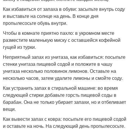
Как избавиться от запаха в обуви: засыпьте внутрь соду
и выставьте на солнце на день. В конце дня
пропылесосьте обувь внутри.
Чтобы в комнате приятно пахло: в укромном месте
разместите маленькую миску с оставшейся кофейной
гущей из турки.
Неприятный запах из унитаза, как избавиться: посыпьте
стенки унитаза пищевой содой и положите в чашу
унитаза несколько половинок лимонов. Оставьте на
несколько часов, затем удалите лимоны и смойте соду.
Как устранить запах в стиральной машине: во время
следующей стирки добавьте горсть пищевой соды в
барабан. Она не только убирает запахи, но и отбеливает
вещи.
Как вывести запах с ковра: посыпьте его пищевой содой
и оставьте на ночь. На следующий день пропылесосьте.