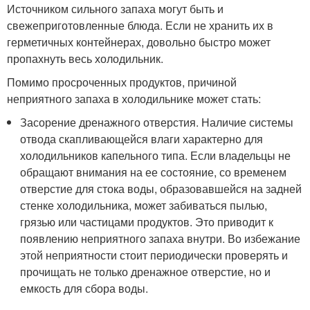
Источником сильного запаха могут быть и
свежеприготовленные блюда. Если не хранить их в
герметичных контейнерах, довольно быстро может
пропахнуть весь холодильник.
Помимо просроченных продуктов, причиной
неприятного запаха в холодильнике может стать:
Засорение дренажного отверстия. Наличие системы
отвода скапливающейся влаги характерно для
холодильников капельного типа. Если владельцы не
обращают внимания на ее состояние, со временем
отверстие для стока воды, образовавшейся на задней
стенке холодильника, может забиваться пылью,
грязью или частицами продуктов. Это приводит к
появлению неприятного запаха внутри. Во избежание
этой неприятности стоит периодически проверять и
прочищать не только дренажное отверстие, но и
емкость для сбора воды.