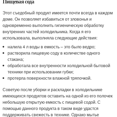
Пищевая сода
Этот съедобный продукт имеется почти всегда в каждом
доме. Он позволяет избавиться от зловонья и
одновременно выполнить гигиеническую обработку
внутренних частей холодильника. Когда я его
использовала, выполняла следующие действия:
налила 4 л воды в емкость – это было ведро;
растворила пищевую соду в количестве одного
стакана;
обработала все внутренности холодильной бытовой
техники при использовании губки;
протерла поверхности влажной тряпочкой.
Советую после уборки и раскладки в холодильнике
имеющихся продуктов оставить на одной из его полочек
небольшую открытую емкость с пищевой содой. С
помощью данного продукта в таком виде удастся
поддерживать свежесть в технике. Однако мытье