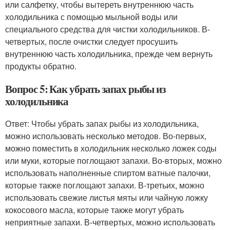
или салфетку, чтобы вытереть внутреннюю часть
холодильника с помощью мыльной воды или
специального средства для чистки холодильников. В-
четвертых, после очистки следует просушить
внутреннюю часть холодильника, прежде чем вернуть
продукты обратно.
Вопрос 5: Как убрать запах рыбы из
холодильника
Ответ: Чтобы убрать запах рыбы из холодильника,
можно использовать несколько методов. Во-первых,
можно поместить в холодильник несколько ложек соды
или муки, которые поглощают запахи. Во-вторых, можно
использовать наполненные спиртом ватные палочки,
которые также поглощают запахи. В-третьих, можно
использовать свежие листья мяты или чайную ложку
кокосового масла, которые также могут убрать
неприятные запахи. В-четвертых, можно использовать