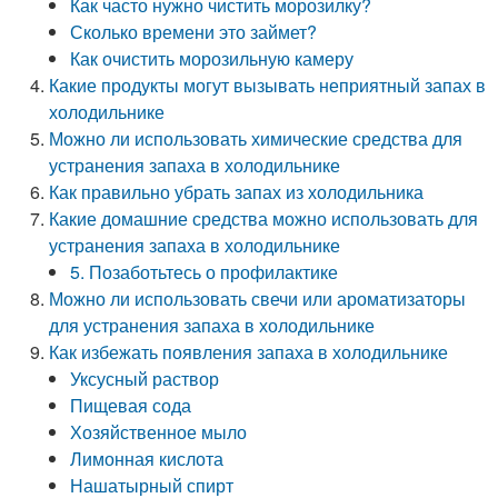
Как часто нужно чистить морозилку?
Сколько времени это займет?
Как очистить морозильную камеру
Какие продукты могут вызывать неприятный запах в
холодильнике
Можно ли использовать химические средства для
устранения запаха в холодильнике
Как правильно убрать запах из холодильника
Какие домашние средства можно использовать для
устранения запаха в холодильнике
5. Позаботьтесь о профилактике
Можно ли использовать свечи или ароматизаторы
для устранения запаха в холодильнике
Как избежать появления запаха в холодильнике
Уксусный раствор
Пищевая сода
Хозяйственное мыло
Лимонная кислота
Нашатырный спирт