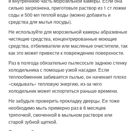
и внутреннюю часть морозильной камеры. Если она
сильно загрязнена, приготовьте раствор из 1 ст ложки
соды и 500 мл теплой воды (можно добавить и
средства для мытья посуды).
Не используйте для морозильной камеры абразивные
чистящие средства, концентрированные моющие
средства, отбеливатели или масляные очистители, так
как это может привести к повреждению поверхности.
Раз в полгода обязательно пылесосьте заднюю стенку
холодильника с помощью узкой насадки. Если
теплообменник забивается пылью, он начинает плохо
«скидывать» тепловую энергию, из-за чего
холодильник может испортиться раньше времени.
Не забудьте проверить прокладку дверцы. Ее тоже
необходимо мыть примерно раз в 6 месяцев
тряпочкой, смоченной в мыльном растворе или
старой зубной щеткой.