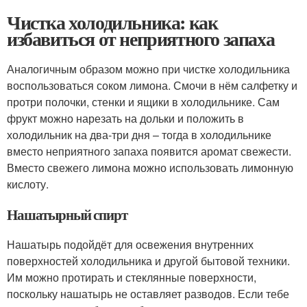
Чистка холодильника: как
избавиться от неприятного запаха
Аналогичным образом можно при чистке холодильника
воспользоваться соком лимона. Смочи в нём салфетку и
протри полочки, стенки и ящики в холодильнике. Сам
фрукт можно нарезать на дольки и положить в
холодильник на два-три дня – тогда в холодильнике
вместо неприятного запаха появится аромат свежести.
Вместо свежего лимона можно использовать лимонную
кислоту.
Нашатырный спирт
Нашатырь подойдёт для освежения внутренних
поверхностей холодильника и другой бытовой техники.
Им можно протирать и стеклянные поверхности,
поскольку нашатырь не оставляет разводов. Если тебе