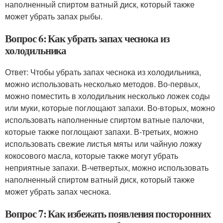
наполненный спиртом ватный диск, который также
может убрать запах рыбы.
Вопрос 6: Как убрать запах чеснока из
холодильника
Ответ: Чтобы убрать запах чеснока из холодильника,
можно использовать несколько методов. Во-первых,
можно поместить в холодильник несколько ложек соды
или муки, которые поглощают запахи. Во-вторых, можно
использовать наполненные спиртом ватные палочки,
которые также поглощают запахи. В-третьих, можно
использовать свежие листья мяты или чайную ложку
кокосового масла, которые также могут убрать
неприятные запахи. В-четвертых, можно использовать
наполненный спиртом ватный диск, который также
может убрать запах чеснока.
Вопрос 7: Как избежать появления посторонних