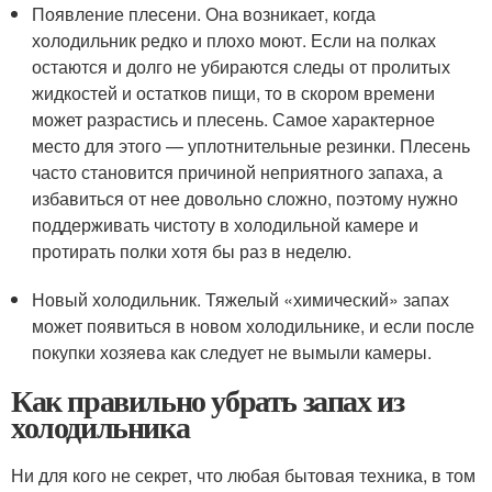
Появление плесени. Она возникает, когда
холодильник редко и плохо моют. Если на полках
остаются и долго не убираются следы от пролитых
жидкостей и остатков пищи, то в скором времени
может разрастись и плесень. Самое характерное
место для этого — уплотнительные резинки. Плесень
часто становится причиной неприятного запаха, а
избавиться от нее довольно сложно, поэтому нужно
поддерживать чистоту в холодильной камере и
протирать полки хотя бы раз в неделю.
Новый холодильник. Тяжелый «химический» запах
может появиться в новом холодильнике, и если после
покупки хозяева как следует не вымыли камеры.
Как правильно убрать запах из
холодильника
Ни для кого не секрет, что любая бытовая техника, в том