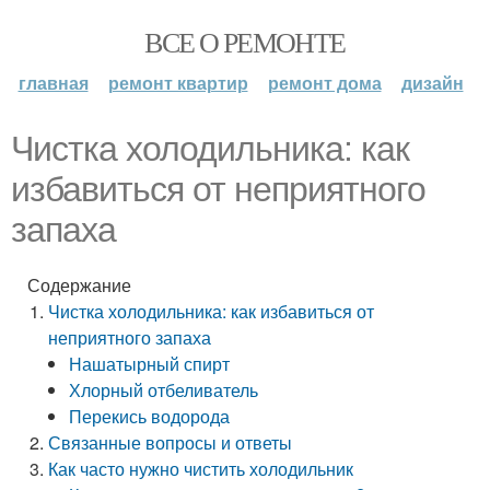
ВСЕ О РЕМОНТЕ
главная
ремонт квартир
ремонт дома
дизайн
Чистка холодильника: как
избавиться от неприятного
запаха
Содержание
Чистка холодильника: как избавиться от
неприятного запаха
Нашатырный спирт
Хлорный отбеливатель
Перекись водорода
Связанные вопросы и ответы
Как часто нужно чистить холодильник