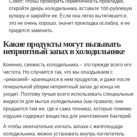
Совет: чтобы проверить герметичность прокладки,
откройте дверь холодильника, вставьте 100-рублевую
купюру и закройте ее. Если она легко вытягивается,
это не очень хорошо, значит прокладка ослабла, и ее
придется заменить.
Какие продукты могут вызывать
неприятный запах в холодильнике
Конечно, свежесть холодильника – это прежде всего его
чистота. Но случается так, что мы опаздываем с
«ревизией» хранящихся в нем продуктов, и даже после
генеральной уборки неприятный запах до конца не
уходит. Поэтому лучше всего использовать специальные
жидкости для мытья холодильника (как правило, они
продаются там же, где и сама техника), которые помимо
отдушек содержат вещества для уничтожения бактерий.
А чтобы окончательно изгнать запахи с жилплощади
холодильника, можно установить внутрь поглотитель