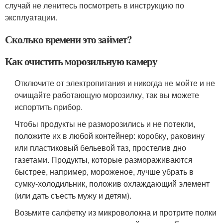
случай не ленитесь посмотреть в инструкцию по
эксплуатации.
Сколько времени это займет?
Как очистить морозильную камеру
Отключите от электропитания и никогда не мойте и не
очищайте работающую морозилку, так вы можете
испортить прибор.
Чтобы продукты не разморозились и не потекли,
положите их в любой контейнер: коробку, раковину
или пластиковый бельевой таз, простелив дно
газетами. Продукты, которые размораживаются
быстрее, например, мороженое, лучше убрать в
сумку-холодильник, положив охлаждающий элемент
(или дать съесть мужу и детям).
Возьмите салфетку из микроволокна и протрите полки