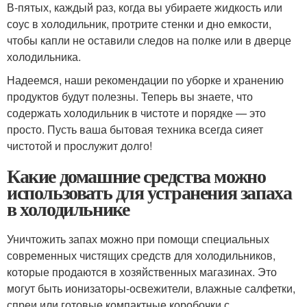
В-пятых, каждый раз, когда вы убираете жидкость или
соус в холодильник, протрите стенки и дно емкости,
чтобы капли не оставили следов на полке или в дверце
холодильника.
Надеемся, наши рекомендации по уборке и хранению
продуктов будут полезны. Теперь вы знаете, что
содержать холодильник в чистоте и порядке — это
просто. Пусть ваша бытовая техника всегда сияет
чистотой и прослужит долго!
Какие домашние средства можно
использовать для устранения запаха
в холодильнике
Уничтожить запах можно при помощи специальных
современных чистящих средств для холодильников,
которые продаются в хозяйственных магазинах. Это
могут быть ионизаторы-освежители, влажные салфетки,
спреи или готовые компактные коробочки с