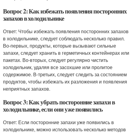
Вопрос 2: Как избежать появления посторонних
запахов в холодильнике
Ответ: Чтобы избежать появления посторонних запахов
в холодильнике, следует соблюдать несколько правил.
Во-первых, продукты, которые вызывают сильные
запахи, следует хранить в герметичных контейнерах или
пакетах. Во-вторых, следует регулярно чистить
холодильник, удаляя все засохшие или пролитое
содержимое. В-третьих, следует следить за состоянием
продуктов, чтобы избежать их разложения и появления
неприятных запахов.
Вопрос 3: Как убрать посторонние запахи в
холодильнике, если они уже появились
Ответ: Если посторонние запахи уже появились в
холодильнике, можно использовать несколько методов