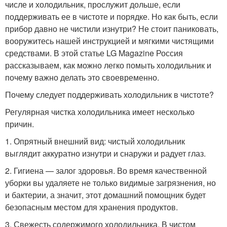
числе и холодильник, прослужит дольше, если
поддерживать ее в чистоте и порядке. Но как быть, если
прибор давно не чистили изнутри? Не стоит паниковать,
вооружитесь нашей инструкцией и мягкими чистящими
средствами. В этой статье LG Magazine Россия
рассказываем, как можно легко помыть холодильник и
почему важно делать это своевременно.
Почему следует поддерживать холодильник в чистоте?
Регулярная чистка холодильника имеет несколько
причин.
1. Опрятный внешний вид: чистый холодильник
выглядит аккуратно изнутри и снаружи и радует глаз.
2. Гигиена — залог здоровья. Во время качественной
уборки вы удаляете не только видимые загрязнения, но
и бактерии, а значит, этот домашний помощник будет
безопасным местом для хранения продуктов.
3. Свежесть содержимого холодильника. В чистом