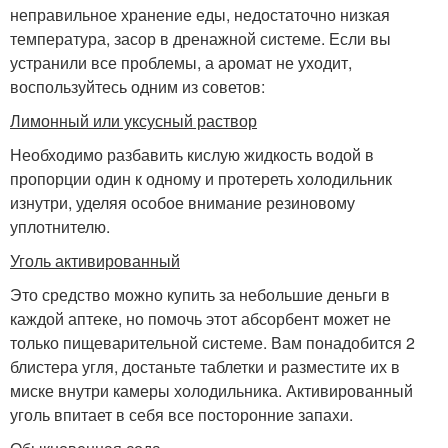
неправильное хранение еды, недостаточно низкая
температура, засор в дренажной системе. Если вы
устранили все проблемы, а аромат не уходит,
воспользуйтесь одним из советов:
Лимонный или уксусный раствор
Необходимо разбавить кислую жидкость водой в
пропорции один к одному и протереть холодильник
изнутри, уделяя особое внимание резиновому
уплотнителю.
Уголь активированный
Это средство можно купить за небольшие деньги в
каждой аптеке, но помочь этот абсорбент может не
только пищеварительной системе. Вам понадобится 2
блистера угля, достаньте таблетки и разместите их в
миске внутри камеры холодильника. Активированный
уголь впитает в себя все посторонние запахи.