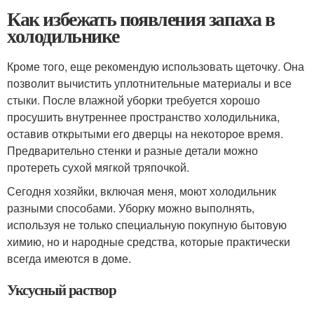
Как избежать появления запаха в
холодильнике
Кроме того, еще рекомендую использовать щеточку. Она
позволит вычистить уплотнительные материалы и все
стыки. После влажной уборки требуется хорошо
просушить внутреннее пространство холодильника,
оставив открытыми его дверцы на некоторое время.
Предварительно стенки и разные детали можно
протереть сухой мягкой тряпочкой.
Сегодня хозяйки, включая меня, моют холодильник
разными способами. Уборку можно выполнять,
используя не только специальную покупную бытовую
химию, но и народные средства, которые практически
всегда имеются в доме.
Уксусный раствор