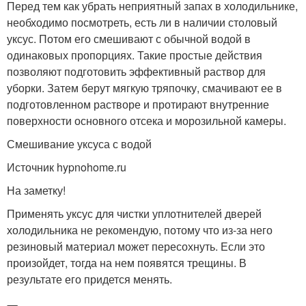
Перед тем как убрать неприятный запах в холодильнике,
необходимо посмотреть, есть ли в наличии столовый
уксус. Потом его смешивают с обычной водой в
одинаковых пропорциях. Такие простые действия
позволяют подготовить эффективный раствор для
уборки. Затем берут мягкую тряпочку, смачивают ее в
подготовленном растворе и протирают внутренние
поверхности основного отсека и морозильной камеры.
Смешивание уксуса с водой
Источник hypnohome.ru
На заметку!
Применять уксус для чистки уплотнителей дверей
холодильника не рекомендую, потому что из-за него
резиновый материал может пересохнуть. Если это
произойдет, тогда на нем появятся трещины. В
результате его придется менять.