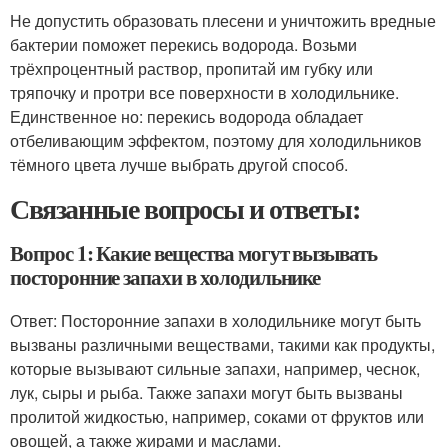
Не допустить образовать плесени и уничтожить вредные
бактерии поможет перекись водорода. Возьми
трёхпроцентный раствор, пропитай им губку или
тряпочку и протри все поверхности в холодильнике.
Единственное но: перекись водорода обладает
отбеливающим эффектом, поэтому для холодильников
тёмного цвета лучше выбрать другой способ.
Связанные вопросы и ответы:
Вопрос 1: Какие вещества могут вызывать
посторонние запахи в холодильнике
Ответ: Посторонние запахи в холодильнике могут быть
вызваны различными веществами, такими как продукты,
которые вызывают сильные запахи, например, чеснок,
лук, сыры и рыба. Также запахи могут быть вызваны
пролитой жидкостью, например, соками от фруктов или
овощей, а также жирами и маслами.