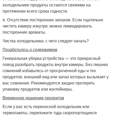
холодильнике продукты остаются свежими на
протяжении всего срока годности.
4. Отсутствие посторонних запахов. Если тщательно
чистить камеру изнутри, можно ликвидировать
посторонние ароматы.
Чистка холодильника: с чего следует начать?
Позаботьтесь о содержимом
Генеральная уборка устройства — это прекрасный
повод разобрать продукты внутри камеры. Без лишних
сомнений избавьтесь от просроченной еды и тех
продуктов, внешний вид или запах которых вызывает у
вас сомнения. Рекомендуется заодно протереть
упаковку продуктов или контейнеры.
Временное хранение продуктов
Если у вас есть переносной холодильник или
термопакеты, переложите туда скоропортящиеся