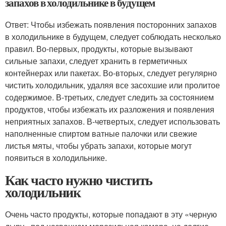
запахов в холодильнике в будущем
Ответ: Чтобы избежать появления посторонних запахов
в холодильнике в будущем, следует соблюдать несколько
правил. Во-первых, продукты, которые вызывают
сильные запахи, следует хранить в герметичных
контейнерах или пакетах. Во-вторых, следует регулярно
чистить холодильник, удаляя все засохшие или пролитое
содержимое. В-третьих, следует следить за состоянием
продуктов, чтобы избежать их разложения и появления
неприятных запахов. В-четвертых, следует использовать
наполненные спиртом ватные палочки или свежие
листья мяты, чтобы убрать запахи, которые могут
появиться в холодильнике.
Как часто нужно чистить
холодильник
Очень часто продукты, которые попадают в эту «черную