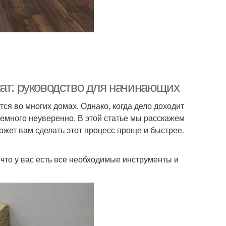
нат: руководство для начинающих
ся во многих домах. Однако, когда дело доходит
немного неуверенно. В этой статье мы расскажем
ожет вам сделать этот процесс проще и быстрее.
, что у вас есть все необходимые инструменты и