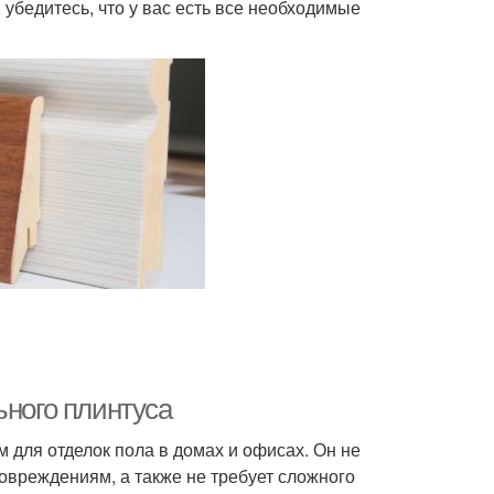
 убедитесь, что у вас есть все необходимые
ьного плинтуса
для отделок пола в домах и офисах. Он не
повреждениям, а также не требует сложного