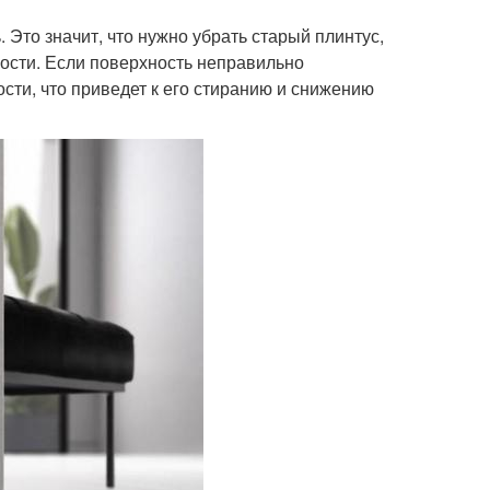
 Это значит, что нужно убрать старый плинтус,
ности. Если поверхность неправильно
сти, что приведет к его стиранию и снижению