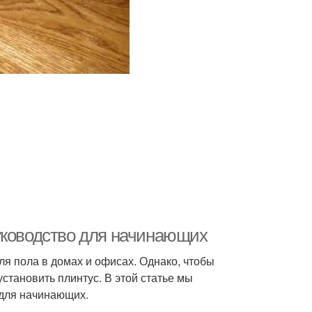
уководство для начинающих
я пола в домах и офисах. Однако, чтобы
становить плинтус. В этой статье мы
 для начинающих.