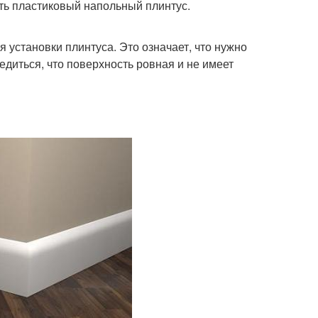
ить пластиковый напольный плинтус.
установки плинтуса. Это означает, что нужно
бедиться, что поверхность ровная и не имеет