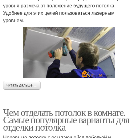
уровня размечают положение будущего потолка.
Удобнее для этих целей пользоваться лазерным
уровнем.
читать дальше →
Чем отделать потолок в комнате.
Самые популярные варианты для
отделки потолка
Неровные потолки с осыпающейся побелкой и