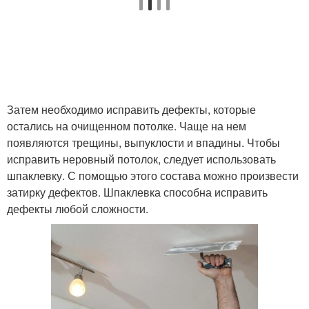
Затем необходимо исправить дефекты, которые
остались на очищенном потолке. Чаще на нем
появляются трещины, выпуклости и впадины. Чтобы
исправить неровный потолок, следует использовать
шпаклевку. С помощью этого состава можно произвести
затирку дефектов. Шпаклевка способна исправить
дефекты любой сложности.