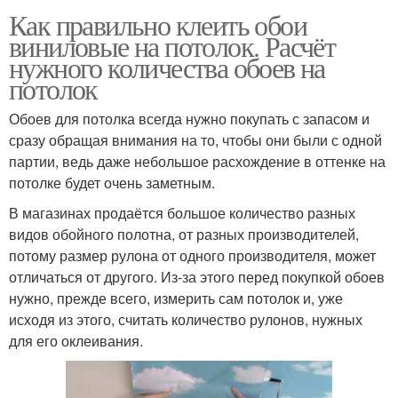
Как правильно клеить обои
виниловые на потолок. Расчёт
нужного количества обоев на
потолок
Обоев для потолка всегда нужно покупать с запасом и
сразу обращая внимания на то, чтобы они были с одной
партии, ведь даже небольшое расхождение в оттенке на
потолке будет очень заметным.
В магазинах продаётся большое количество разных
видов обойного полотна, от разных производителей,
потому размер рулона от одного производителя, может
отличаться от другого. Из-за этого перед покупкой обоев
нужно, прежде всего, измерить сам потолок и, уже
исходя из этого, считать количество рулонов, нужных
для его оклеивания.