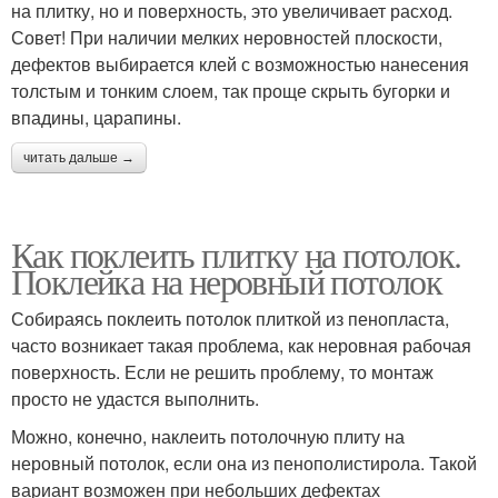
на плитку, но и поверхность, это увеличивает расход.
Совет! При наличии мелких неровностей плоскости,
дефектов выбирается клей с возможностью нанесения
толстым и тонким слоем, так проще скрыть бугорки и
впадины, царапины.
читать дальше →
Как поклеить плитку на потолок.
Поклейка на неровный потолок
Собираясь поклеить потолок плиткой из пенопласта,
часто возникает такая проблема, как неровная рабочая
поверхность. Если не решить проблему, то монтаж
просто не удастся выполнить.
Можно, конечно, наклеить потолочную плиту на
неровный потолок, если она из пенополистирола. Такой
вариант возможен при небольших дефектах