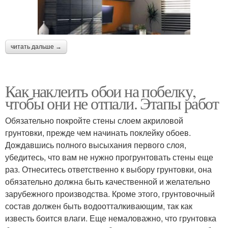
читать дальше →
Как наклеить обои на побелку,
чтобы они не отпали. Этапы работ
Обязательно покройте стены слоем акриловой
грунтовки, прежде чем начинать поклейку обоев.
Дождавшись полного высыхания первого слоя,
убедитесь, что вам не нужно прогрунтовать стены еще
раз. Отнеситесь ответственно к выбору грунтовки, она
обязательно должна быть качественной и желательно
зарубежного производства. Кроме этого, грунтовочный
состав должен быть водоотталкивающим, так как
известь боится влаги. Еще немаловажно, что грунтовка