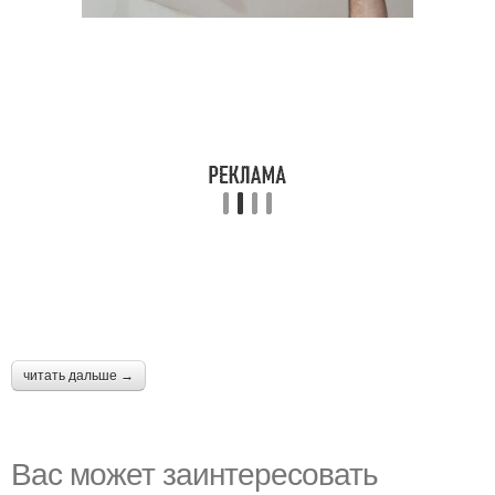
читать дальше →
Вас может заинтересовать