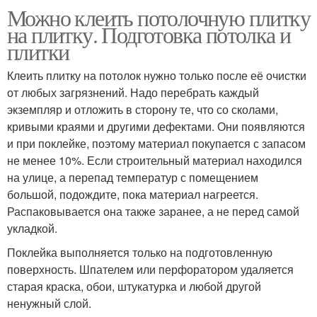
Можно клеить потолочную плитку
на плитку. Подготовка потолка и
плитки
Клеить плитку на потолок нужно только после её очистки
от любых загрязнений. Надо перебрать каждый
экземпляр и отложить в сторону те, что со сколами,
кривыми краями и другими дефектами. Они появляются
и при поклейке, поэтому материал покупается с запасом
не менее 10%. Если строительный материал находился
на улице, а перепад температур с помещением
большой, подождите, пока материал нагреется.
Распаковывается она также заранее, а не перед самой
укладкой.
Поклейка выполняется только на подготовленную
поверхность. Шпателем или перфоратором удаляется
старая краска, обои, штукатурка и любой другой
ненужный слой.