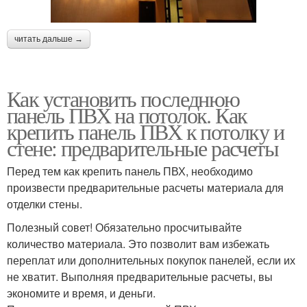
читать дальше →
Как установить последнюю
панель ПВХ на потолок. Как
крепить панель ПВХ к потолку и
стене: предварительные расчеты
Перед тем как крепить панель ПВХ, необходимо
произвести предварительные расчеты материала для
отделки стены.
Полезный совет! Обязательно просчитывайте
количество материала. Это позволит вам избежать
переплат или дополнительных покупок панелей, если их
не хватит. Выполняя предварительные расчеты, вы
экономите и время, и деньги.