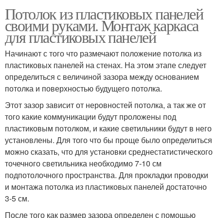
Потолок из пластиковых панелей
своими руками. Монтаж каркаса
для пластиковых панелей
Начинают с того что размечают положение потолка из
пластиковых панелей на стенах. На этом этапе следует
определиться с величиной зазора между основанием
потолка и поверхностью будущего потолка.
Этот зазор зависит от неровностей потолка, а так же от
того какие коммуникации будут проложены под
пластиковым потолком, и какие светильники будут в него
установлены. Для того что бы проще было определиться
можно сказать, что для установки среднестатистического
точечного светильника необходимо 7-10 см
подпотолочного пространства. Для прокладки проводки
и монтажа потолка из пластиковых панелей достаточно
3-5 см.
После того как размер зазора определен с помощью