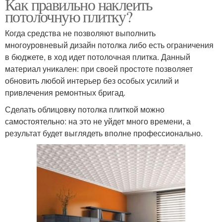
Как правильно наклеить
потолочную плитку?
Когда средства не позволяют выполнить
многоуровневый дизайн потолка либо есть ограничения
в бюджете, в ход идет потолочная плитка. Данный
материал уникален: при своей простоте позволяет
обновить любой интерьер без особых усилий и
привлечения ремонтных бригад.
Сделать облицовку потолка плиткой можно
самостоятельно: на это не уйдет много времени, а
результат будет выглядеть вполне профессионально.