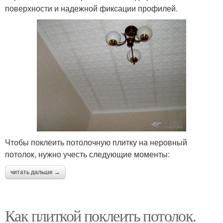
поверхности и надежной фиксации профилей.
Чтобы поклеить потолочную плитку на неровный
потолок, нужно учесть следующие моменты:
читать дальше →
Как плиткой поклеить потолок.