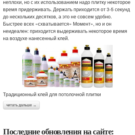
неплохи, но с их использованием надо плитку некоторое
время придерживать. Держать приходится от 3-5 секунд
до нескольких десятков, а это не совсем удобно.
Быстрее всех «схватывается» Момент», но и он
неидеален: приходится выдерживать некоторое время
на воздухе нанесенный клей.
Традиционный клей для потолочной плитки
читать дальше →
Последние обновления на сайте: