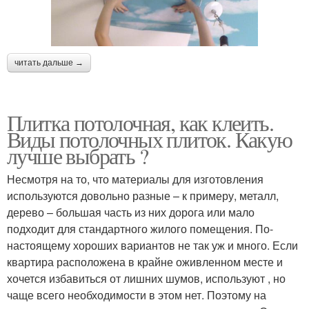
читать дальше →
Плитка потолочная, как клеить.
Виды потолочных плиток. Какую
лучше выбрать ?
Несмотря на то, что материалы для изготовления
используются довольно разные – к примеру, металл,
дерево – большая часть из них дорога или мало
подходит для стандартного жилого помещения. По-
настоящему хороших вариантов не так уж и много. Если
квартира расположена в крайне оживленном месте и
хочется избавиться от лишних шумов, используют , но
чаще всего необходимости в этом нет. Поэтому на