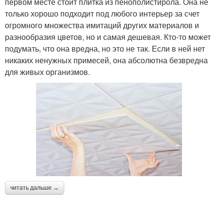
первом месте стоит плитка из пенополистирола. Она не
только хорошо подходит под любого интерьер за счет
огромного множества имитаций других материалов и
разнообразия цветов, но и самая дешевая. Кто-то может
подумать, что она вредна, но это не так. Если в ней нет
никаких ненужных примесей, она абсолютна безвредна
для живых организмов.
читать дальше →