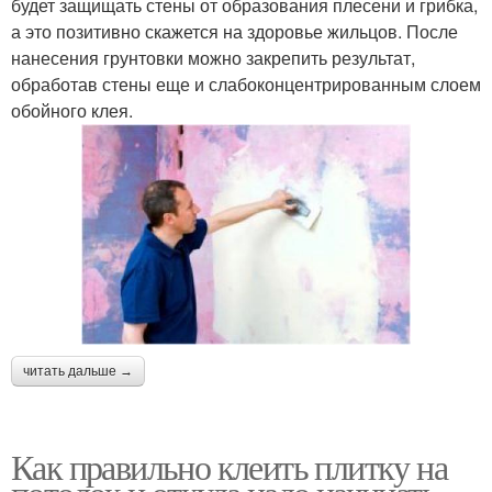
будет защищать стены от образования плесени и грибка,
а это позитивно скажется на здоровье жильцов. После
нанесения грунтовки можно закрепить результат,
обработав стены еще и слабоконцентрированным слоем
обойного клея.
читать дальше →
Как правильно клеить плитку на