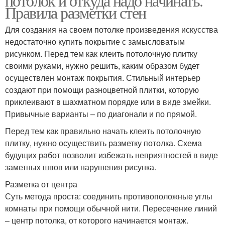
потолок и откуда надо начинать.
Правила разметки стен
Для создания на своем потолке произведения искусства
недостаточно купить покрытие с замысловатым
рисунком. Перед тем как клеить потолочную плитку
своими руками, нужно решить, каким образом будет
осуществлен монтаж покрытия. Стильный интерьер
создают при помощи разноцветной плитки, которую
приклеивают в шахматном порядке или в виде змейки.
Привычные варианты – по диагонали и по прямой.
Перед тем как правильно начать клеить потолочную
плитку, нужно осуществить разметку потолка. Схема
будущих работ позволит избежать неприятностей в виде
заметных швов или нарушения рисунка.
Разметка от центра
Суть метода проста: соединить противоположные углы
комнаты при помощи обычной нити. Пересечение линий
– центр потолка, от которого начинается монтаж.