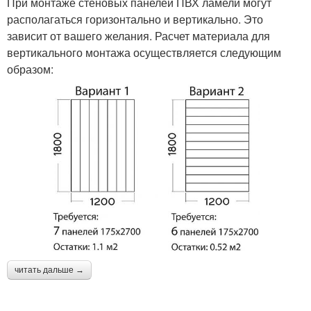
При монтаже стеновых панелей ПВХ ламели могут
располагаться горизонтально и вертикально. Это
зависит от вашего желания. Расчет материала для
вертикального монтажа осуществляется следующим
образом:
читать дальше →