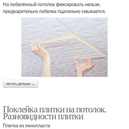
На побелённый потолок фиксировать нельзя,
предварительно побелка тщательно смывается.
читать дальше →
Поклейка плитки на потолок.
Разновидности плитки
Плитка из пенопласта