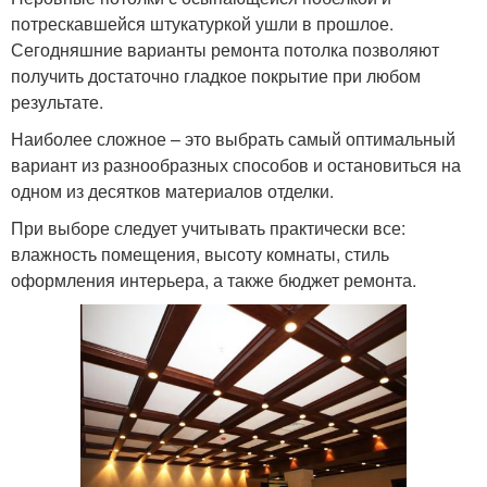
потрескавшейся штукатуркой ушли в прошлое.
Сегодняшние варианты ремонта потолка позволяют
получить достаточно гладкое покрытие при любом
результате.
Наиболее сложное – это выбрать самый оптимальный
вариант из разнообразных способов и остановиться на
одном из десятков материалов отделки.
При выборе следует учитывать практически все:
влажность помещения, высоту комнаты, стиль
оформления интерьера, а также бюджет ремонта.