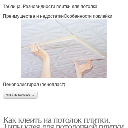
Таблица. Разновидности плитки для потолка.
Преимущества и недостаткиОсобенности поклейки
Пенополистирол (пенопласт)
читать дальше →
Как клеить на потолок плитки.
Типы клея для потолочной плитки