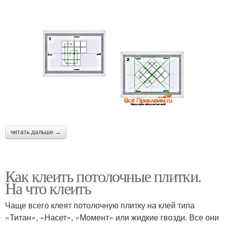
читать дальше →
Как клеить потолочные плитки.
На что клеить
Чаще всего клеят потолочную плитку на клей типа
«Титан», «Насет», «Момент» или жидкие гвозди. Все они