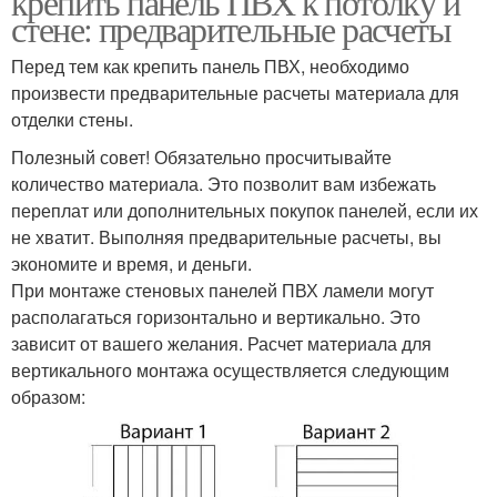
крепить панель ПВХ к потолку и
стене: предварительные расчеты
Перед тем как крепить панель ПВХ, необходимо
произвести предварительные расчеты материала для
отделки стены.
Полезный совет! Обязательно просчитывайте
количество материала. Это позволит вам избежать
переплат или дополнительных покупок панелей, если их
не хватит. Выполняя предварительные расчеты, вы
экономите и время, и деньги.
При монтаже стеновых панелей ПВХ ламели могут
располагаться горизонтально и вертикально. Это
зависит от вашего желания. Расчет материала для
вертикального монтажа осуществляется следующим
образом: