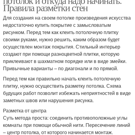
потолок и откуда надо начинать.
Правила разметки стен
Для создания на своем потолке произведения искусства
недостаточно купить покрытие с замысловатым
рисунком. Перед тем как клеить потолочную плитку
своими руками, нужно решить, каким образом будет
осуществлен монтаж покрытия. Стильный интерьер
создают при помощи разноцветной плитки, которую
приклеивают в шахматном порядке или в виде змейки.
Привычные варианты – по диагонали и по прямой.
Перед тем как правильно начать клеить потолочную
плитку, нужно осуществить разметку потолка. Схема
будущих работ позволит избежать неприятностей в виде
заметных швов или нарушения рисунка.
Разметка от центра
Суть метода проста: соединить противоположные углы
комнаты при помощи обычной нити. Пересечение линий
– центр потолка, от которого начинается монтаж.