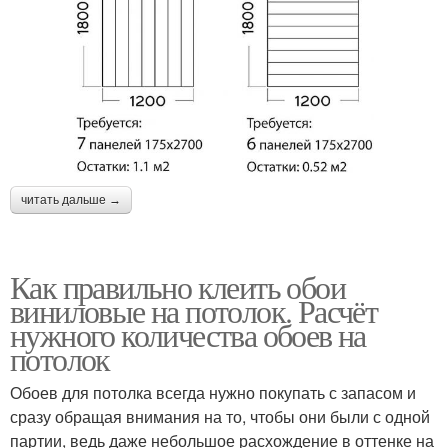
читать дальше →
Как правильно клеить обои
виниловые на потолок. Расчёт
нужного количества обоев на
потолок
Обоев для потолка всегда нужно покупать с запасом и
сразу обращая внимания на то, чтобы они были с одной
партии, ведь даже небольшое расхождение в оттенке на