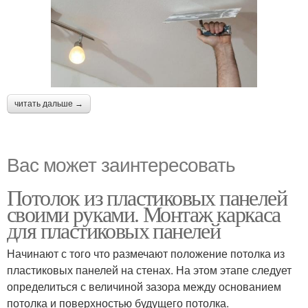
читать дальше →
Вас может заинтересовать
Потолок из пластиковых панелей
своими руками. Монтаж каркаса
для пластиковых панелей
Начинают с того что размечают положение потолка из
пластиковых панелей на стенах. На этом этапе следует
определиться с величиной зазора между основанием
потолка и поверхностью будущего потолка.