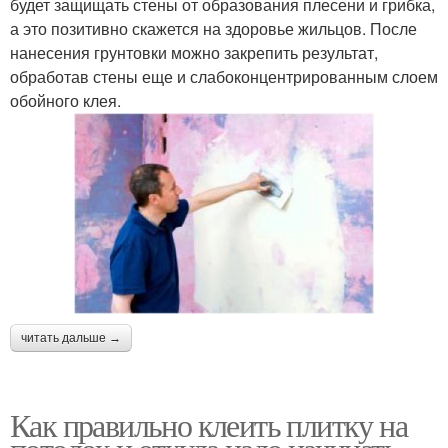
будет защищать стены от образования плесени и грибка,
а это позитивно скажется на здоровье жильцов. После
нанесения грунтовки можно закрепить результат,
обработав стены еще и слабоконцентрированным слоем
обойного клея.
читать дальше →
Как правильно клеить плитку на