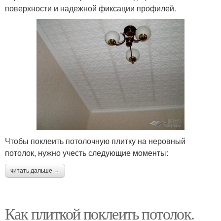
поверхности и надежной фиксации профилей.
Чтобы поклеить потолочную плитку на неровный
потолок, нужно учесть следующие моменты:
читать дальше →
Как плиткой поклеить потолок.