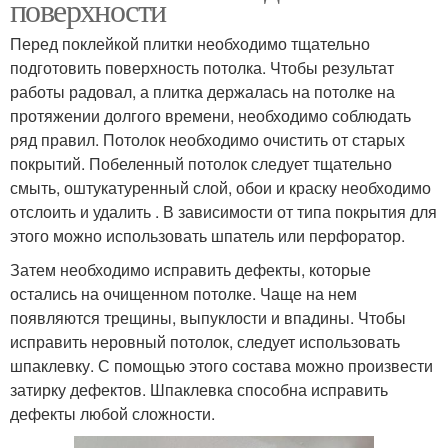
поверхности
Перед поклейкой плитки необходимо тщательно
подготовить поверхность потолка. Чтобы результат
работы радовал, а плитка держалась на потолке на
протяжении долгого времени, необходимо соблюдать
ряд правил. Потолок необходимо очистить от старых
покрытий. Побеленный потолок следует тщательно
смыть, оштукатуренный слой, обои и краску необходимо
отслоить и удалить . В зависимости от типа покрытия для
этого можно использовать шпатель или перфоратор.
Затем необходимо исправить дефекты, которые
остались на очищенном потолке. Чаще на нем
появляются трещины, выпуклости и впадины. Чтобы
исправить неровный потолок, следует использовать
шпаклевку. С помощью этого состава можно произвести
затирку дефектов. Шпаклевка способна исправить
дефекты любой сложности.