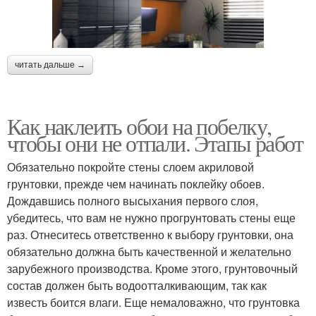
читать дальше →
Как наклеить обои на побелку,
чтобы они не отпали. Этапы работ
Обязательно покройте стены слоем акриловой
грунтовки, прежде чем начинать поклейку обоев.
Дождавшись полного высыхания первого слоя,
убедитесь, что вам не нужно прогрунтовать стены еще
раз. Отнеситесь ответственно к выбору грунтовки, она
обязательно должна быть качественной и желательно
зарубежного производства. Кроме этого, грунтовочный
состав должен быть водоотталкивающим, так как
известь боится влаги. Еще немаловажно, что грунтовка