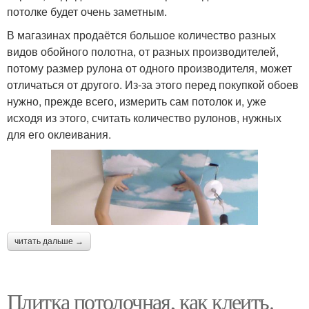
потолке будет очень заметным.
В магазинах продаётся большое количество разных
видов обойного полотна, от разных производителей,
потому размер рулона от одного производителя, может
отличаться от другого. Из-за этого перед покупкой обоев
нужно, прежде всего, измерить сам потолок и, уже
исходя из этого, считать количество рулонов, нужных
для его оклеивания.
читать дальше →
Плитка потолочная, как клеить.