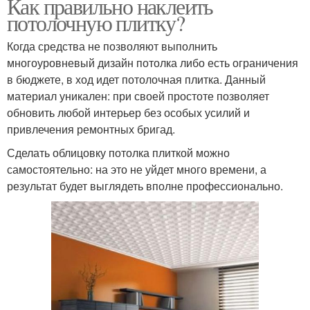
Как правильно наклеить
потолочную плитку?
Когда средства не позволяют выполнить
многоуровневый дизайн потолка либо есть ограничения
в бюджете, в ход идет потолочная плитка. Данный
материал уникален: при своей простоте позволяет
обновить любой интерьер без особых усилий и
привлечения ремонтных бригад.
Сделать облицовку потолка плиткой можно
самостоятельно: на это не уйдет много времени, а
результат будет выглядеть вполне профессионально.