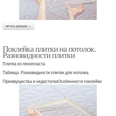
читать дальше →
Поклейка плитки на потолок.
Разновидности плитки
Плитка из пенопласта
Таблица. Разновидности плитки для потолка.
Преимущества и недостаткиОсобенности поклейки