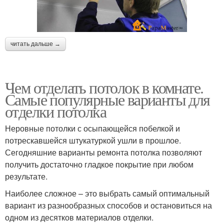
читать дальше →
Чем отделать потолок в комнате.
Самые популярные варианты для
отделки потолка
Неровные потолки с осыпающейся побелкой и
потрескавшейся штукатуркой ушли в прошлое.
Сегодняшние варианты ремонта потолка позволяют
получить достаточно гладкое покрытие при любом
результате.
Наиболее сложное – это выбрать самый оптимальный
вариант из разнообразных способов и остановиться на
одном из десятков материалов отделки.