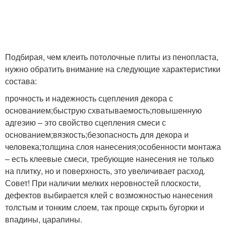
Подбирая, чем клеить потолочные плиты из пенопласта,
нужно обратить внимание на следующие характеристики
состава:
прочность и надежность сцепления декора с
основанием;быструю схватываемость;повышенную
адгезию – это свойство сцепления смеси с
основанием;вязкость;безопасность для декора и
человека;толщина слоя нанесения;особенности монтажа
– есть клеевые смеси, требующие нанесения не только
на плитку, но и поверхность, это увеличивает расход.
Совет! При наличии мелких неровностей плоскости,
дефектов выбирается клей с возможностью нанесения
толстым и тонким слоем, так проще скрыть бугорки и
впадины, царапины.