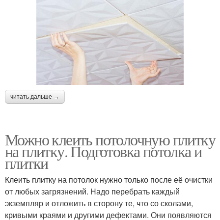
читать дальше →
Можно клеить потолочную плитку
на плитку. Подготовка потолка и
плитки
Клеить плитку на потолок нужно только после её очистки
от любых загрязнений. Надо перебрать каждый
экземпляр и отложить в сторону те, что со сколами,
кривыми краями и другими дефектами. Они появляются