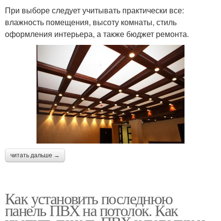
При выборе следует учитывать практически все:
влажность помещения, высоту комнаты, стиль
оформления интерьера, а также бюджет ремонта.
читать дальше →
Как установить последнюю
панель ПВХ на потолок. Как