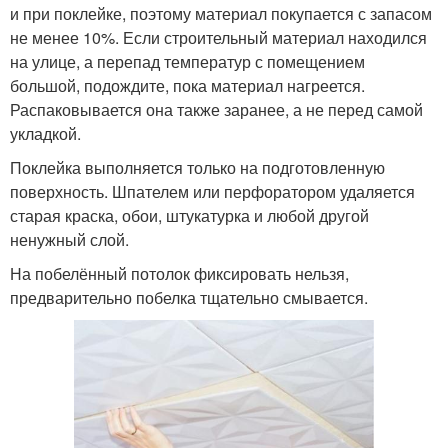
и при поклейке, поэтому материал покупается с запасом
не менее 10%. Если строительный материал находился
на улице, а перепад температур с помещением
большой, подождите, пока материал нагреется.
Распаковывается она также заранее, а не перед самой
укладкой.
Поклейка выполняется только на подготовленную
поверхность. Шпателем или перфоратором удаляется
старая краска, обои, штукатурка и любой другой
ненужный слой.
На побелённый потолок фиксировать нельзя,
предварительно побелка тщательно смывается.