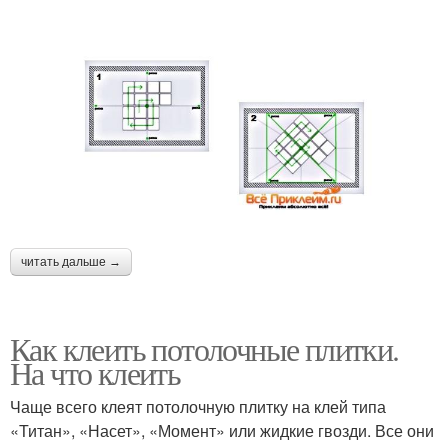
читать дальше →
Как клеить потолочные плитки.
На что клеить
Чаще всего клеят потолочную плитку на клей типа
«Титан», «Насет», «Момент» или жидкие гвозди. Все они