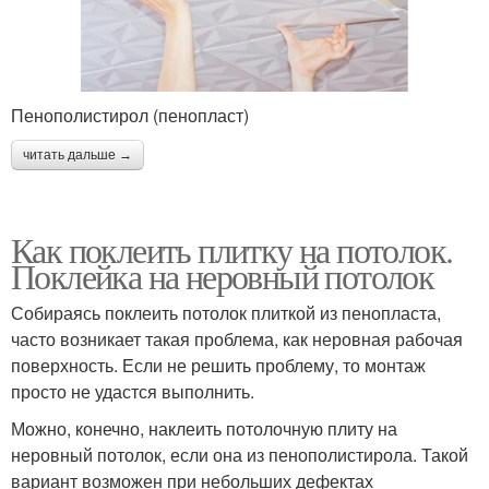
Пенополистирол (пенопласт)
читать дальше →
Как поклеить плитку на потолок.
Поклейка на неровный потолок
Собираясь поклеить потолок плиткой из пенопласта,
часто возникает такая проблема, как неровная рабочая
поверхность. Если не решить проблему, то монтаж
просто не удастся выполнить.
Можно, конечно, наклеить потолочную плиту на
неровный потолок, если она из пенополистирола. Такой
вариант возможен при небольших дефектах