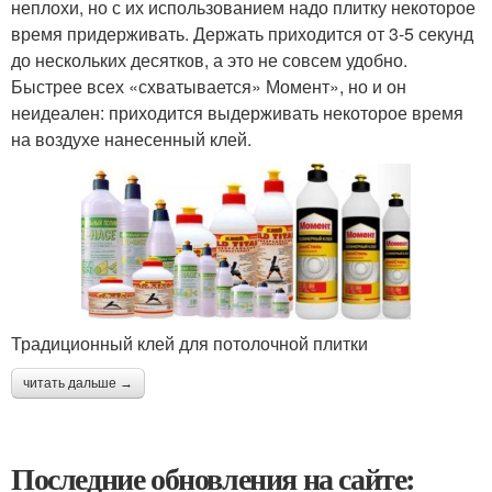
неплохи, но с их использованием надо плитку некоторое
время придерживать. Держать приходится от 3-5 секунд
до нескольких десятков, а это не совсем удобно.
Быстрее всех «схватывается» Момент», но и он
неидеален: приходится выдерживать некоторое время
на воздухе нанесенный клей.
Традиционный клей для потолочной плитки
читать дальше →
Последние обновления на сайте: