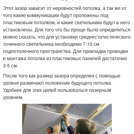
Этот зазор зависит от неровностей потолка, а так же от
того какие коммуникации будут проложены под
пластиковым потолком, и какие светильники будут в него
установлены. Для того что бы проще было определиться
можно сказать, что для установки среднестатистического
точечного светильника необходимо 7-10 см
подпотолочного пространства. Для прокладки проводки
и монтажа потолка из пластиковых панелей достаточно
3-5 см.
После того как размер зазора определен с помощью
уровня размечают положение будущего потолка.
Удобнее для этих целей пользоваться лазерным
уровнем.