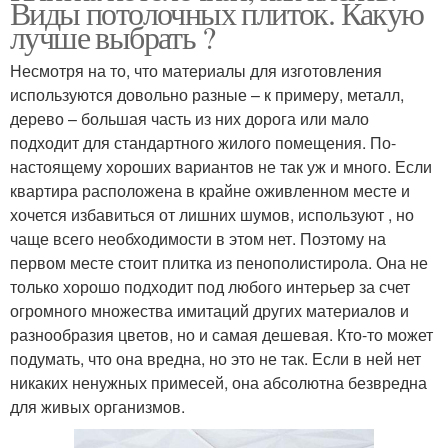
Виды потолочных плиток. Какую
лучше выбрать ?
Несмотря на то, что материалы для изготовления
используются довольно разные – к примеру, металл,
дерево – большая часть из них дорога или мало
подходит для стандартного жилого помещения. По-
настоящему хороших вариантов не так уж и много. Если
квартира расположена в крайне оживленном месте и
хочется избавиться от лишних шумов, используют , но
чаще всего необходимости в этом нет. Поэтому на
первом месте стоит плитка из пенополистирола. Она не
только хорошо подходит под любого интерьер за счет
огромного множества имитаций других материалов и
разнообразия цветов, но и самая дешевая. Кто-то может
подумать, что она вредна, но это не так. Если в ней нет
никаких ненужных примесей, она абсолютна безвредна
для живых организмов.