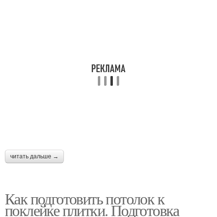
читать дальше →
Как подготовить потолок к
поклейке плитки. Подготовка