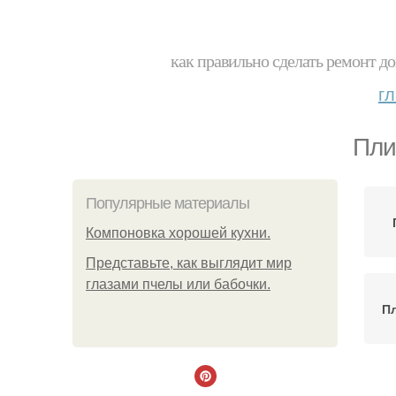
как правильно сделать ремонт до
г
Пли
Популярные материалы
Компоновка хорошей кухни.
Представьте, как выглядит мир
глазами пчелы или бабочки.
Пл