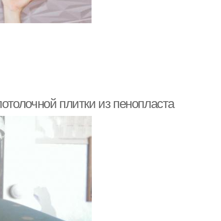
 потолочной плитки из пенопласта