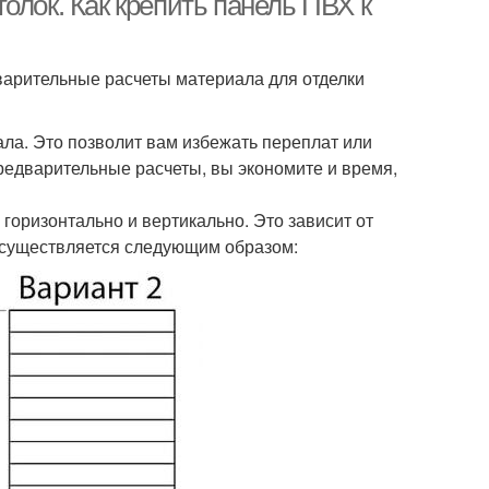
олок. Как крепить панель ПВХ к
варительные расчеты материала для отделки
ла. Это позволит вам избежать переплат или
редварительные расчеты, вы экономите и время,
горизонтально и вертикально. Это зависит от
осуществляется следующим образом: