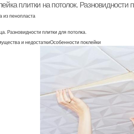
лейка плитки на потолок. Разновидности 
а из пенопласта
ца. Разновидности плитки для потолка.
ущества и недостаткиОсобенности поклейки