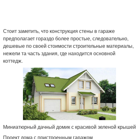
Стоит заметить, что конструкция стены в гараже
предполагает гораздо более простые, следовательно,
дешевые по своей стоимости строительные материалы,
нежели та часть здания, где находится основной
коттедж.
Миниатюрный дачный домик с красивой зеленой крышей
Проект дома с пристроенным гаражом