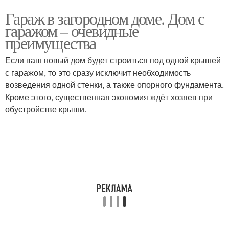
Гараж в загородном доме. Дом с
гаражом – очевидные
преимущества
Если ваш новый дом будет строиться под одной крышей
с гаражом, то это сразу исключит необходимость
возведения одной стенки, а также опорного фундамента.
Кроме этого, существенная экономия ждёт хозяев при
обустройстве крыши.