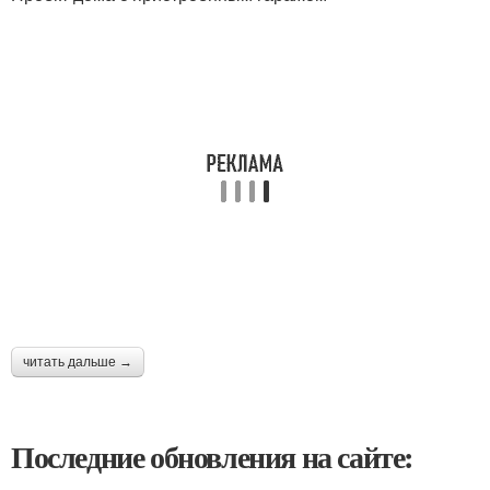
читать дальше →
Последние обновления на сайте: