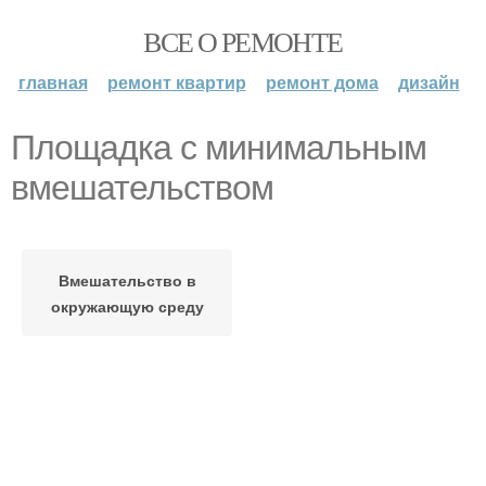
ВСЕ О РЕМОНТЕ
главная
ремонт квартир
ремонт дома
дизайн
Площадка с минимальным
вмешательством
Вмешательство в
окружающую среду