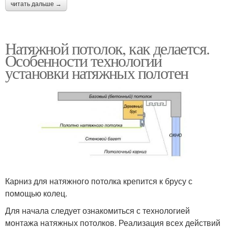
читать дальше →
Натяжной потолок, как делается.
Особенности технологии
установки натяжных полотен
Карниз для натяжного потолка крепится к брусу с
помощью колец.
Для начала следует ознакомиться с технологией
монтажа натяжных потолков. Реализация всех действий