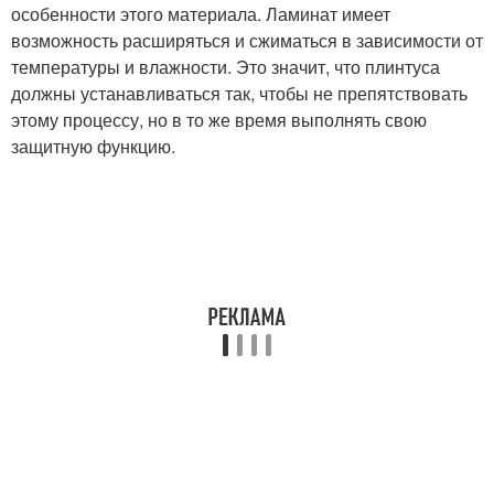
особенности этого материала. Ламинат имеет
возможность расширяться и сжиматься в зависимости от
температуры и влажности. Это значит, что плинтуса
должны устанавливаться так, чтобы не препятствовать
этому процессу, но в то же время выполнять свою
защитную функцию.