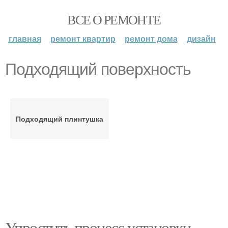
ВСЕ О РЕМОНТЕ
главная
ремонт квартир
ремонт дома
дизайн
Подходящий поверхность
Подходящий плинтушка
Упростить процесс установки