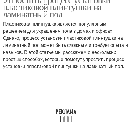
пластиковой плинтушки на
ламинатный пол
Пластиковая плинтушка является популярным
решением для украшения пола в домах и офисах.
Однако, процесс установки пластиковой плинтушки на
ламинатный пол может быть сложным и требует опыта и
навыков. В этой статье мы расскажем о нескольких
простых способах, которые помогут упростить процесс
установки пластиковой плинтушки на ламинатный пол.