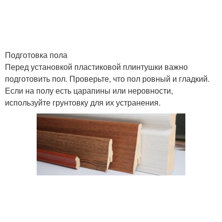
Подготовка пола
Перед установкой пластиковой плинтушки важно
подготовить пол. Проверьте, что пол ровный и гладкий.
Если на полу есть царапины или неровности,
используйте грунтовку для их устранения.