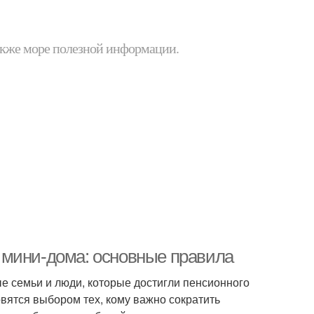
 также море полезной информации.
 мини-дома: основные правила
е семьи и люди, которые достигли пенсионного
овятся выбором тех, кому важно сократить