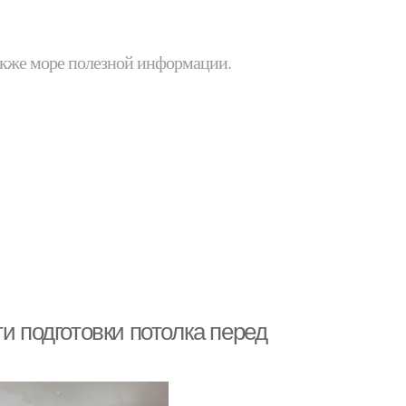
 также море полезной информации.
и подготовки потолка перед