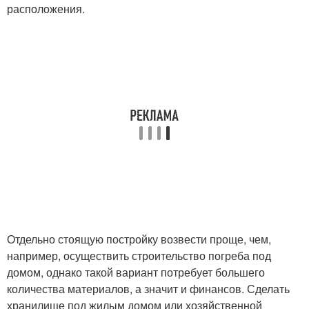
расположения.
Отдельно стоящую постройку возвести проще, чем,
например, осуществить строительство погреба под
домом, однако такой вариант потребует большего
количества материалов, а значит и финансов. Сделать
хранилище под жилым домом или хозяйственной