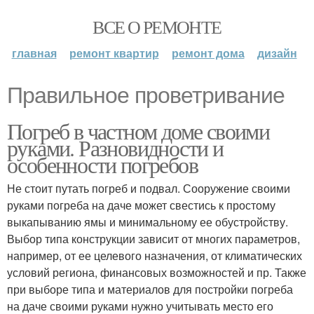
ВСЕ О РЕМОНТЕ
главная
ремонт квартир
ремонт дома
дизайн
Правильное проветривание
Погреб в частном доме своими
руками. Разновидности и
особенности погребов
Не стоит путать погреб и подвал. Сооружение своими
руками погреба на даче может свестись к простому
выкапыванию ямы и минимальному ее обустройству.
Выбор типа конструкции зависит от многих параметров,
например, от ее целевого назначения, от климатических
условий региона, финансовых возможностей и пр. Также
при выборе типа и материалов для постройки погреба
на даче своими руками нужно учитывать место его