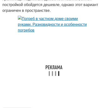
постройкой обойдется дешевле, однако этот вариант
ограничен в пространстве.