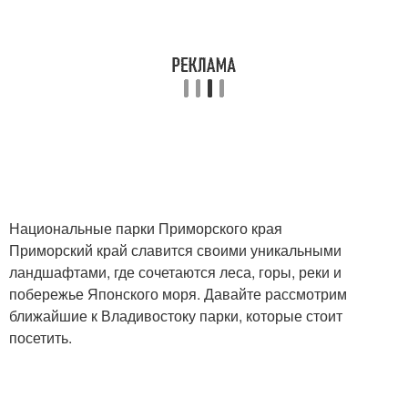
Национальные парки Приморского края
Приморский край славится своими уникальными
ландшафтами, где сочетаются леса, горы, реки и
побережье Японского моря. Давайте рассмотрим
ближайшие к Владивостоку парки, которые стоит
посетить.