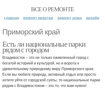
ВСЕ О РЕМОНТЕ
главная
ремонт квартир
ремонт дома
дизайн
Приморский край
Есть ли национальные парки
рядом с городом
Владивосток – это не только оживленный город с
богатой историей и культурой, но и ворота к
удивительному природному миру Приморского края.
Если вы любите природу, активный отдых или просто
хотите уйти от городской суеты, то национальные парки
рядом с Владивостоком – это то, что вам нужно!