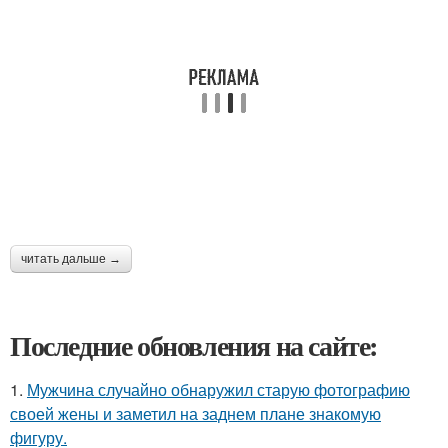
читать дальше →
Последние обновления на сайте:
1.
Мужчина случайно обнаружил старую фотографию
своей жены и заметил на заднем плане знакомую
фигуру.