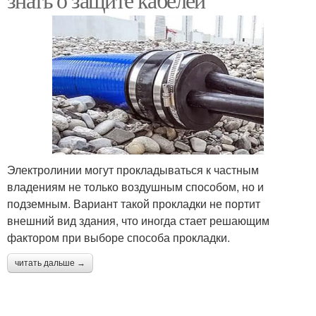
Электролинии могут прокладываться к частным
владениям не только воздушным способом, но и
подземным. Вариант такой прокладки не портит
внешний вид здания, что иногда стает решающим
фактором при выборе способа прокладки.
читать дальше →