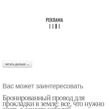
читать дальше →
Вас может заинтересовать
Бронированный провод для
прокладки в земле: все, что нужно
знать о защите кабелей