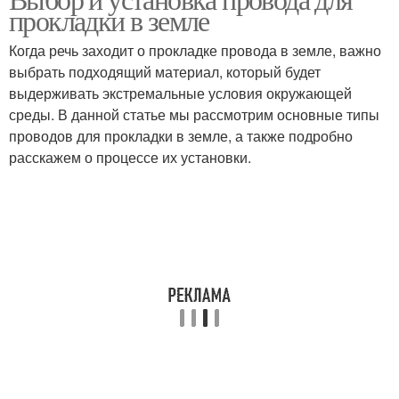
Провода в земле
прокладки в земле
Когда речь заходит о прокладке провода в земле, важно
выбрать подходящий материал, который будет
выдерживать экстремальные условия окружающей
среды. В данной статье мы рассмотрим основные типы
проводов для прокладки в земле, а также подробно
расскажем о процессе их установки.