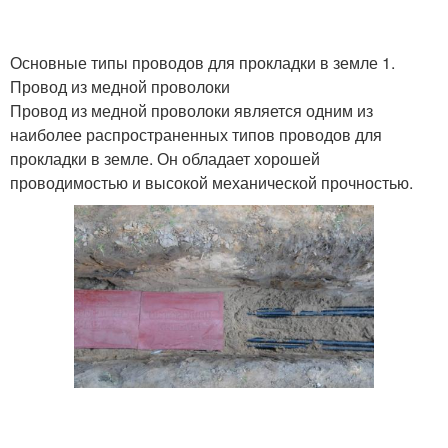
Основные типы проводов для прокладки в земле 1.
Провод из медной проволоки
Провод из медной проволоки является одним из
наиболее распространенных типов проводов для
прокладки в земле. Он обладает хорошей
проводимостью и высокой механической прочностью.