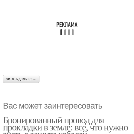
читать дальше →
Вас может заинтересовать
Бронированный провод для
прокладки в земле: все, что нужно
знать о защите кабелей