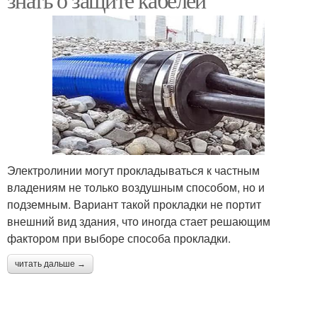
Электролинии могут прокладываться к частным
владениям не только воздушным способом, но и
подземным. Вариант такой прокладки не портит
внешний вид здания, что иногда стает решающим
фактором при выборе способа прокладки.
читать дальше →