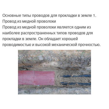
Основные типы проводов для прокладки в земле 1.
Провод из медной проволоки
Провод из медной проволоки является одним из
наиболее распространенных типов проводов для
прокладки в земле. Он обладает хорошей
проводимостью и высокой механической прочностью.