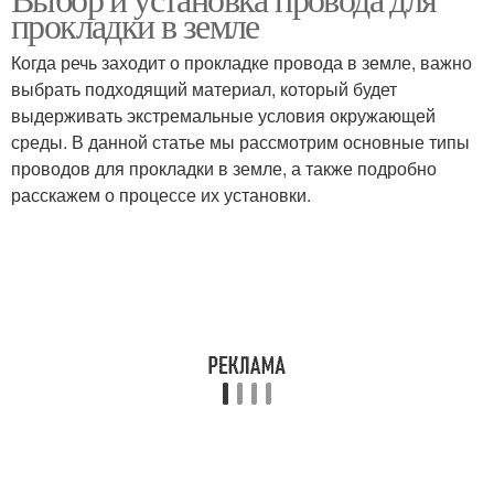
Провода в земле
прокладки в земле
Когда речь заходит о прокладке провода в земле, важно
выбрать подходящий материал, который будет
выдерживать экстремальные условия окружающей
среды. В данной статье мы рассмотрим основные типы
проводов для прокладки в земле, а также подробно
расскажем о процессе их установки.