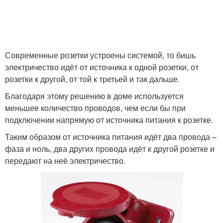
Современные розетки устроены системой, то бишь
электричество идёт от источника к одной розетки, от
розетки к другой, от той к третьей и так дальше.
Благодаря этому решению в доме используется
меньшее количество проводов, чем если бы при
подключении напрямую от источника питания к розетке.
Таким образом от источника питания идёт два провода –
фаза и ноль, два других провода идёт к другой розетке и
передают на неё электричество.