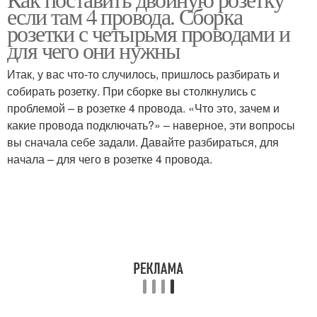
если там 4 провода. Сборка
розетки с четырьмя проводами и
для чего они нужны
Итак, у вас что-то случилось, пришлось разбирать и
собирать розетку. При сборке вы столкнулись с
проблемой – в розетке 4 провода. «Что это, зачем и
какие провода подключать?» – наверное, эти вопросы
вы сначала себе задали. Давайте разбираться, для
начала – для чего в розетке 4 провода.