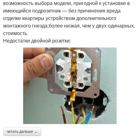
возможность выбора модели, пригодной к установке в
имеющийся подрозетник — без причинения вреда
отделке квартиры устройством дополнительного
монтажного гнезда;более низкая, чем у двух одинарных,
стоимость.
Недостатки двойной розетки:
читать дальше →