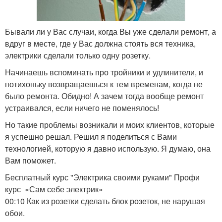
Бывали ли у Вас случаи, когда Вы уже сделали ремонт, а
вдруг в месте, где у Вас должна стоять вся техника,
электрики сделали только одну розетку.
Начинаешь вспоминать про тройники и удлинители, и
потихоньку возвращаешься к тем временам, когда не
было ремонта. Обидно! А зачем тогда вообще ремонт
устраивался, если ничего не поменялось!
Но такие проблемы возникали и моих клиентов, которые
я успешно решал. Решил я поделиться с Вами
технологией, которую я давно использую. Я думаю, она
Вам поможет.
Бесплатный курс "Электрика своими руками" Профи
курс «Сам себе электрик»
00:10 Как из розетки сделать блок розеток, не нарушая
обои.