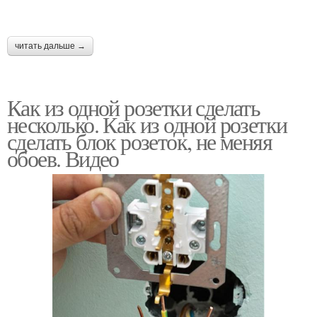
читать дальше →
Как из одной розетки сделать
несколько. Как из одной розетки
сделать блок розеток, не меняя
обоев. Видео