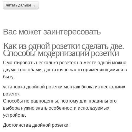
читать дальше →
Вас может заинтересовать
Как из одной розетки сделать две.
Способы модернизации розетки
Смонтировать несколько розеток на месте одной можно
двумя способами, достаточно часто применяющимися в
быту:
установка двойной розетки;монтаж блока из нескольких
розеток.
Способы не равноценны, поэтому для правильного
выбора нужно знать особенности используемых
устройств.
Достоинства двойной розетки: