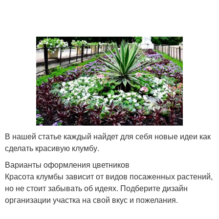
В нашей статье каждый найдет для себя новые идеи как
сделать красивую клумбу.
Варианты оформления цветников
Красота клумбы зависит от видов посаженных растений,
но не стоит забывать об идеях. Подберите дизайн
организации участка на свой вкус и пожелания.