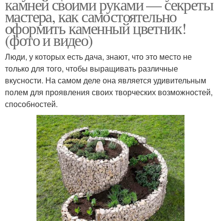
камней своими руками — секреты
мастера, как самостоятельно
оформить каменный цветник!
(фото и видео)
Люди, у которых есть дача, знают, что это место не
только для того, чтобы выращивать различные
вкусности. На самом деле она является удивительным
полем для проявления своих творческих возможностей,
способностей.