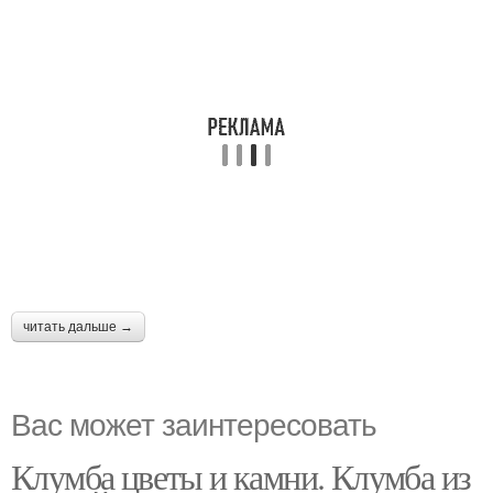
читать дальше →
Вас может заинтересовать
Клумба цветы и камни. Клумба из