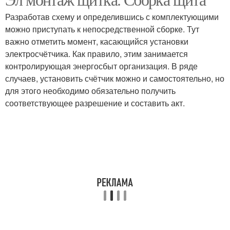
Разработав схему и определившись с комплектующими
можно приступать к непосредственной сборке. Тут
важно отметить момент, касающийся установки
электросчётчика. Как правило, этим занимается
контролирующая энергосбыт организация. В ряде
случаев, установить счётчик можно и самостоятельно, но
для этого необходимо обязательно получить
соответствующее разрешение и составить акт.