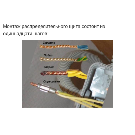
Монтаж распределительного щита состоит из
одиннадцати шагов: